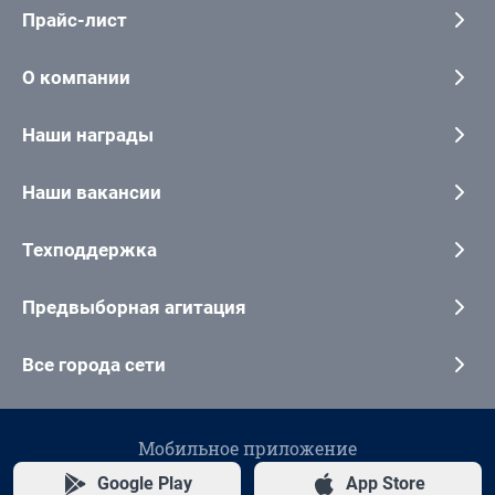
Прайс-лист
О компании
Наши награды
Наши вакансии
Техподдержка
Предвыборная агитация
Все города сети
Мобильное приложение
Google Play
App Store