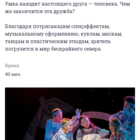
Умка находит настоящего друга — человека. Чем 
же закончится эта дружба?

Благодаря потрясающим спецэффектам, 
музыкальному оформлению, куклам, маскам, 
танцам и пластическим этюдам, зритель 
погрузится в мир бескрайнего севера.
Время:
40 мин.