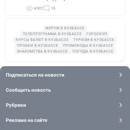
4 927
15
ФОРУМ В КУЗБАССЕ
ТЕЛЕПРОГРАММА В КУЗБАССЕ
ГОРОСКОП
КУРСЫ ВАЛЮТ В КУЗБАССЕ
ТУРИЗМ В КУЗБАССЕ
ПРОБКИ В КУЗБАССЕ
ПРОМОКОДЫ В КУЗБАССЕ
ЗНАКОМСТВА В КУЗБАССЕ
ПОГОДА В КУЗБАССЕ
Подписаться на новости
Сообщить новость
Рубрики
Реклама на сайте