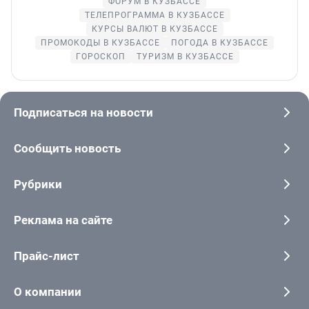
ФОРУМ В КУЗБАССЕ
ТЕЛЕПРОГРАММА В КУЗБАССЕ
КУРСЫ ВАЛЮТ В КУЗБАССЕ
ПРОМОКОДЫ В КУЗБАССЕ
ПОГОДА В КУЗБАССЕ
ГОРОСКОП
ТУРИЗМ В КУЗБАССЕ
Подписаться на новости
Сообщить новость
Рубрики
Реклама на сайте
Прайс-лист
О компании