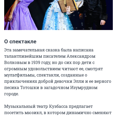
О спектакле
Эта замечательная сказка была написана 
талантливейшим писателем Александром 
Волковым в 1939 году, но до сих пор дети с 
огромным удовольствием читают ее, смотрят 
мультфильмы, спектакли, созданные о 
приключениях доброй девочки Элли и ее верного 
песика Тотошки в загадочном Изумрудном 
городе.

Музыкальный театр Кузбасса предлагает 
посетить мюзикл, в котором динамично сменяют 