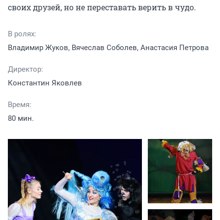
своих друзей, но не переставать верить в чудо.
В ролях:
Владимир Жуков, Вячеслав Соболев, Анастасия Петрова
Директор:
Константин Яковлев
Время:
80 мин.