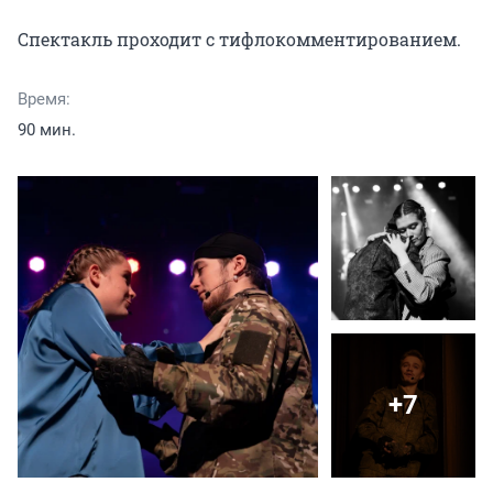
Спектакль проходит с тифлокомментированием.
Время:
90 мин.
+7