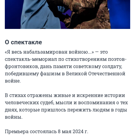
О спектакле
«Я весь набальзамирован войною...» — это 
спектакль-мемориал по стихотворениям поэтов-
фронтовиков, дань памяти советскому солдату, 
победившему фашизм в Великой Отечественной 
войне.

В стихах отражены живые и искренние истории 
человеческих судеб, мысли и воспоминания о тех 
днях, которые пришлось пережить людям в годы 
войны.

Премьера состоялась 8 мая 2024 г.
