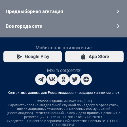
Предвыборная агитация
Все города сети
Мобильное приложение
Google Play
App Store
Мы в соцсетях
Контактные данные для Роскомнадзора и государственных органов
Сетевое издание «NGS42.RU» (18+)
Зарегистрировано Федеральной службой по надзору в сфере связи,
информационных технологий и массовых коммуникаций
(Роскомнадзор). Регистрационный номер и дата принятия решения о
регистрации - ЭЛ № ФС 77-78817 от 07.08.2020 г.
Учредитель: Общество с ограниченной ответственностью "ИНТЕРНЕТ
ТЕХНОЛОГИИ"