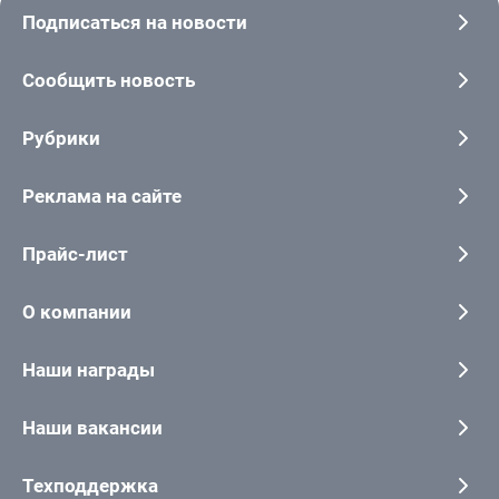
Подписаться на новости
Сообщить новость
Рубрики
Реклама на сайте
Прайс-лист
О компании
Наши награды
Наши вакансии
Техподдержка