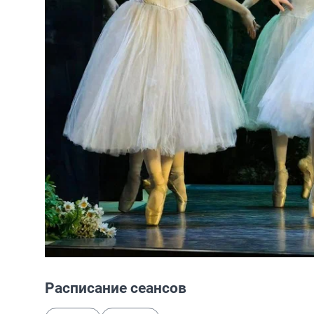
Расписание сеансов