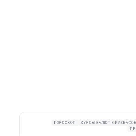
ГОРОСКОП
КУРСЫ ВАЛЮТ В КУЗБАСС
ПР