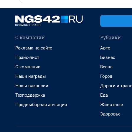
О компании
Рубрики
Реклама на сайте
Авто
Прайс-лист
Бизнес
О компании
Весна
Наши награды
Город
Наши вакансии
Дороги и тран
Техподдержка
Еда
Предвыборная агитация
Животные
Здоровье