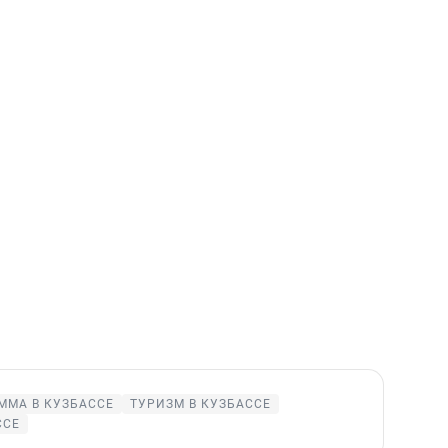
ММА В КУЗБАССЕ
ТУРИЗМ В КУЗБАССЕ
ССЕ