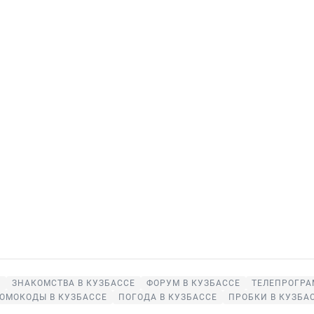
Е
ЗНАКОМСТВА В КУЗБАССЕ
ФОРУМ В КУЗБАССЕ
ТЕЛЕПРОГРА
ОМОКОДЫ В КУЗБАССЕ
ПОГОДА В КУЗБАССЕ
ПРОБКИ В КУЗБА