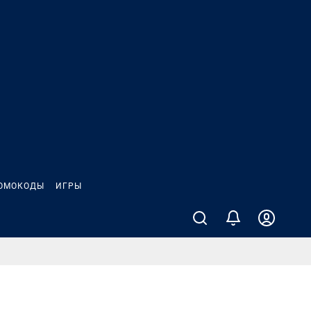
ОМОКОДЫ
ИГРЫ