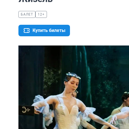
БАЛЕТ
12+
Купить билеты