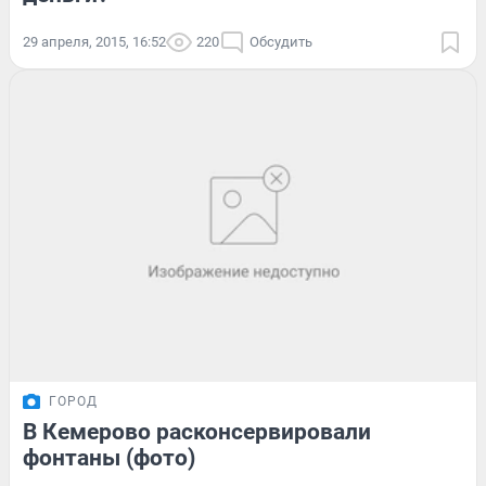
29 апреля, 2015, 16:52
220
Обсудить
ГОРОД
В Кемерово расконсервировали
фонтаны (фото)