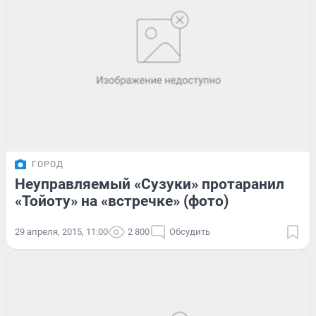
ГОРОД
Неуправляемый «Сузуки» протаранил
«Тойоту» на «встречке» (фото)
29 апреля, 2015, 11:00
2 800
Обсудить