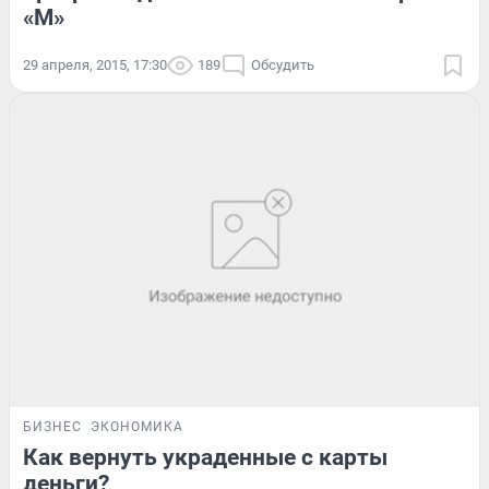
«М»
29 апреля, 2015, 17:30
189
Обсудить
БИЗНЕС
ЭКОНОМИКА
Как вернуть украденные с карты
деньги?