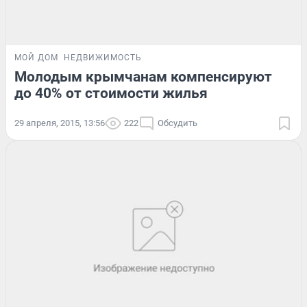
МОЙ ДОМ
НЕДВИЖИМОСТЬ
Молодым крымчанам компенсируют
до 40% от стоимости жилья
29 апреля, 2015, 13:56
222
Обсудить