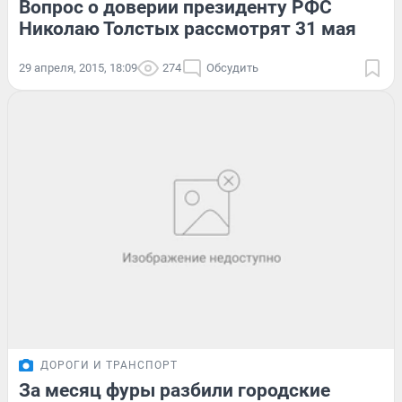
Вопрос о доверии президенту РФС
Николаю Толстых рассмотрят 31 мая
29 апреля, 2015, 18:09
274
Обсудить
ДОРОГИ И ТРАНСПОРТ
За месяц фуры разбили городские