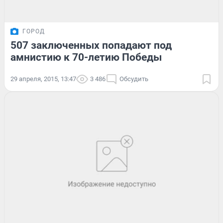
ГОРОД
507 заключенных попадают под
амнистию к 70-летию Победы
29 апреля, 2015, 13:47
3 486
Обсудить