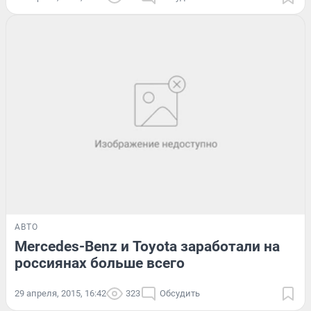
АВТО
Mercedes-Benz и Toyota заработали на
россиянах больше всего
29 апреля, 2015, 16:42
323
Обсудить