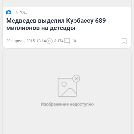
ГОРОД
Медведев выделил Кузбассу 689
миллионов на детсады
29 апреля, 2015, 13:14
3 174
10