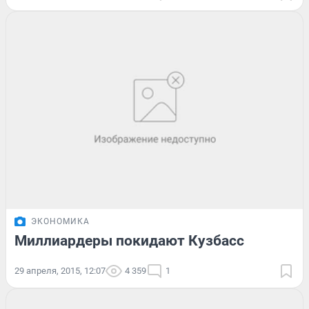
ЭКОНОМИКА
Миллиардеры покидают Кузбасс
29 апреля, 2015, 12:07
4 359
1