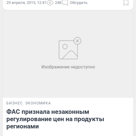
29 апреля, 2015, 12:41
248
Обсудить
БИЗНЕС
ЭКОНОМИКА
ФАС признала незаконным
регулирование цен на продукты
регионами