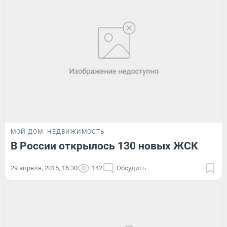
МОЙ ДОМ
НЕДВИЖИМОСТЬ
В России открылось 130 новых ЖСК
29 апреля, 2015, 16:30
142
Обсудить