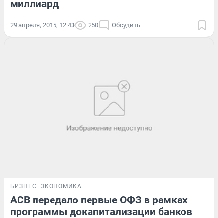
миллиард
29 апреля, 2015, 12:43
250
Обсудить
БИЗНЕС
ЭКОНОМИКА
АСВ передало первые ОФЗ в рамках
программы докапитализации банков