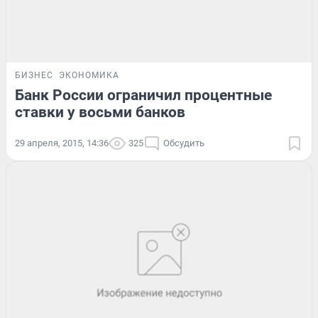
БИЗНЕС
ЭКОНОМИКА
Банк России ограничил процентные
ставки у восьми банков
29 апреля, 2015, 14:36
325
Обсудить