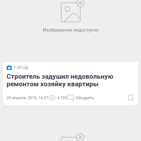
ГОРОД
Строитель задушил недовольную
ремонтом хозяйку квартиры
29 апреля, 2015, 16:27
4 728
Обсудить