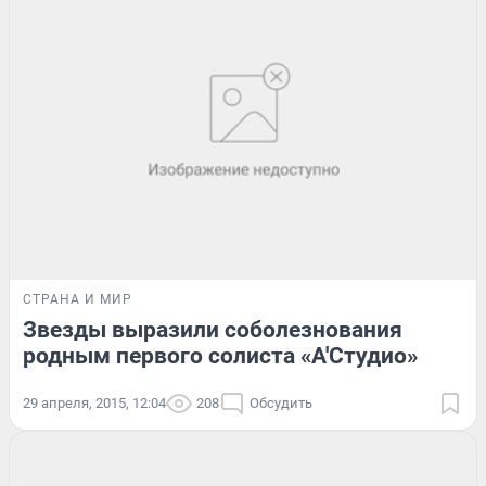
СТРАНА И МИР
Звезды выразили соболезнования
родным первого солиста «А'Студио»
29 апреля, 2015, 12:04
208
Обсудить