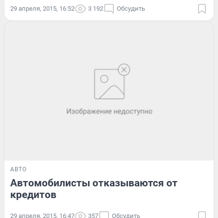
29 апреля, 2015, 16:52
3 192
Обсудить
АВТО
Автомобилисты отказываются от
кредитов
29 апреля, 2015, 16:47
357
Обсудить