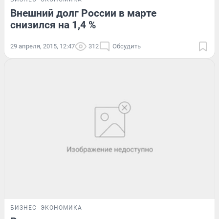
Внешний долг России в марте
снизился на 1,4 %
29 апреля, 2015, 12:47
312
Обсудить
БИЗНЕС
ЭКОНОМИКА