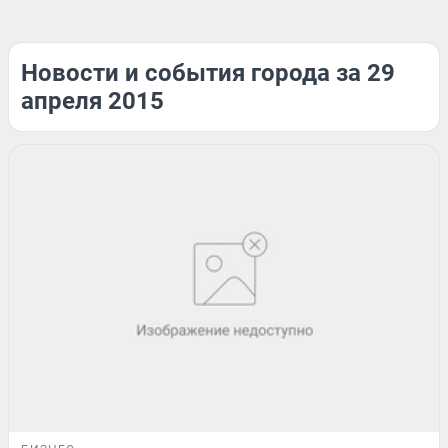
Новости и события города за 29
апреля 2015