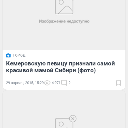
ГОРОД
Кемеровскую певицу признали самой
красивой мамой Сибири (фото)
29 апреля, 2015, 15:29
4 971
2