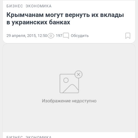
БИЗНЕС
ЭКОНОМИКА
Крымчанам могут вернуть их вклады
в украинских банках
29 апреля, 2015, 12:50
197
Обсудить
БИЗНЕС
ЭКОНОМИКА