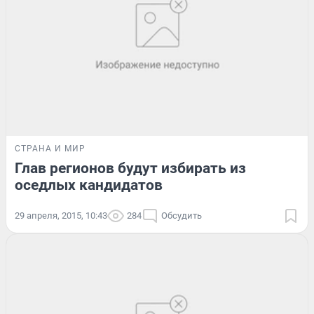
СТРАНА И МИР
Глав регионов будут избирать из
оседлых кандидатов
29 апреля, 2015, 10:43
284
Обсудить