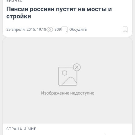
БИЗНЕС
Пенсии россиян пустят на мосты и
стройки
29 апреля, 2015, 19:18
309
Обсудить
СТРАНА И МИР