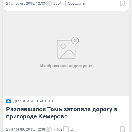
29 апреля, 2015, 12:38
295
Обсудить
ДОРОГИ И ТРАНСПОРТ
Разлившаяся Томь затопила дорогу в
пригороде Кемерово
29 апреля, 2015, 12:38
7 409
2