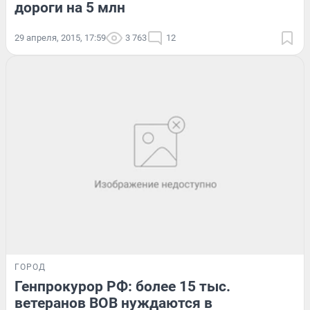
дороги на 5 млн
29 апреля, 2015, 17:59
3 763
12
ГОРОД
Генпрокурор РФ: более 15 тыс.
ветеранов ВОВ нуждаются в