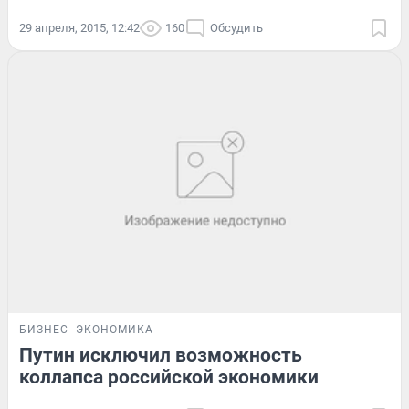
29 апреля, 2015, 12:42
160
Обсудить
БИЗНЕС
ЭКОНОМИКА
Путин исключил возможность
коллапса российской экономики