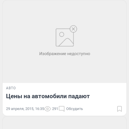
АВТО
Цены на автомобили падают
29 апреля, 2015, 16:35
291
Обсудить