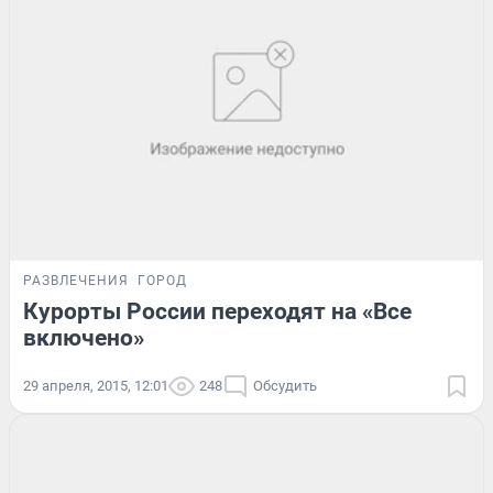
РАЗВЛЕЧЕНИЯ
ГОРОД
Курорты России переходят на «Все
включено»
29 апреля, 2015, 12:01
248
Обсудить