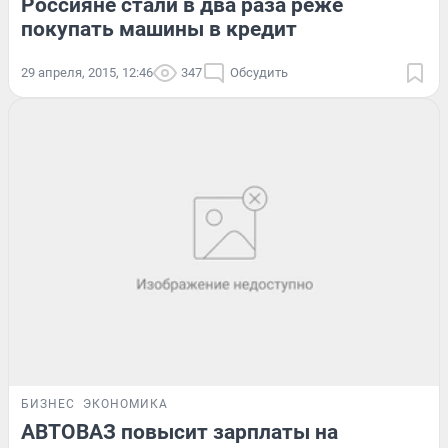
Россияне стали в два раза реже
покупать машины в кредит
29 апреля, 2015, 12:46
347
Обсудить
БИЗНЕС
ЭКОНОМИКА
АВТОВАЗ повысит зарплаты на