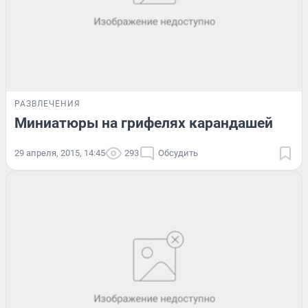
РАЗВЛЕЧЕНИЯ
Миниатюры на грифелях карандашей
29 апреля, 2015, 14:45
293
Обсудить