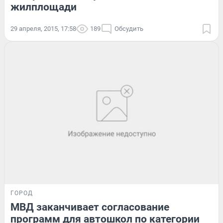
жилплощади
29 апреля, 2015, 17:58
189
Обсудить
ГОРОД
МВД заканчивает согласование
программ для автошкол по категории