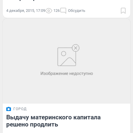
4 декабря, 2015, 17:09
126
Обсудить
ГОРОД
Выдачу материнского капитала
решено продлить