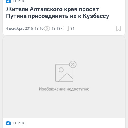
ГОРОД
Жители Алтайского края просят
Путина присоединить их к Кузбассу
4 декабря, 2015, 13:10
13 137
34
ГОРОД