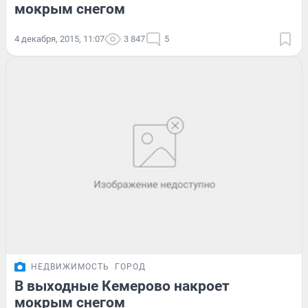
мокрым снегом
4 декабря, 2015, 11:07
3 847
5
НЕДВИЖИМОСТЬ
ГОРОД
В выходные Кемерово накроет
мокрым снегом