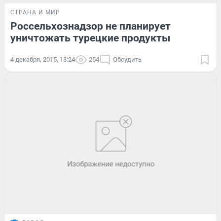
СТРАНА И МИР
Россельхознадзор не планирует
уничтожать турецкие продукты
4 декабря, 2015, 13:24
254
Обсудить