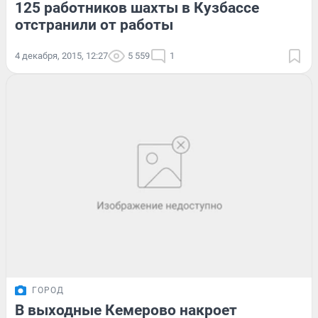
125 работников шахты в Кузбассе
отстранили от работы
4 декабря, 2015, 12:27
5 559
1
ГОРОД
В выходные Кемерово накроет