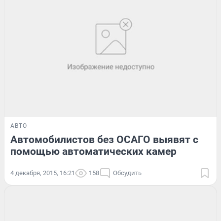
АВТО
Автомобилистов без ОСАГО выявят с
помощью автоматических камер
4 декабря, 2015, 16:21
158
Обсудить