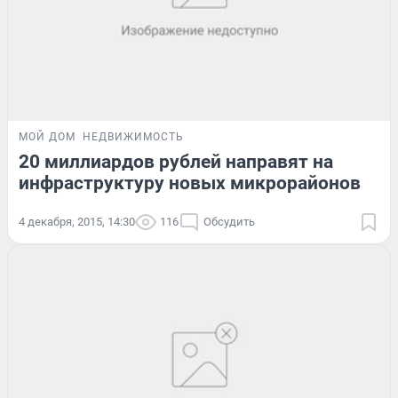
МОЙ ДОМ
НЕДВИЖИМОСТЬ
20 миллиардов рублей направят на
инфраструктуру новых микрорайонов
4 декабря, 2015, 14:30
116
Обсудить