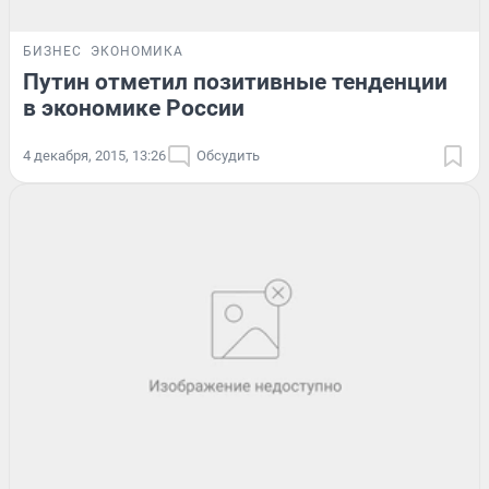
БИЗНЕС
ЭКОНОМИКА
Путин отметил позитивные тенденции
в экономике России
4 декабря, 2015, 13:26
Обсудить