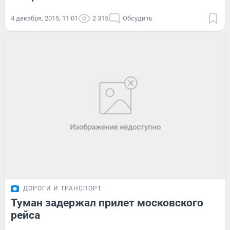
4 декабря, 2015, 11:01
2 315
Обсудить
ДОРОГИ И ТРАНСПОРТ
Туман задержал прилет московского
рейса