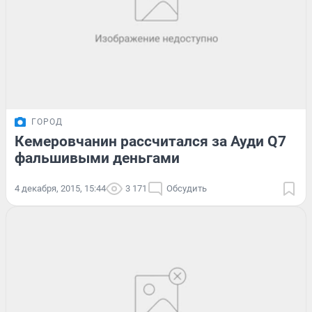
ГОРОД
Кемеровчанин рассчитался за Ауди Q7
фальшивыми деньгами
4 декабря, 2015, 15:44
3 171
Обсудить