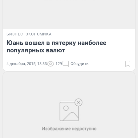
БИЗНЕС
ЭКОНОМИКА
Юань вошел в пятерку наиболее
популярных валют
4 декабря, 2015, 13:33
129
Обсудить