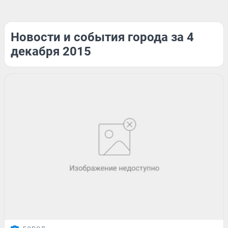
Новости и события города за 4
декабря 2015