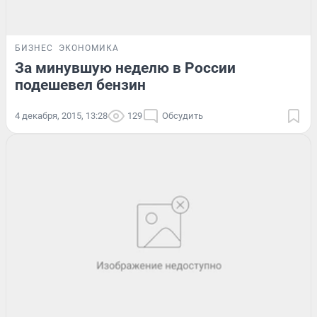
БИЗНЕС
ЭКОНОМИКА
За минувшую неделю в России
подешевел бензин
4 декабря, 2015, 13:28
129
Обсудить