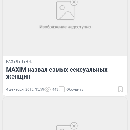
РАЗВЛЕЧЕНИЯ
MAXIM назвал самых сексуальных
женщин
4 декабря, 2015, 15:59
443
Обсудить