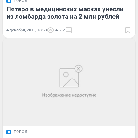
ГОРОД
Пятеро в медицинских масках унесли
из ломбарда золота на 2 млн рублей
4 декабря, 2015, 18:59
4 612
1
ГОРОД