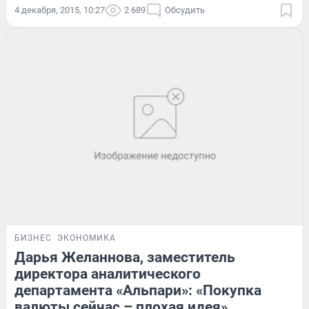
4 декабря, 2015, 10:27
2 689
Обсудить
БИЗНЕС
ЭКОНОМИКА
Дарья Желаннова, заместитель
директора аналитического
департамента «Альпари»: «Покупка
валюты сейчас – плохая идея»