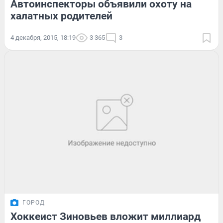
Автоинспекторы объявили охоту на
халатных родителей
4 декабря, 2015, 18:19
3 365
3
ГОРОД
Хоккеист Зиновьев вложит миллиард