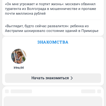
«Он мне угрожает и портит жизнь»: москвич обвинил
турагента из Волгограда в мошенничестве и пропаже
почти миллиона рублей
«Выглядит, будто сейчас развалится»: ребенка из
Австралии шокировало состояние зданий в Приморье
ЗНАКОМСТВА
irina
,
64
Начать знакомиться