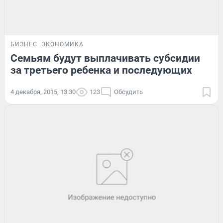
БИЗНЕС
ЭКОНОМИКА
Семьям будут выплачивать субсидии
за третьего ребенка и последующих
4 декабря, 2015, 13:30
123
Обсудить