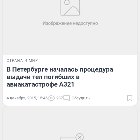
СТРАНА И МИР
В Петербурге началась процедура
выдачи тел погибших в
авиакатастрофе А321
4 декабря, 2015, 15:46
237
Обсудить