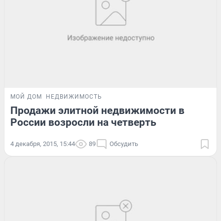
МОЙ ДОМ
НЕДВИЖИМОСТЬ
Продажи элитной недвижимости в
России возросли на четверть
4 декабря, 2015, 15:44
89
Обсудить