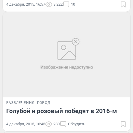
4 декабря, 2015, 16:57
3 222
10
РАЗВЛЕЧЕНИЯ
ГОРОД
Голубой и розовый победят в 2016-м
4 декабря, 2015, 16:45
280
Обсудить