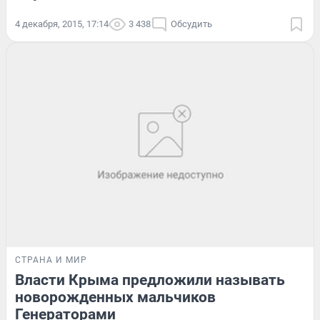
4 декабря, 2015, 17:14
3 438
Обсудить
СТРАНА И МИР
Власти Крыма предложили называть
новорожденных мальчиков
Генераторами