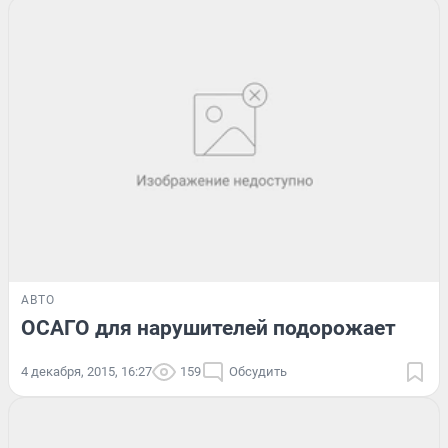
АВТО
ОСАГО для нарушителей подорожает
4 декабря, 2015, 16:27
159
Обсудить