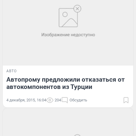
АВТО
Автопрому предложили отказаться от
автокомпонентов из Турции
4 декабря, 2015, 16:04
204
Обсудить