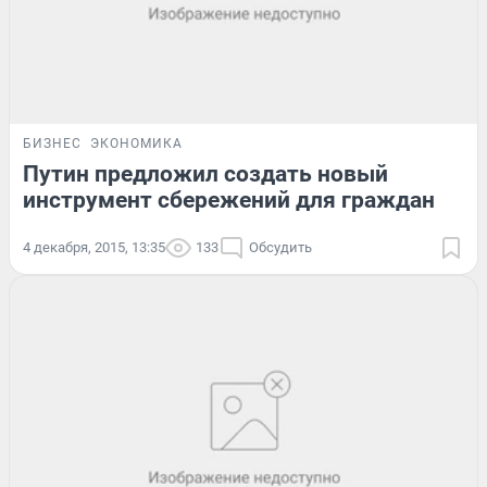
БИЗНЕС
ЭКОНОМИКА
Путин предложил создать новый
инструмент сбережений для граждан
4 декабря, 2015, 13:35
133
Обсудить