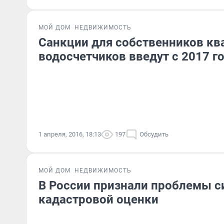
МОЙ ДОМ
НЕДВИЖИМОСТЬ
Санкции для собственников кв
водосчетчиков введут с 2017 г
1 апреля, 2016, 18:13
197
Обсудить
МОЙ ДОМ
НЕДВИЖИМОСТЬ
В России признали проблемы 
кадастровой оценки