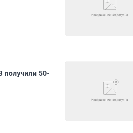
8 получили 50-