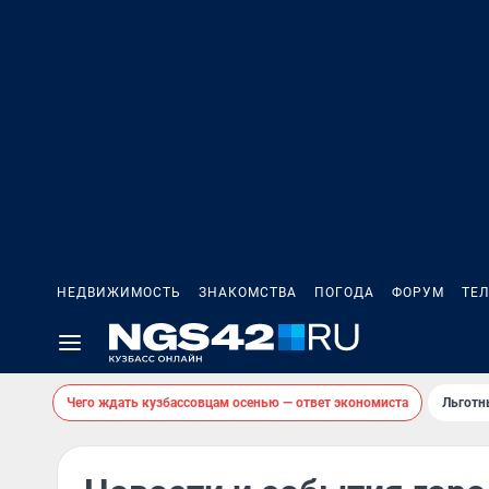
НЕДВИЖИМОСТЬ
ЗНАКОМСТВА
ПОГОДА
ФОРУМ
ТЕ
Чего ждать кузбассовцам осенью — ответ экономиста
Льготн