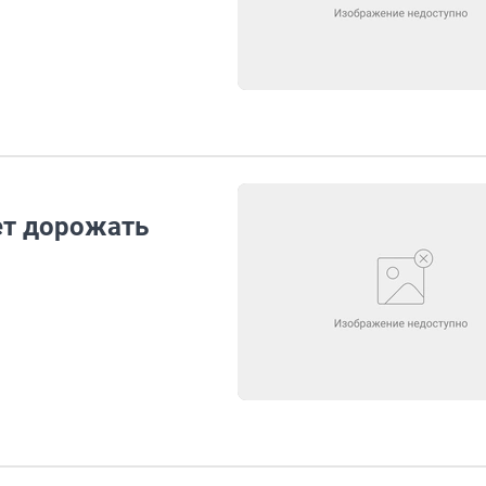
ет дорожать