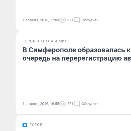
1 апреля, 2016, 17:03
271
Обсудить
ГОРОД
СТРАНА И МИР
В Симферополе образовалась 
очередь на перерегистрацию а
1 апреля, 2016, 16:55
251
Обсудить
ГОРОД