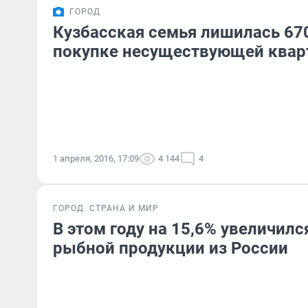
ГОРОД
Кузбасская семья лишилась 67
покупке несуществующей ква
1 апреля, 2016, 17:09
4 144
4
ГОРОД
СТРАНА И МИР
В этом году на 15,6% увеличилс
рыбной продукции из России