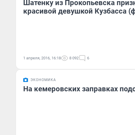
Шатенку из Прокопьевска приз
красивой девушкой Кузбасса (
1 апреля, 2016, 16:18
8 092
6
ЭКОНОМИКА
На кемеровских заправках под