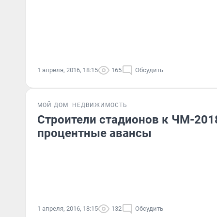
1 апреля, 2016, 18:15
165
Обсудить
МОЙ ДОМ
НЕДВИЖИМОСТЬ
Строители стадионов к ЧМ-201
процентные авансы
1 апреля, 2016, 18:15
132
Обсудить