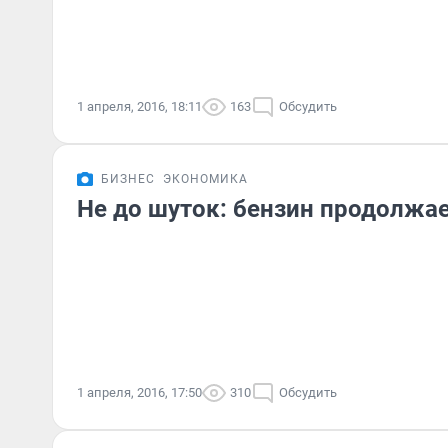
1 апреля, 2016, 18:11
163
Обсудить
БИЗНЕС
ЭКОНОМИКА
Не до шуток: бензин продолжа
1 апреля, 2016, 17:50
310
Обсудить