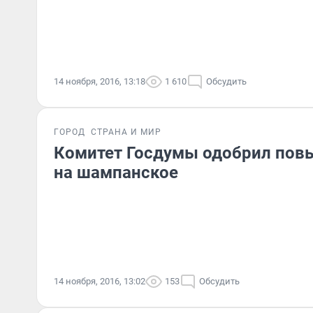
14 ноября, 2016, 13:18
1 610
Обсудить
ГОРОД
СТРАНА И МИР
Комитет Госдумы одобрил пов
на шампанское
14 ноября, 2016, 13:02
153
Обсудить