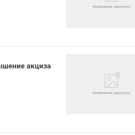
ышение акциза