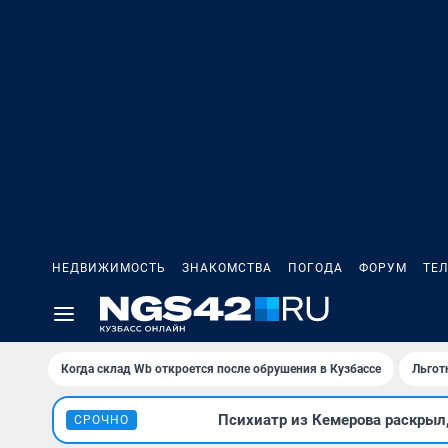
НЕДВИЖИМОСТЬ
ЗНАКОМСТВА
ПОГОДА
ФОРУМ
ТЕ
Когда склад Wb откроется после обрушения в Кузбассе
Льгот
Психиатр из Кемерова раскрыл,
СРОЧНО