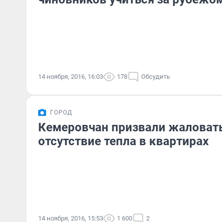
14 ноября, 2016, 16:03
178
Обсудить
ГОРОД
Кемеровчан призвали жаловать
отсутствие тепла в квартирах
14 ноября, 2016, 15:53
1 600
2