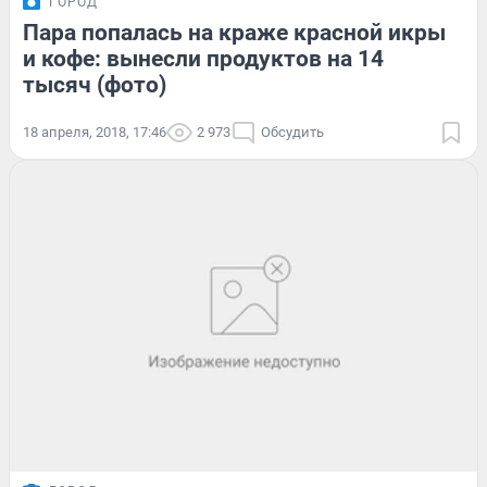
ГОРОД
Пара попалась на краже красной икры
и кофе: вынесли продуктов на 14
тысяч (фото)
18 апреля, 2018, 17:46
2 973
Обсудить