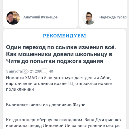
Анатолий Кузнецов
Надежда Губарь
РЕКОМЕНДУЕМ
Один переход по ссылке изменил всё.
Как мошенники довели школьницу в
Чите до попытки поджога здания
5 августа
21 209
40
Новости ХМАО за 5 августа: муж дает деньги Айзе,
вартовчанин оголился возле ТЦ, откроются новые
поликлиники
Ковидные тайны из дневников Фаучи
Когда концерт обернулся скандалом. Ваня Дмитриенко
извинился перед Линочкой Ли за выступление сестры