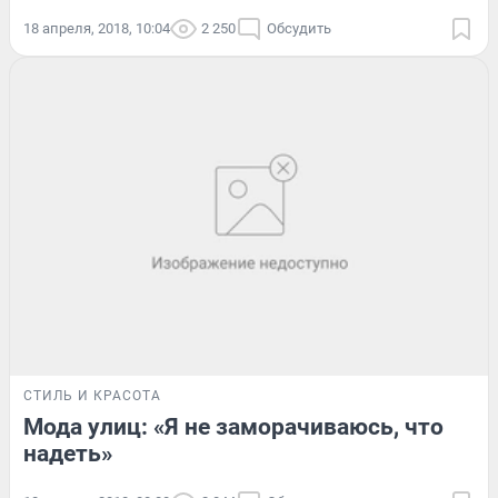
18 апреля, 2018, 10:04
2 250
Обсудить
СТИЛЬ И КРАСОТА
Мода улиц: «Я не заморачиваюсь, что
надеть»