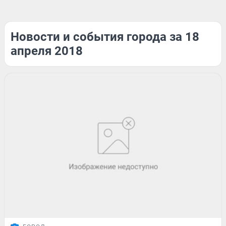
Новости и события города за 18
апреля 2018