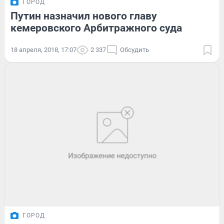
ГОРОД
Путин назначил нового главу
кемеровского Арбитражного суда
18 апреля, 2018, 17:07
2 337
Обсудить
ГОРОД