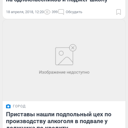
18 апреля, 2018, 12:20
399
Обсудить
ГОРОД
Приставы нашли подпольный цех по
производству алкоголя в подвале у