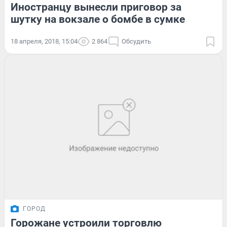
Иностранцу вынесли приговор за
шутку на вокзале о бомбе в сумке
18 апреля, 2018, 15:04
2 864
Обсудить
ГОРОД
Горожане устроили торговлю