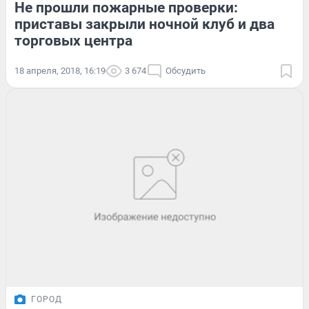
Не прошли пожарные проверки:
приставы закрыли ночной клуб и два
торговых центра
18 апреля, 2018, 16:19
3 674
Обсудить
ГОРОД