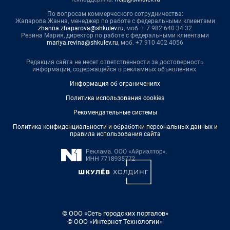
По вопросам коммерческого сотрудничества:
Жапарова Жанна, менеджер по работе с федеральными клиентами
zhanna.zhaparova@shkulev.ru
, моб. + 7 982 640 34 32
Ревина Мария, директор по работе с федеральными клиентами
mariya.revina@shkulev.ru
, моб. +7 910 402 4056
Редакция сайта не несет ответственности за достоверность
информации, содержащейся в рекламных объявлениях.
Информация об ограничениях
Политика использования cookies
Рекомендательные системы
Политика конфиденциальности и обработки персональных данных и
правила использования сайта
© ООО «Сеть городских порталов»
© ООО «Интернет Технологии»