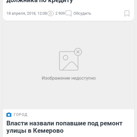
должника по кредиту
18 апреля, 2018, 12:08
2 909
Обсудить
ГОРОД
Власти назвали попавшие под ремонт
улицы в Кемерово