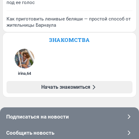
под ее голос
Как приготовить ленивые беляши — простой способ от
жительницы Барнаула
ЗНАКОМСТВА
irina
,
64
Начать знакомиться
Подписаться на новости
Сообщить новость