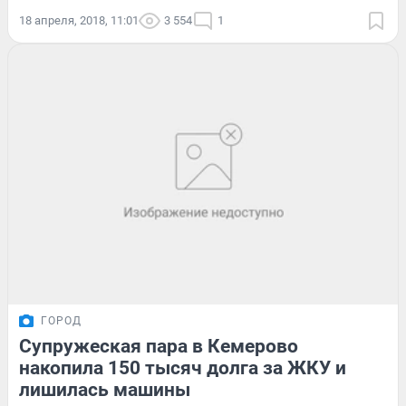
18 апреля, 2018, 11:01
3 554
1
ГОРОД
Супружеская пара в Кемерово
накопила 150 тысяч долга за ЖКУ и
лишилась машины