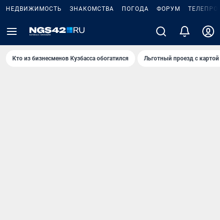
НЕДВИЖИМОСТЬ
ЗНАКОМСТВА
ПОГОДА
ФОРУМ
ТЕЛЕПРО
Кто из бизнесменов Кузбасса обогатился
Льготный проезд с картой