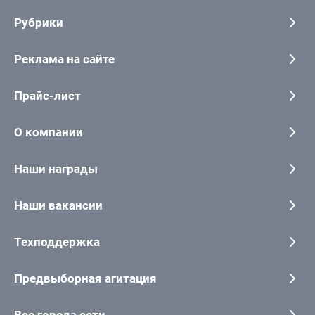
Рубрики
Реклама на сайте
Прайс-лист
О компании
Наши награды
Наши вакансии
Техподдержка
Предвыборная агитация