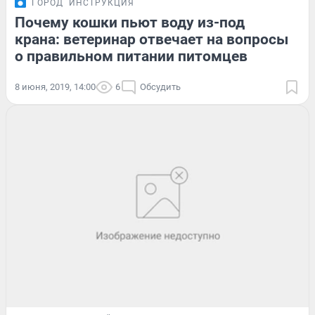
ГОРОД
ИНСТРУКЦИЯ
Почему кошки пьют воду из-под
крана: ветеринар отвечает на вопросы
о правильном питании питомцев
8 июня, 2019, 14:00
6
Обсудить