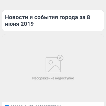
Новости и события города за 8
июня 2019