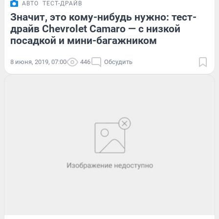
АВТО
ТЕСТ-ДРАЙВ
Значит, это кому-нибудь нужно: тест-
драйв Chevrolet Camaro — с низкой
посадкой и мини-багажником
8 июня, 2019, 07:00
446
Обсудить