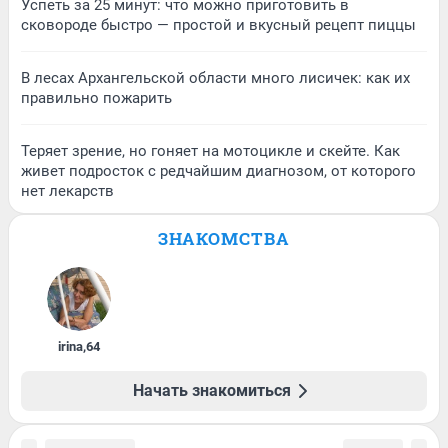
Успеть за 25 минут: что можно приготовить в
сковороде быстро — простой и вкусный рецепт пиццы
В лесах Архангельской области много лисичек: как их
правильно пожарить
Теряет зрение, но гоняет на мотоцикле и скейте. Как
живет подросток с редчайшим диагнозом, от которого
нет лекарств
ЗНАКОМСТВА
irina
,
64
Начать знакомиться