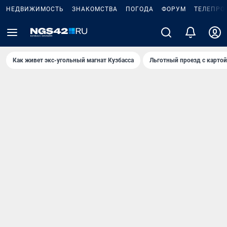
НЕДВИЖИМОСТЬ
ЗНАКОМСТВА
ПОГОДА
ФОРУМ
ТЕЛЕПРО
Как живет экс-угольный магнат Кузбасса
Льготный проезд с карто