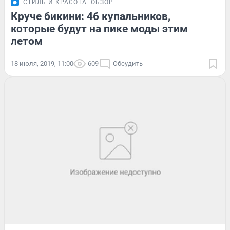
СТИЛЬ И КРАСОТА
ОБЗОР
Круче бикини: 46 купальников,
которые будут на пике моды этим
летом
18 июля, 2019, 11:00
609
Обсудить