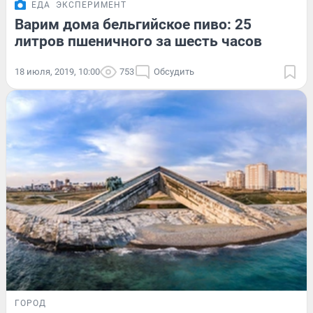
ЕДА
ЭКСПЕРИМЕНТ
Варим дома бельгийское пиво: 25
литров пшеничного за шесть часов
18 июля, 2019, 10:00
753
Обсудить
ГОРОД