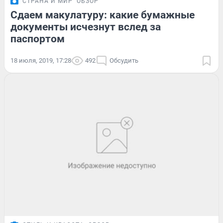
СТРАНА И МИР
ОБЗОР
Сдаем макулатуру: какие бумажные
документы исчезнут вслед за
паспортом
18 июля, 2019, 17:28
492
Обсудить