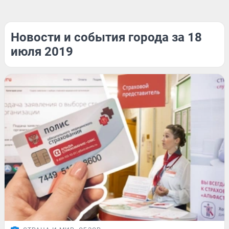
Новости и события города за 18
июля 2019