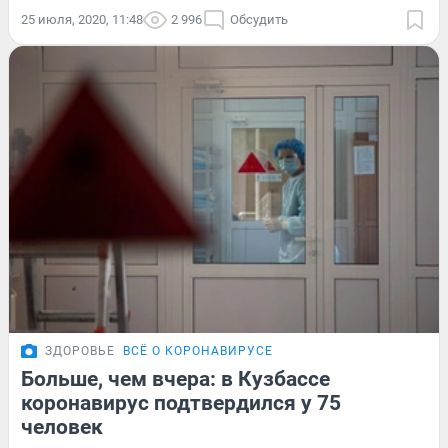
25 июля, 2020, 11:48
2 996
Обсудить
ЗДОРОВЬЕ
ВСЁ О КОРОНАВИРУСЕ
Больше, чем вчера: в Кузбассе
коронавирус подтвердился у 75
человек