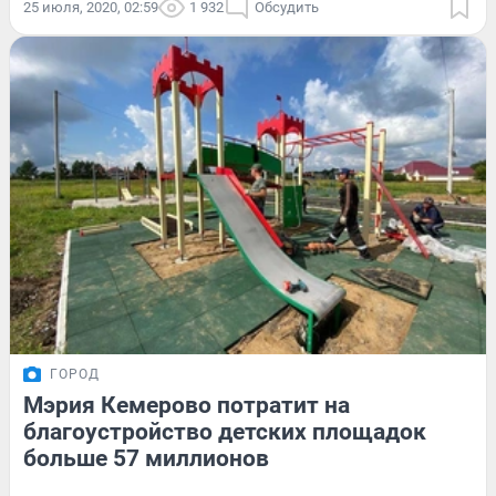
25 июля, 2020, 02:59
1 932
Обсудить
ГОРОД
Мэрия Кемерово потратит на
благоустройство детских площадок
больше 57 миллионов