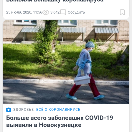
25 июля, 2020, 11:56
3 642
Обсудить
ЗДОРОВЬЕ
ВСЁ О КОРОНАВИРУСЕ
Больше всего заболевших COVID-19
выявили в Новокузнецке