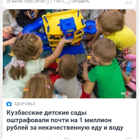
25 июля, 2020, 09:30
1 937
Обсудить
ЗДОРОВЬЕ
Кузбасские детские сады
оштрафовали почти на 1 миллион
рублей за некачественную еду и воду