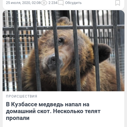
25 июля, 2020, 02:08
2 234
Обсудить
ПРОИСШЕСТВИЯ
В Кузбассе медведь напал на
домашний скот. Несколько телят
пропали