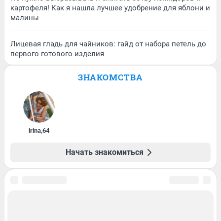
картофеля! Как я нашла лучшее удобрение для яблони и
малины
Лицевая гладь для чайников: гайд от набора петель до
первого готового изделия
ЗНАКОМСТВА
irina
,
64
Начать знакомиться