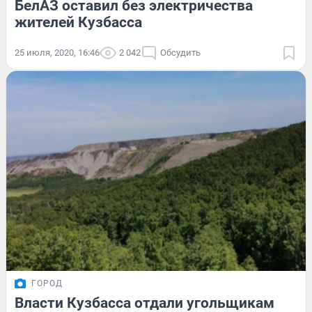
БелАЗ оставил без электричества
жителей Кузбасса
25 июля, 2020, 16:46
2 042
Обсудить
ГОРОД
Власти Кузбасса отдали угольщикам