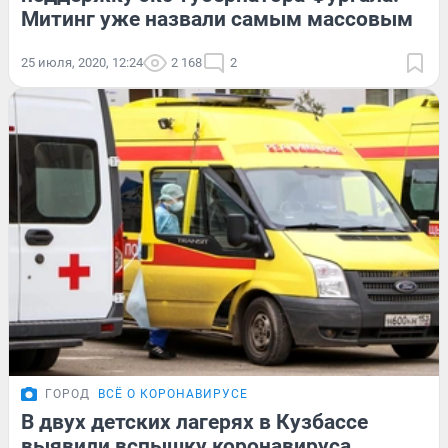
Митинг уже назвали самым массовым
25 июля, 2020, 12:24
2 168
2
ГОРОД
ВСЁ О КОРОНАВИРУСЕ
В двух детских лагерях в Кузбассе
выявили вспышку коронавируса