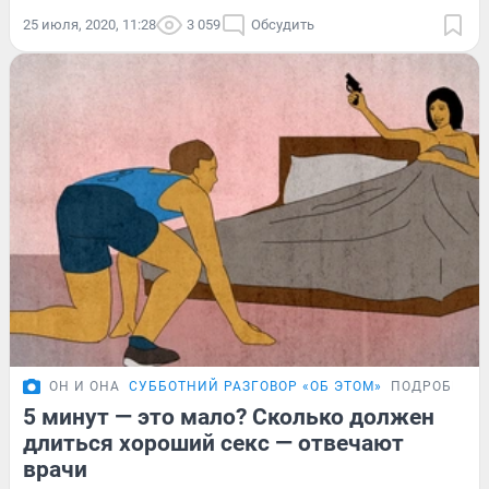
25 июля, 2020, 11:28
3 059
Обсудить
ОН И ОНА
СУББОТНИЙ РАЗГОВОР «ОБ ЭТОМ»
ПОДРОБНОС
5 минут — это мало? Сколько должен
длиться хороший секс — отвечают
врачи