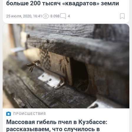
больше 200 тысяч «квадратов» земли
25 июля, 2020, 16:41
8 098
4
ПРОИСШЕСТВИЯ
Массовая гибель пчел в Кузбассе:
рассказываем, что случилось в