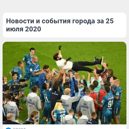
Новости и события города за 25
июля 2020