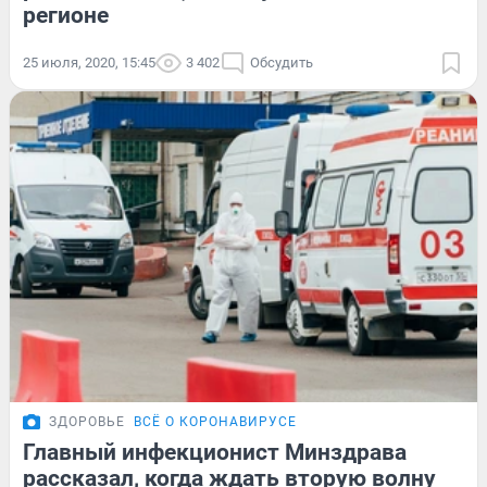
регионе
25 июля, 2020, 15:45
3 402
Обсудить
ЗДОРОВЬЕ
ВСЁ О КОРОНАВИРУСЕ
Главный инфекционист Минздрава
рассказал, когда ждать вторую волну