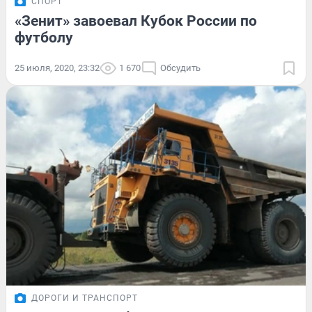
СПОРТ
«Зенит» завоевал Кубок России по
футболу
25 июля, 2020, 23:32
1 670
Обсудить
ДОРОГИ И ТРАНСПОРТ