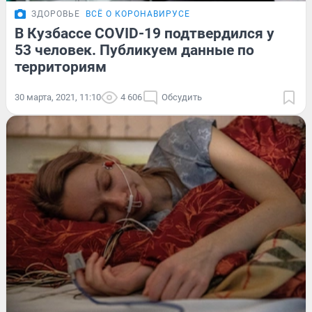
ЗДОРОВЬЕ
ВСЁ О КОРОНАВИРУСЕ
В Кузбассе COVID-19 подтвердился у
53 человек. Публикуем данные по
территориям
30 марта, 2021, 11:10
4 606
Обсудить