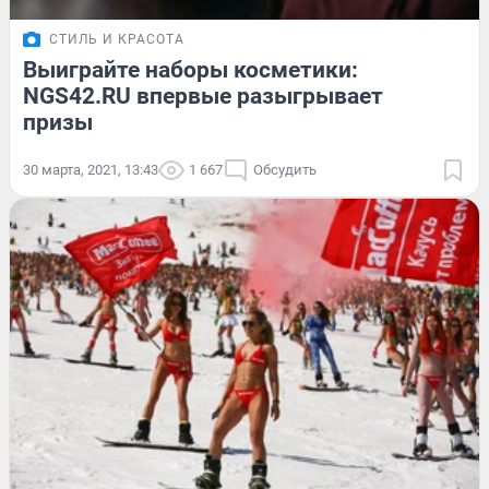
СТИЛЬ И КРАСОТА
Выиграйте наборы косметики:
NGS42.RU впервые разыгрывает
призы
30 марта, 2021, 13:43
1 667
Обсудить