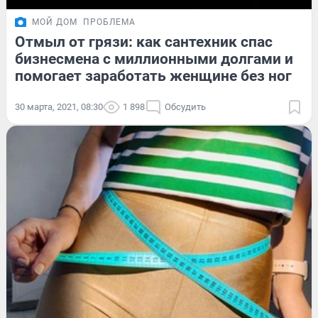
МОЙ ДОМ
ПРОБЛЕМА
Отмыл от грязи: как сантехник спас
бизнесмена с миллионными долгами и
помогает заработать женщине без ног
30 марта, 2021, 08:30
1 898
Обсудить