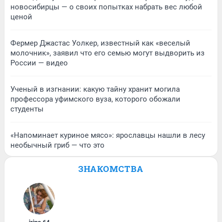
новосибирцы — о своих попытках набрать вес любой
ценой
Фермер Джастас Уолкер, известный как «веселый
молочник», заявил что его семью могут выдворить из
России — видео
Ученый в изгнании: какую тайну хранит могила
профессора уфимского вуза, которого обожали
студенты
«Напоминает куриное мясо»: ярославцы нашли в лесу
необычный гриб — что это
ЗНАКОМСТВА