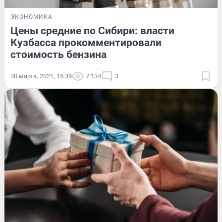
ЭКОНОМИКА
Цены средние по Сибири: власти
Кузбасса прокомментировали
стоимость бензина
30 марта, 2021, 15:39
7 134
3