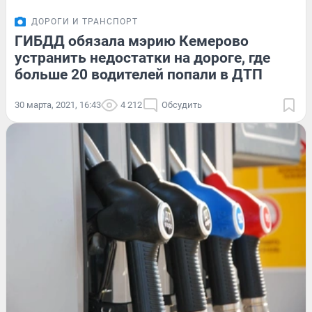
ДОРОГИ И ТРАНСПОРТ
ГИБДД обязала мэрию Кемерово
устранить недостатки на дороге, где
больше 20 водителей попали в ДТП
30 марта, 2021, 16:43
4 212
Обсудить