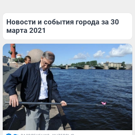
Новости и события города за 30
марта 2021