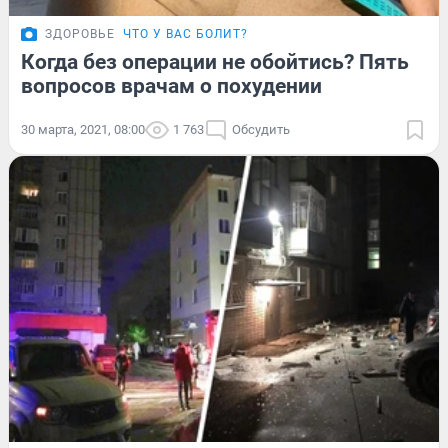
ЗДОРОВЬЕ
ЧТО У ВАС БОЛИТ?
Когда без операции не обойтись? Пять
вопросов врачам о похудении
30 марта, 2021, 08:00
1 763
Обсудить