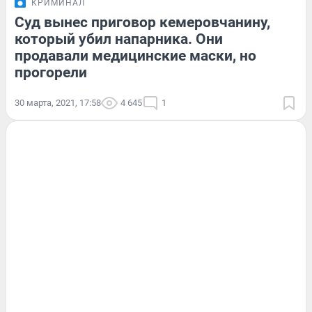
КРИМИНАЛ
Суд вынес приговор кемеровчанину,
который убил напарника. Они
продавали медицинские маски, но
прогорели
30 марта, 2021, 17:58
4 645
1