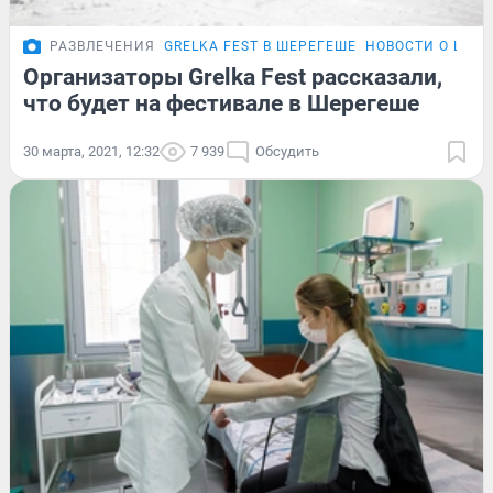
РАЗВЛЕЧЕНИЯ
GRELKA FEST В ШЕРЕГЕШЕ
НОВОСТИ О ШЕР
Организаторы Grelka Fest рассказали,
что будет на фестивале в Шерегеше
30 марта, 2021, 12:32
7 939
Обсудить