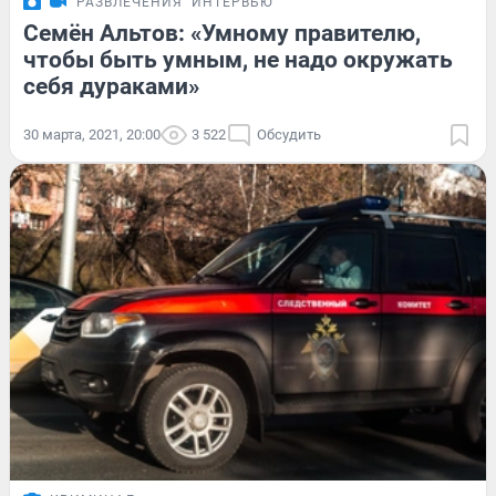
РАЗВЛЕЧЕНИЯ
ИНТЕРВЬЮ
Семён Альтов: «Умному правителю,
чтобы быть умным, не надо окружать
себя дураками»
30 марта, 2021, 20:00
3 522
Обсудить