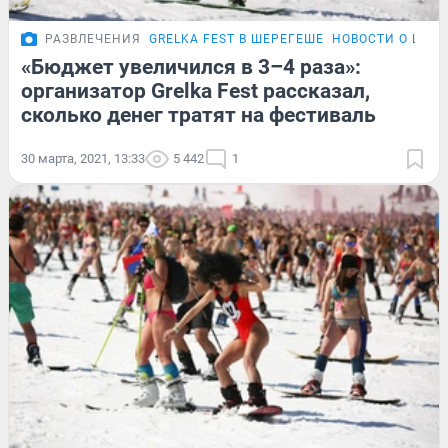
РАЗВЛЕЧЕНИЯ
GRELKA FEST В ШЕРЕГЕШЕ
НОВОСТИ О ШЕР
«Бюджет увеличился в 3–4 раза»:
организатор Grelka Fest рассказал,
сколько денег тратят на фестиваль
30 марта, 2021, 13:33
5 442
1