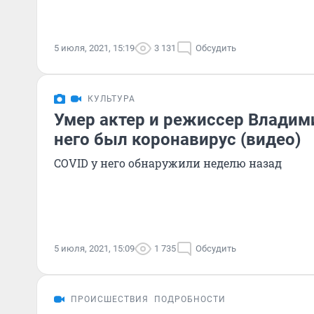
5 июля, 2021, 15:19
3 131
Обсудить
КУЛЬТУРА
Умер актер и режиссер Владим
него был коронавирус (видео)
COVID у него обнаружили неделю назад
5 июля, 2021, 15:09
1 735
Обсудить
ПРОИСШЕСТВИЯ
ПОДРОБНОСТИ