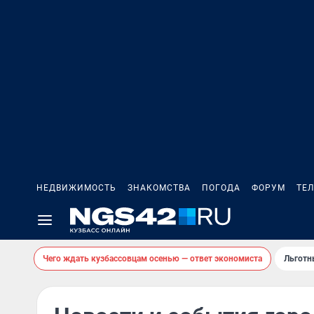
НЕДВИЖИМОСТЬ
ЗНАКОМСТВА
ПОГОДА
ФОРУМ
ТЕ
Чего ждать кузбассовцам осенью — ответ экономиста
Льготн