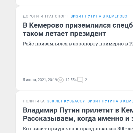
ДОРОГИ И ТРАНСПОРТ
ВИЗИТ ПУТИНА В КЕМЕРОВО
В Кемерово приземлился спецбо
таком летает президент
Рейс приземлился в аэропорту примерно в 1
5 июля, 2021, 20:19
12 554
2
ПОЛИТИКА
300 ЛЕТ КУЗБАССУ
ВИЗИТ ПУТИНА В КЕМ
Владимир Путин прилетит в Ке
Рассказываем, когда именно и 
Его визит приурочен к празднованию 300-ле