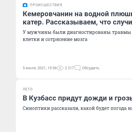
ПРОИСШЕСТВИЯ
Кемеровчанин на водной плюшк
катер. Рассказываем, что случ
У мужчины были диагностированы травмы 
клетки и сотрясение мозга
5 июля, 2021, 15:56
2 217
Обсудить
ЛЕТО
В Кузбасс придут дожди и гроз
Синоптики рассказали, какой будет погода н