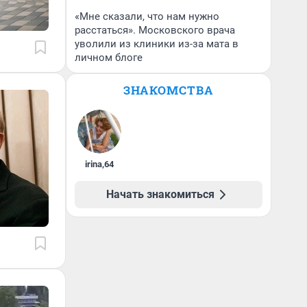
«Мне сказали, что нам нужно
расстаться». Московского врача
уволили из клиники из-за мата в
личном блоге
ЗНАКОМСТВА
irina
,
64
Начать знакомиться