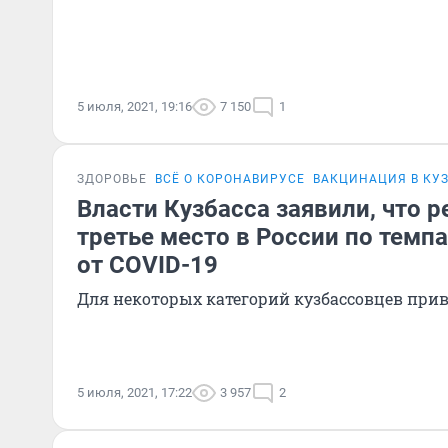
5 июля, 2021, 19:16
7 150
1
ЗДОРОВЬЕ
ВСЁ О КОРОНАВИРУСЕ
ВАКЦИНАЦИЯ В КУ
Власти Кузбасса заявили, что р
третье место в России по темп
от COVID-19
Для некоторых категорий кузбассовцев при
5 июля, 2021, 17:22
3 957
2