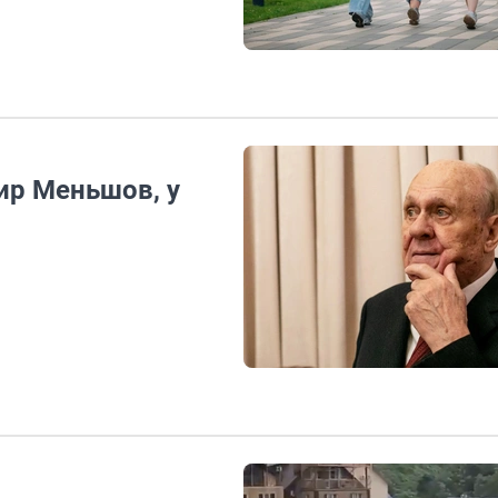
ир Меньшов, у