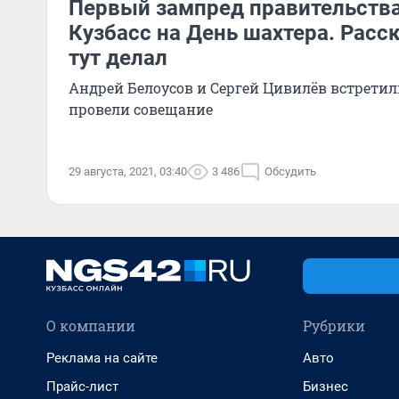
Первый зампред правительства
Кузбасс на День шахтера. Расс
тут делал
Андрей Белоусов и Сергей Цивилёв встретил
провели совещание
29 августа, 2021, 03:40
3 486
Обсудить
О компании
Рубрики
Реклама на сайте
Авто
Прайс-лист
Бизнес