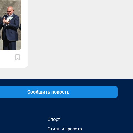
Сообщить новость
Спорт
Стиль и красота