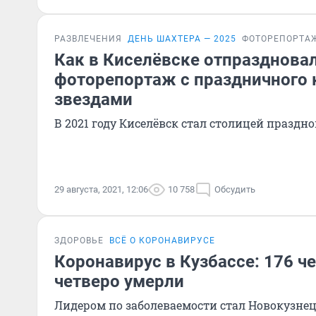
РАЗВЛЕЧЕНИЯ
ДЕНЬ ШАХТЕРА — 2025
ФОТОРЕПОРТА
Как в Киселёвске отпраздновал
фоторепортаж с праздничного 
звездами
В 2021 году Киселёвск стал столицей праздн
29 августа, 2021, 12:06
10 758
Обсудить
ЗДОРОВЬЕ
ВСЁ О КОРОНАВИРУСЕ
Коронавирус в Кузбассе: 176 ч
четверо умерли
Лидером по заболеваемости стал Новокузне