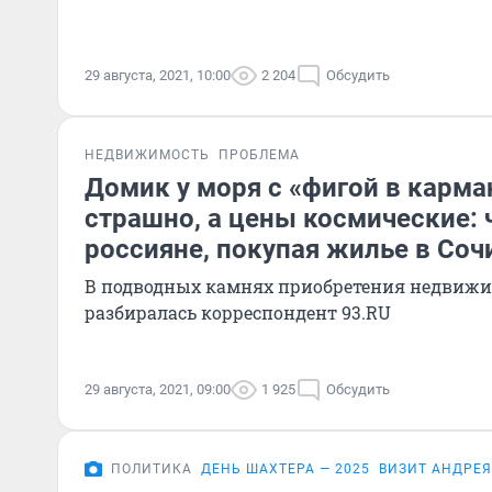
29 августа, 2021, 10:00
2 204
Обсудить
НЕДВИЖИМОСТЬ
ПРОБЛЕМА
Домик у моря с «фигой в карма
страшно, а цены космические:
россияне, покупая жилье в Соч
В подводных камнях приобретения недвижи
разбиралась корреспондент 93.RU
29 августа, 2021, 09:00
1 925
Обсудить
ПОЛИТИКА
ДЕНЬ ШАХТЕРА — 2025
ВИЗИТ АНДРЕЯ