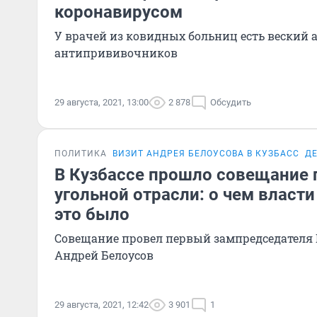
коронавирусом
У врачей из ковидных больниц есть веский 
антипрививочников
29 августа, 2021, 13:00
2 878
Обсудить
ПОЛИТИКА
ВИЗИТ АНДРЕЯ БЕЛОУСОВА В КУЗБАСС
ДЕ
В Кузбассе прошло совещание 
угольной отрасли: о чем власти
это было
Совещание провел первый зампредседателя 
Андрей Белоусов
29 августа, 2021, 12:42
3 901
1