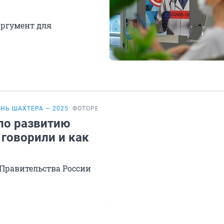
аргумент для
НЬ ШАХТЕРА — 2025
ФОТОРЕПОРТАЖ
по развитию
 говорили и как
Правительства России