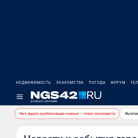
НЕДВИЖИМОСТЬ
ЗНАКОМСТВА
ПОГОДА
ФОРУМ
ТЕ
Чего ждать кузбассовцам осенью — ответ экономиста
Льготн