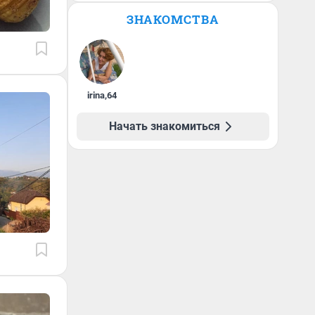
ЗНАКОМСТВА
irina
,
64
Начать знакомиться