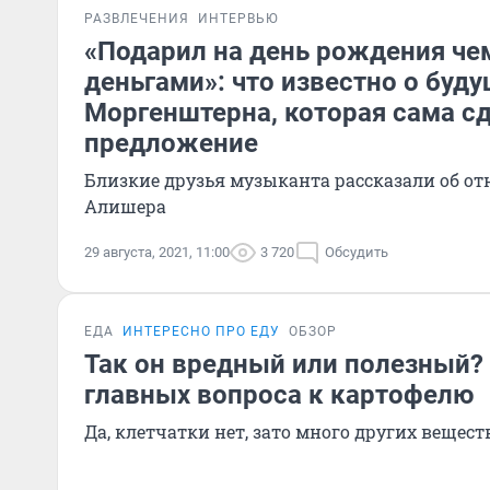
РАЗВЛЕЧЕНИЯ
ИНТЕРВЬЮ
«Подарил на день рождения че
деньгами»: что известно о буд
Моргенштерна, которая сама с
предложение
Близкие друзья музыканта рассказали об о
Алишера
29 августа, 2021, 11:00
3 720
Обсудить
ЕДА
ИНТЕРЕСНО ПРО ЕДУ
ОБЗОР
Так он вредный или полезный?
главных вопроса к картофелю
Да, клетчатки нет, зато много других вещест