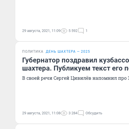
29 августа, 2021, 11:09
5 592
1
ПОЛИТИКА
ДЕНЬ ШАХТЕРА — 2025
Губернатор поздравил кузбасс
шахтера. Публикуем текст его 
В своей речи Сергей Цивилёв напомнил про 
29 августа, 2021, 11:08
3 284
Обсудить