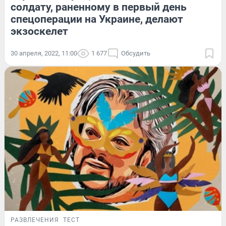
солдату, раненному в первый день
спецоперации на Украине, делают
экзоскелет
30 апреля, 2022, 11:00
1 677
Обсудить
РАЗВЛЕЧЕНИЯ
ТЕСТ