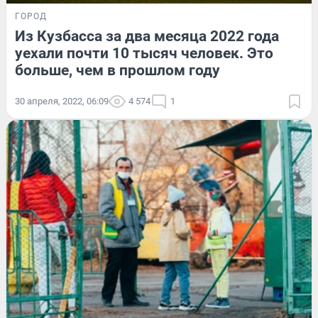
ГОРОД
Из Кузбасса за два месяца 2022 года
уехали почти 10 тысяч человек. Это
больше, чем в прошлом году
30 апреля, 2022, 06:09
4 574
1