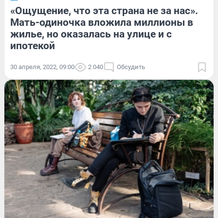
«Ощущение, что эта страна не за нас».
Мать-одиночка вложила миллионы в
жилье, но оказалась на улице и с
ипотекой
30 апреля, 2022, 09:00
2 040
Обсудить