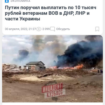
ЭКОНОМИКА
Путин поручил выплатить по 10 тысяч
рублей ветеранам ВОВ в ДНР, ЛНР и
части Украины
30 апреля, 2022, 21:27
2 099
Обсудить