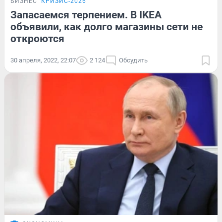
БИЗНЕС
КРИЗИС-2026
Запасаемся терпением. В IKEA
объявили, как долго магазины сети не
откроются
30 апреля, 2022, 22:07
2 124
Обсудить