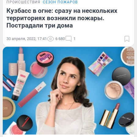
ПРОИСШЕСТВИЯ
СЕЗОН ПОЖАРОВ
Кузбасс в огне: сразу на нескольких
территориях возникли пожары.
Пострадали три дома
30 апреля, 2022, 17:41
6 680
1