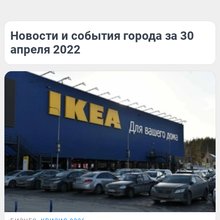
Новости и события города за 30
апреля 2022