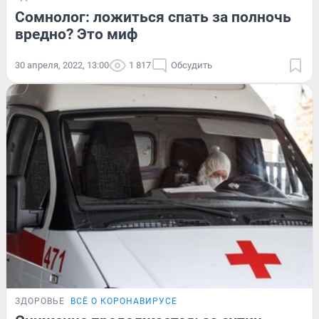
Сомнолог: ложиться спать за полночь
вредно? Это миф
30 апреля, 2022, 13:00
1 817
Обсудить
ЗДОРОВЬЕ
ВСЁ О КОРОНАВИРУСЕ