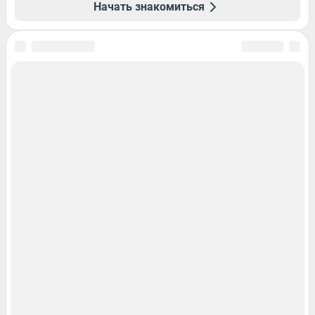
Начать знакомиться