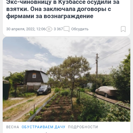
Экс-чиновницу в Кузбассе осудили за
взятки. Она заключала договоры с
фирмами за вознаграждение
30 апреля, 2022, 12:06
3 367
Обсудить
ВЕСНА
ОБУСТРАИВАЕМ ДАЧУ
ПОДРОБНОСТИ