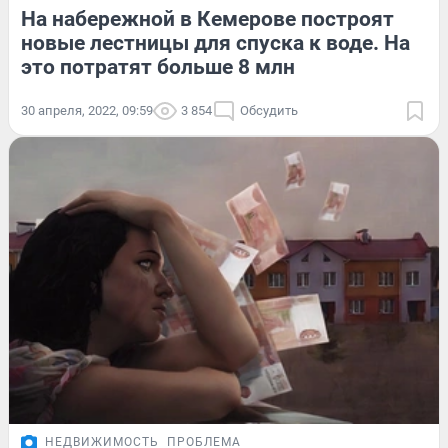
На набережной в Кемерове построят
новые лестницы для спуска к воде. На
это потратят больше 8 млн
30 апреля, 2022, 09:59
3 854
Обсудить
НЕДВИЖИМОСТЬ
ПРОБЛЕМА