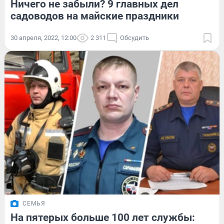
Ничего не забыли? 9 главных дел
садоводов на майские праздники
30 апреля, 2022, 12:00
2 311
Обсудить
СЕМЬЯ
На пятерых больше 100 лет службы: