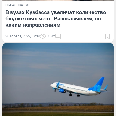
ОБРАЗОВАНИЕ
В вузах Кузбасса увеличат количество
бюджетных мест. Рассказываем, по
каким направлениям
30 апреля, 2022, 07:38
3 542
1