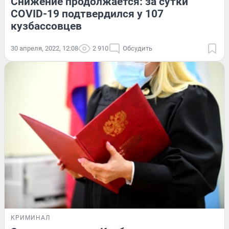
Снижение продолжается: за сутки
COVID-19 подтвердился у 107
кузбассовцев
30 апреля, 2022, 12:08
2 910
Обсудить
КРИМИНАЛ