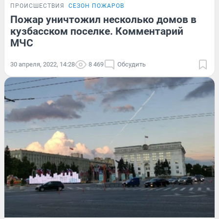
ПРОИСШЕСТВИЯ
СЕЗОН ПОЖАРОВ
Пожар уничтожил несколько домов в
кузбасском поселке. Комментарий
МЧС
30 апреля, 2022, 14:28
8 469
Обсудить