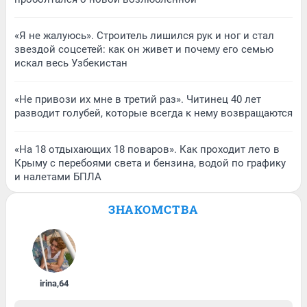
«Я не жалуюсь». Строитель лишился рук и ног и стал
звездой соцсетей: как он живет и почему его семью
искал весь Узбекистан
«Не привози их мне в третий раз». Читинец 40 лет
разводит голубей, которые всегда к нему возвращаются
«На 18 отдыхающих 18 поваров». Как проходит лето в
Крыму с перебоями света и бензина, водой по графику
и налетами БПЛА
ЗНАКОМСТВА
irina
,
64