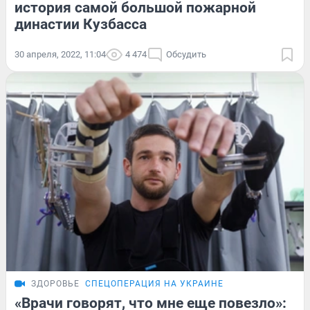
история самой большой пожарной
династии Кузбасса
30 апреля, 2022, 11:04
4 474
Обсудить
ЗДОРОВЬЕ
СПЕЦОПЕРАЦИЯ НА УКРАИНЕ
«Врачи говорят, что мне еще повезло»: