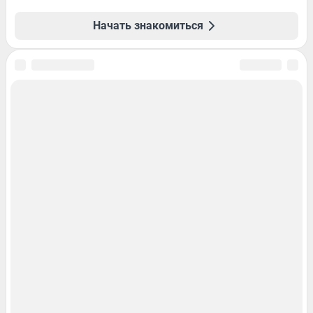
Начать знакомиться