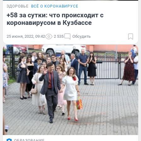
ЗДОРОВЬЕ
ВСЁ О КОРОНАВИРУСЕ
+58 за сутки: что происходит с
коронавирусом в Кузбассе
25 июня, 2022, 09:42
2 535
Обсудить
ОБРАЗОВАНИЕ