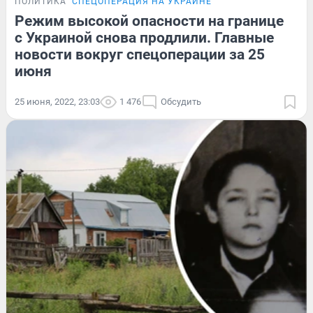
ПОЛИТИКА
СПЕЦОПЕРАЦИЯ НА УКРАИНЕ
Режим высокой опасности на границе
с Украиной снова продлили. Главные
новости вокруг спецоперации за 25
июня
25 июня, 2022, 23:03
1 476
Обсудить