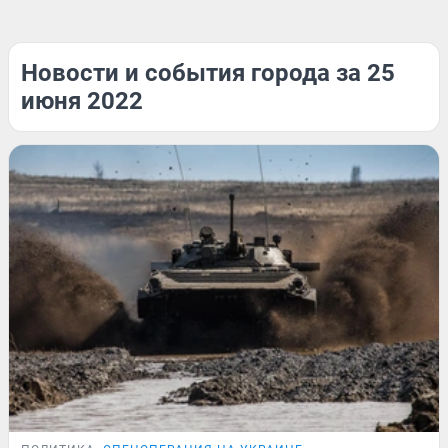
Новости и события города за 25
июня 2022