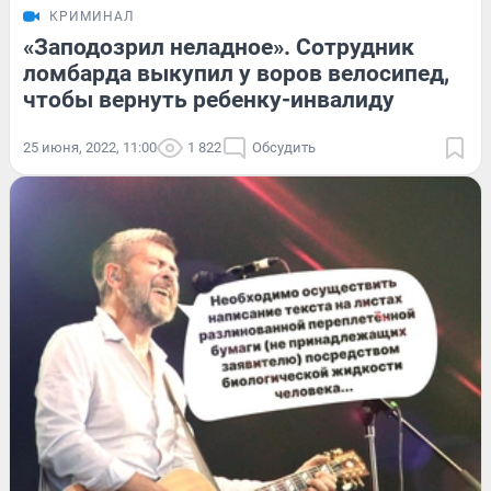
КРИМИНАЛ
«Заподозрил неладное». Сотрудник
ломбарда выкупил у воров велосипед,
чтобы вернуть ребенку-инвалиду
25 июня, 2022, 11:00
1 822
Обсудить