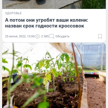
ЗДОРОВЬЕ
А потом они угробят ваши колени:
назван срок годности кроссовок
25 июня, 2022, 13:00
2 385
Обсудить