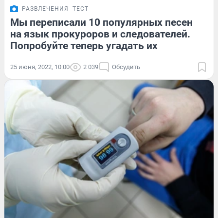
РАЗВЛЕЧЕНИЯ
ТЕСТ
Мы переписали 10 популярных песен
на язык прокуроров и следователей.
Попробуйте теперь угадать их
25 июня, 2022, 10:00
2 039
Обсудить