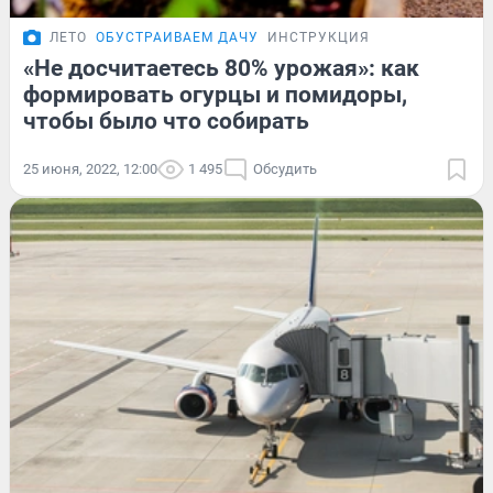
ЛЕТО
ОБУСТРАИВАЕМ ДАЧУ
ИНСТРУКЦИЯ
«Не досчитаетесь 80% урожая»: как
формировать огурцы и помидоры,
чтобы было что собирать
25 июня, 2022, 12:00
1 495
Обсудить