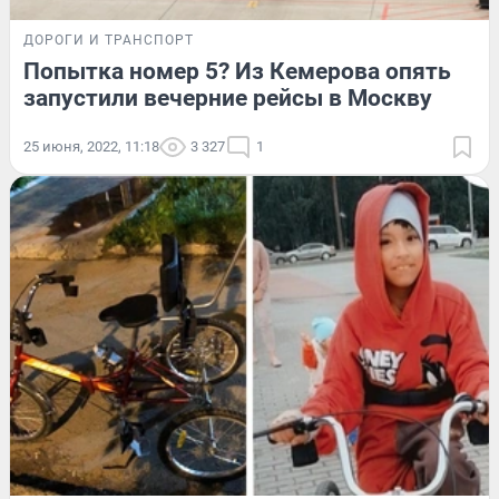
ДОРОГИ И ТРАНСПОРТ
Попытка номер 5? Из Кемерова опять
запустили вечерние рейсы в Москву
25 июня, 2022, 11:18
3 327
1