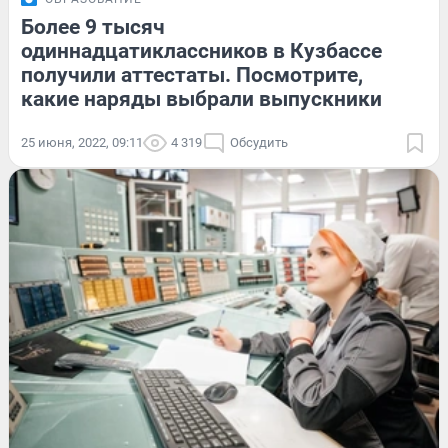
Более 9 тысяч
одиннадцатиклассников в Кузбассе
получили аттестаты. Посмотрите,
какие наряды выбрали выпускники
25 июня, 2022, 09:11
4 319
Обсудить