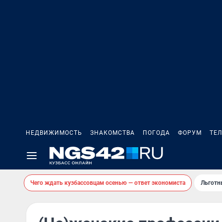
НЕДВИЖИМОСТЬ
ЗНАКОМСТВА
ПОГОДА
ФОРУМ
ТЕ
Чего ждать кузбассовцам осенью — ответ экономиста
Льготн