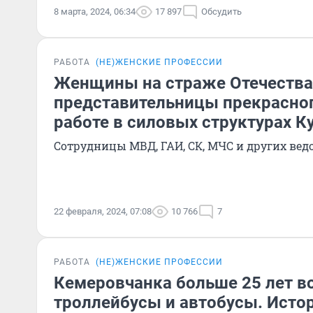
8 марта, 2024, 06:34
17 897
Обсудить
РАБОТА
(НЕ)ЖЕНСКИЕ ПРОФЕССИИ
Женщины на страже Отечества
представительницы прекрасног
работе в силовых структурах К
Сотрудницы МВД, ГАИ, СК, МЧС и других ведо
22 февраля, 2024, 07:08
10 766
7
РАБОТА
(НЕ)ЖЕНСКИЕ ПРОФЕССИИ
Кемеровчанка больше 25 лет в
троллейбусы и автобусы. Истор