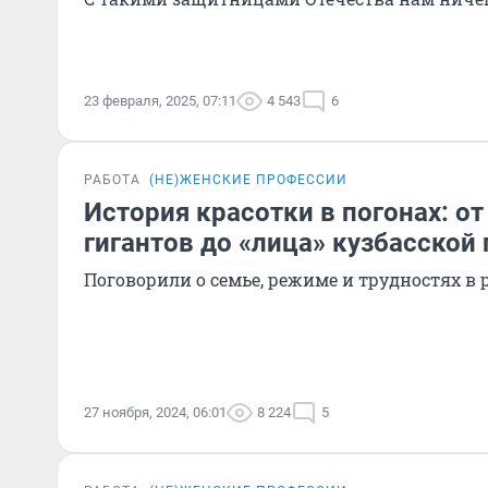
23 февраля, 2025, 07:11
4 543
6
РАБОТА
(НЕ)ЖЕНСКИЕ ПРОФЕССИИ
История красотки в погонах: от
гигантов до «лица» кузбасской
Поговорили о семье, режиме и трудностях в 
27 ноября, 2024, 06:01
8 224
5