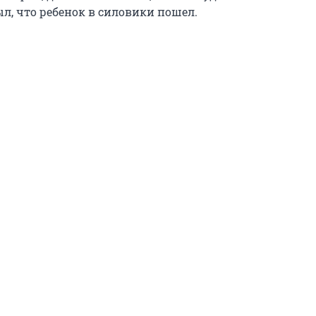
л, что ребенок в силовики пошел.