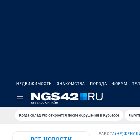
НЕДВИЖИМОСТЬ
ЗНАКОМСТВА
ПОГОДА
ФОРУМ
ТЕ
Когда склад Wb откроется после обрушения в Кузбассе
Льгот
РАБОТА
(НЕ)ЖЕНСК
ВСЕ НОВОСТИ