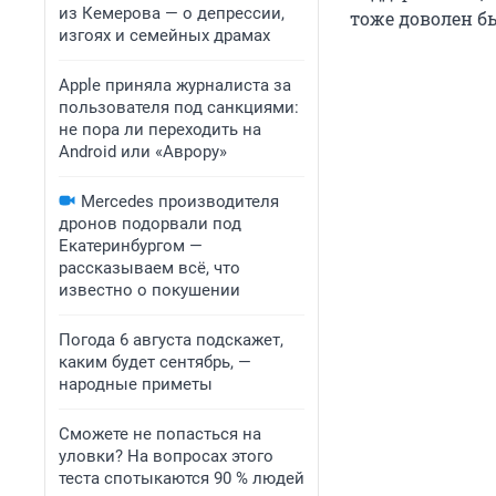
из Кемерова — о депрессии,
тоже доволен бы
изгоях и семейных драмах
Apple приняла журналиста за
пользователя под санкциями:
не пора ли переходить на
Android или «Аврору»
Mercedes производителя
дронов подорвали под
Екатеринбургом —
рассказываем всё, что
известно о покушении
Погода 6 августа подскажет,
каким будет сентябрь, —
народные приметы
Сможете не попасться на
уловки? На вопросах этого
теста спотыкаются 90 % людей