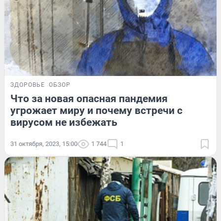
ЗДОРОВЬЕ
ОБЗОР
Что за новая опасная пандемия
угрожает миру и почему встречи с
вирусом не избежать
31 октября, 2023, 15:00
1 744
1