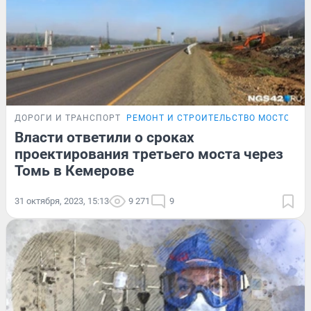
ДОРОГИ И ТРАНСПОРТ
РЕМОНТ И СТРОИТЕЛЬСТВО МОСТОВ В 
Власти ответили о сроках
проектирования третьего моста через
Томь в Кемерове
31 октября, 2023, 15:13
9 271
9