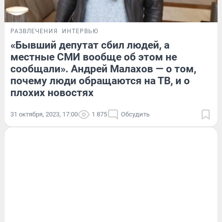
РАЗВЛЕЧЕНИЯ
ИНТЕРВЬЮ
«Бывший депутат сбил людей, а
местные СМИ вообще об этом не
сообщали». Андрей Малахов — о том,
почему люди обращаются на ТВ, и о
плохих новостях
31 октября, 2023, 17:00
1 875
Обсудить