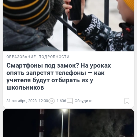
ОБРАЗОВАНИЕ
ПОДРОБНОСТИ
Смартфоны под замок? На уроках
опять запретят телефоны — как
учителя будут отбирать их у
школьников
31 октября, 2023, 12:00
1 636
Обсудить