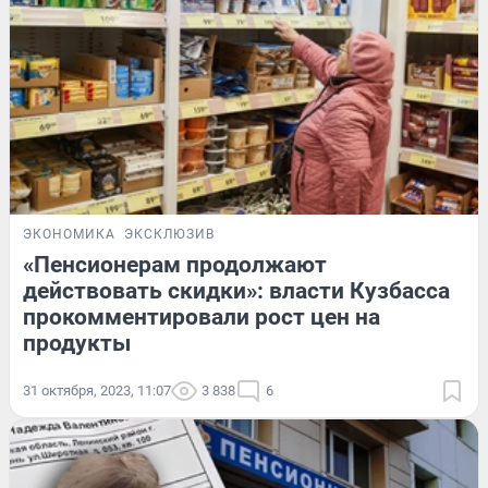
ЭКОНОМИКА
ЭКСКЛЮЗИВ
«Пенсионерам продолжают
действовать скидки»: власти Кузбасса
прокомментировали рост цен на
продукты
31 октября, 2023, 11:07
3 838
6