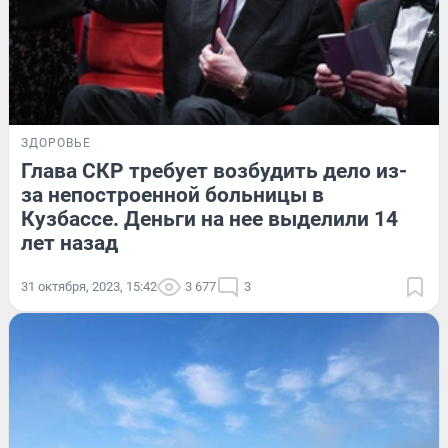
ЗДОРОВЬЕ
Глава СКР требует возбудить дело из-
за непостроенной больницы в
Кузбассе. Деньги на нее выделили 14
лет назад
31 октября, 2023, 15:42
3 677
3