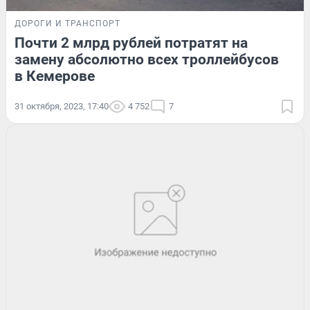
ДОРОГИ И ТРАНСПОРТ
Почти 2 млрд рублей потратят на
замену абсолютно всех троллейбусов
в Кемерове
31 октября, 2023, 17:40
4 752
7