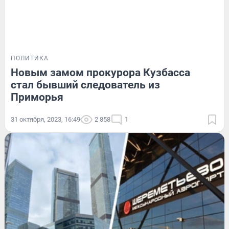
ПОЛИТИКА
Новым замом прокурора Кузбасса
стал бывший следователь из
Приморья
31 октября, 2023, 16:49
2 858
1