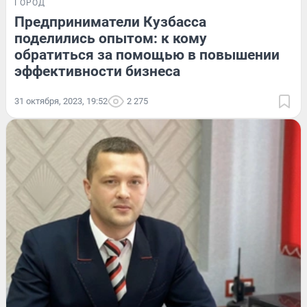
ГОРОД
Предприниматели Кузбасса
поделились опытом: к кому
обратиться за помощью в повышении
эффективности бизнеса
31 октября, 2023, 19:52
2 275