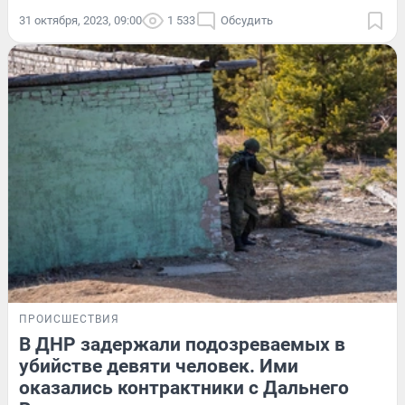
31 октября, 2023, 09:00
1 533
Обсудить
ПРОИСШЕСТВИЯ
В ДНР задержали подозреваемых в
убийстве девяти человек. Ими
оказались контрактники с Дальнего