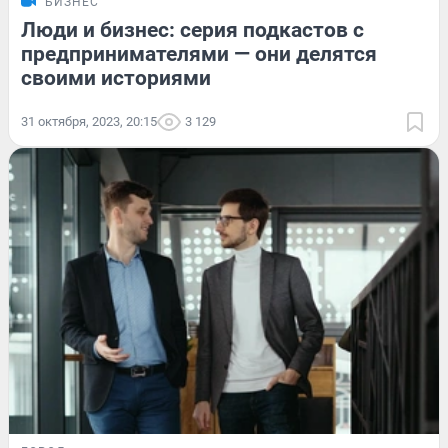
БИЗНЕС
Люди и бизнес: серия подкастов с
предпринимателями — они делятся
своими историями
31 октября, 2023, 20:15
3 129