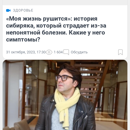
ЗДОРОВЬЕ
«Моя жизнь рушится»: история
сибиряка, который страдает из-за
непонятной болезни. Какие у него
симптомы?
31 октября, 2023, 17:30
1 604
Обсудить