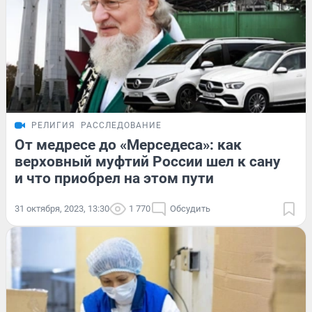
РЕЛИГИЯ
РАССЛЕДОВАНИЕ
От медресе до «Мерседеса»: как
верховный муфтий России шел к сану
и что приобрел на этом пути
31 октября, 2023, 13:30
1 770
Обсудить