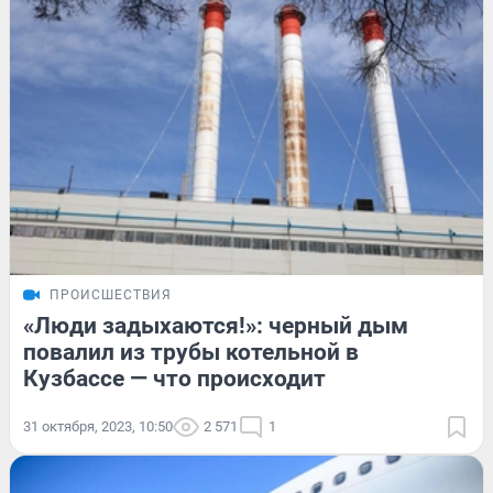
ПРОИСШЕСТВИЯ
«Люди задыхаются!»: черный дым
повалил из трубы котельной в
Кузбассе — что происходит
31 октября, 2023, 10:50
2 571
1