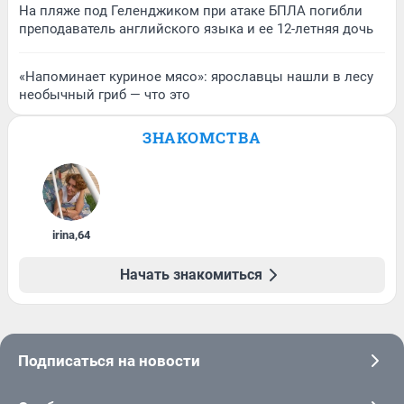
На пляже под Геленджиком при атаке БПЛА погибли
преподаватель английского языка и ее 12-летняя дочь
«Напоминает куриное мясо»: ярославцы нашли в лесу
необычный гриб — что это
ЗНАКОМСТВА
irina
,
64
Начать знакомиться
Подписаться на новости