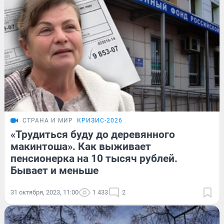
СТРАНА И МИР
КРИЗИС-2026
«Трудиться буду до деревянного
макинтоша». Как выживает
пенсионерка на 10 тысяч рублей.
Бывает и меньше
31 октября, 2023, 11:00
1 433
2