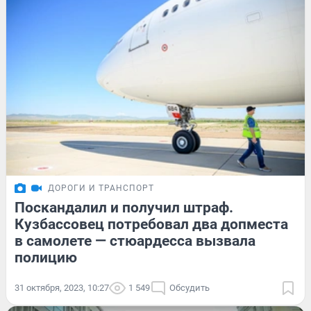
ДОРОГИ И ТРАНСПОРТ
Поскандалил и получил штраф.
Кузбассовец потребовал два допместа
в самолете — стюардесса вызвала
полицию
31 октября, 2023, 10:27
1 549
Обсудить