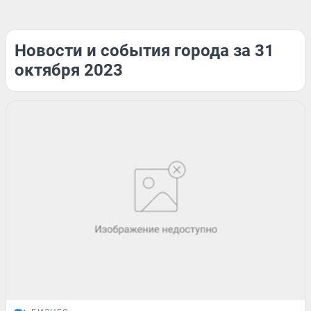
Новости и события города за 31
октября 2023