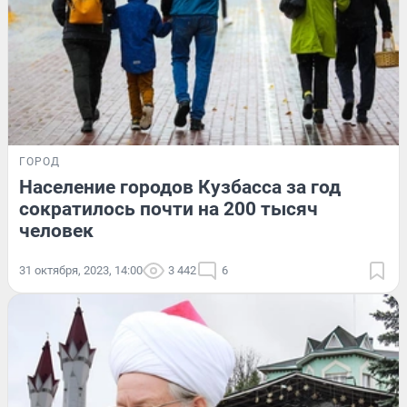
ГОРОД
Население городов Кузбасса за год
сократилось почти на 200 тысяч
человек
31 октября, 2023, 14:00
3 442
6