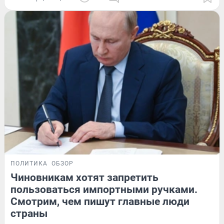
ПОЛИТИКА
ОБЗОР
Чиновникам хотят запретить
пользоваться импортными ручками.
Смотрим, чем пишут главные люди
страны