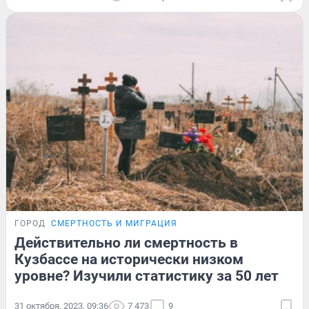
ГОРОД
СМЕРТНОСТЬ И МИГРАЦИЯ
Действительно ли смертность в
Кузбассе на исторически низком
уровне? Изучили статистику за 50 лет
31 октября, 2023, 09:36
7 473
9