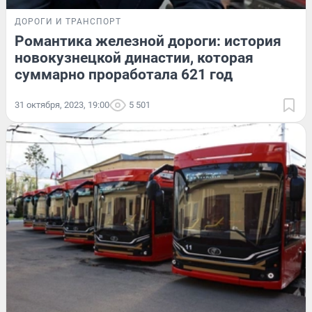
ДОРОГИ И ТРАНСПОРТ
Романтика железной дороги: история
новокузнецкой династии, которая
суммарно проработала 621 год
31 октября, 2023, 19:00
5 501