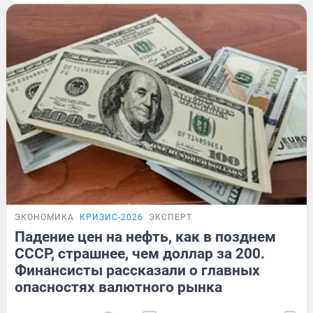
ЭКОНОМИКА
КРИЗИС-2026
ЭКСПЕРТ
Падение цен на нефть, как в позднем
СССР, страшнее, чем доллар за 200.
Финансисты рассказали о главных
опасностях валютного рынка