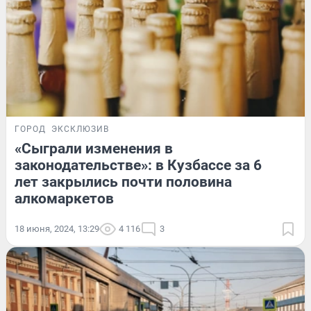
ГОРОД
ЭКСКЛЮЗИВ
«Сыграли изменения в
законодательстве»: в Кузбассе за 6
лет закрылись почти половина
алкомаркетов
18 июня, 2024, 13:29
4 116
3