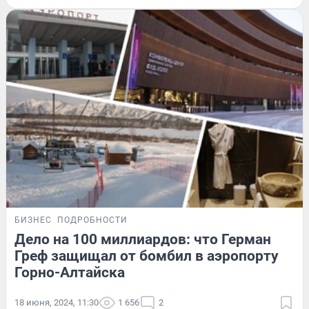
БИЗНЕС
ПОДРОБНОСТИ
Дело на 100 миллиардов: что Герман
Греф защищал от бомбил в аэропорту
Горно-Алтайска
18 июня, 2024, 11:30
1 656
2