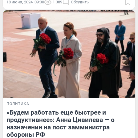
18 июня, 2024, 09:00
1 389
Обсудить
ПОЛИТИКА
«Будем работать еще быстрее и
продуктивнее»: Анна Цивилева — о
назначении на пост замминистра
обороны РФ