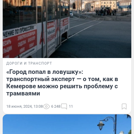
ДОРОГИ И ТРАНСПОРТ
«Город попал в ловушку»:
транспортный эксперт — о том, как в
Кемерове можно решить проблему с
трамваями
18 июня, 2024, 13:08
6 248
11