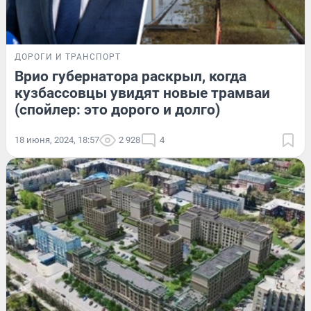
ДОРОГИ И ТРАНСПОРТ
Врио губернатора раскрыл, когда
кузбассовцы увидят новые трамваи
(спойлер: это дорого и долго)
18 июня, 2024, 18:57
2 928
4