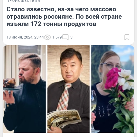
ПРОИСШЕСТВИЯ
Стало известно, из-за чего массово
отравились россияне. По всей стране
изъяли 172 тонны продуктов
18 июня, 2024, 23:44
1 579
3