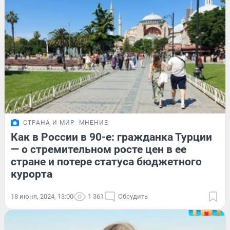
СТРАНА И МИР
МНЕНИЕ
Как в России в 90-е: гражданка Турции
— о стремительном росте цен в ее
стране и потере статуса бюджетного
курорта
18 июня, 2024, 13:00
1 361
Обсудить