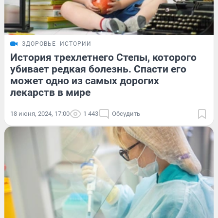
ЗДОРОВЬЕ
ИСТОРИИ
История трехлетнего Степы, которого
убивает редкая болезнь. Спасти его
может одно из самых дорогих
лекарств в мире
18 июня, 2024, 17:00
1 443
Обсудить