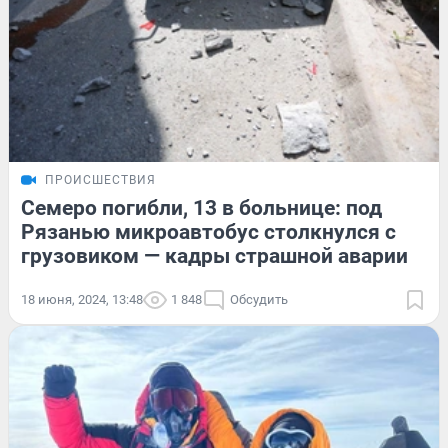
ПРОИСШЕСТВИЯ
Семеро погибли, 13 в больнице: под
Рязанью микроавтобус столкнулся с
грузовиком — кадры страшной аварии
18 июня, 2024, 13:48
1 848
Обсудить