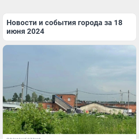
Новости и события города за 18
июня 2024