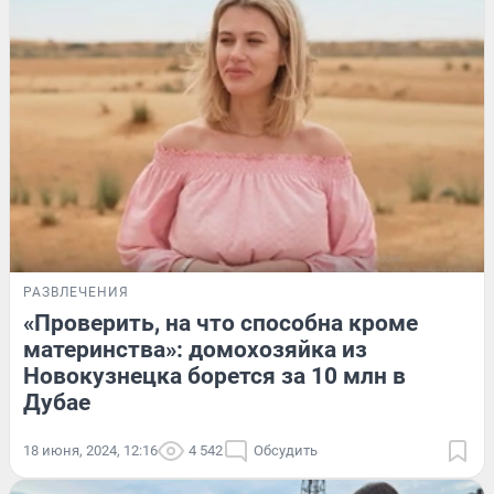
РАЗВЛЕЧЕНИЯ
«Проверить, на что способна кроме
материнства»: домохозяйка из
Новокузнецка борется за 10 млн в
Дубае
18 июня, 2024, 12:16
4 542
Обсудить