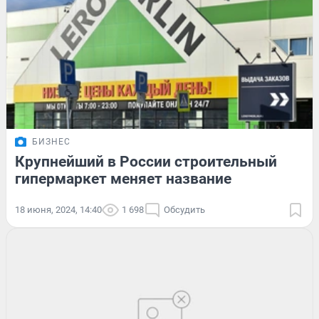
БИЗНЕС
Крупнейший в России строительный
гипермаркет меняет название
18 июня, 2024, 14:40
1 698
Обсудить