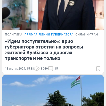
ПОЛИТИКА
ПРЯМАЯ ЛИНИЯ ГУБЕРНАТОРА
ОНЛАЙН-ТРАНСЛЯ
«Идем поступательно»: врио
губернатора ответил на вопросы
жителей Кузбасса о дорогах,
транспорте и не только
18 июня, 2024, 15:38
3 039
15