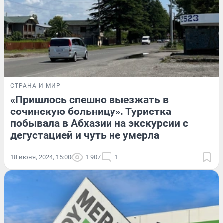
СТРАНА И МИР
«Пришлось спешно выезжать в
сочинскую больницу». Туристка
побывала в Абхазии на экскурсии с
дегустацией и чуть не умерла
18 июня, 2024, 15:00
1 907
1