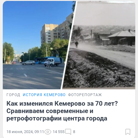
ГОРОД
ИСТОРИЯ КЕМЕРОВО
ФОТОРЕПОРТАЖ
Как изменился Кемерово за 70 лет?
Сравниваем современные и
ретрофотографии центра города
18 июня, 2024, 09:11
14 555
8