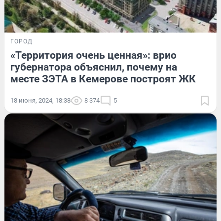
ГОРОД
«Территория очень ценная»: врио
губернатора объяснил, почему на
месте ЗЭТА в Кемерове построят ЖК
18 июня, 2024, 18:38
8 374
5