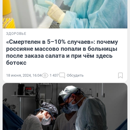
ЗДОРОВЬЕ
«Смертелен в 5–10% случаев»: почему
россияне массово попали в больницы
после заказа салата и при чём здесь
ботокс
18 июня, 2024, 16:04
1 437
Обсудить