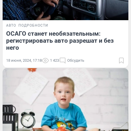
АВТО
ПОДРОБНОСТИ
ОСАГО станет необязательным:
регистрировать авто разрешат и без
него
18 июня, 2024, 17:18
1 423
Обсудить