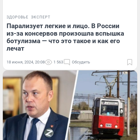
ЗДОРОВЬЕ
ЭКСПЕРТ
Парализует легкие и лицо. В России
из-за консервов произошла вспышка
ботулизма — что это такое и как его
лечат
18 июня, 2024, 20:08
1 563
Обсудить