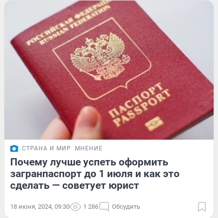
СТРАНА И МИР
МНЕНИЕ
Почему лучше успеть оформить
загранпаспорт до 1 июля и как это
сделать — советует юрист
18 июня, 2024, 09:30
1 286
Обсудить