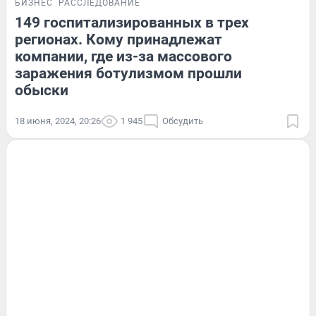
БИЗНЕС
РАССЛЕДОВАНИЕ
149 госпитализированных в трех
регионах. Кому принадлежат
компании, где из-за массового
заражения ботулизмом прошли
обыски
18 июня, 2024, 20:26
1 945
Обсудить