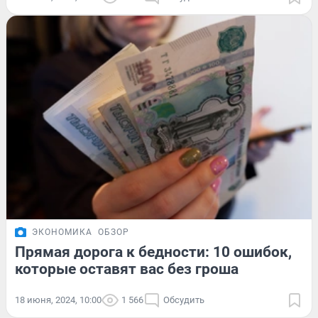
ЭКОНОМИКА
ОБЗОР
Прямая дорога к бедности: 10 ошибок,
которые оставят вас без гроша
18 июня, 2024, 10:00
1 566
Обсудить