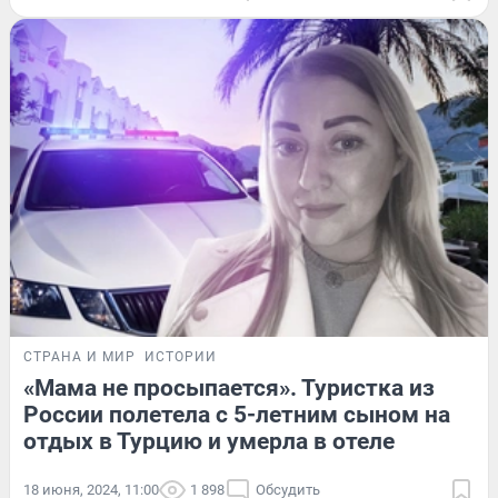
СТРАНА И МИР
ИСТОРИИ
«Мама не просыпается». Туристка из
России полетела с 5-летним сыном на
отдых в Турцию и умерла в отеле
18 июня, 2024, 11:00
1 898
Обсудить