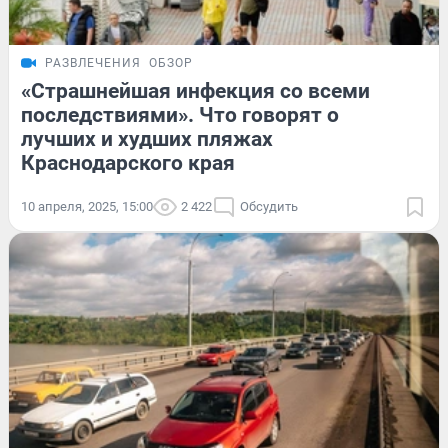
РАЗВЛЕЧЕНИЯ
ОБЗОР
«Страшнейшая инфекция со всеми
последствиями». Что говорят о
лучших и худших пляжах
Краснодарского края
10 апреля, 2025, 15:00
2 422
Обсудить