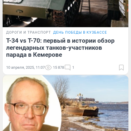
ДОРОГИ И ТРАНСПОРТ
ДЕНЬ ПОБЕДЫ В КУЗБАССЕ
Т-34 vs Т-70: первый в истории обзор
легендарных танков-участников
парада в Кемерове
10 апреля, 2025, 11:07
15 878
1