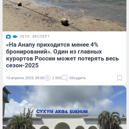
ЛЕТО
ЭКСПЕРТ
«На Анапу приходится менее 4%
бронирований». Один из главных
курортов России может потерять весь
сезон-2025
10 апреля, 2025, 09:00
2 555
Обсудить