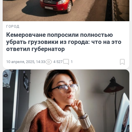
ГОРОД
Кемеровчане попросили полностью
убрать грузовики из города: что на это
ответил губернатор
10 апреля, 2025, 14:33
4 527
1