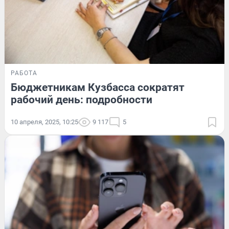
РАБОТА
Бюджетникам Кузбасса сократят
рабочий день: подробности
10 апреля, 2025, 10:25
9 117
5