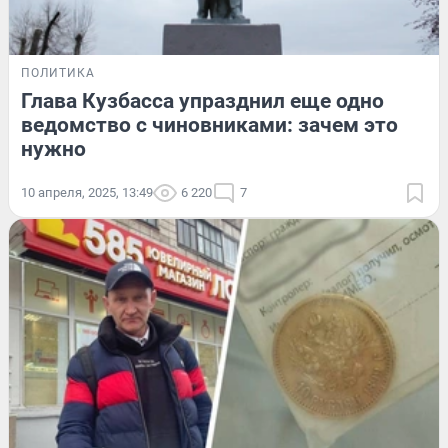
ПОЛИТИКА
Глава Кузбасса упразднил еще одно
ведомство с чиновниками: зачем это
нужно
10 апреля, 2025, 13:49
6 220
7