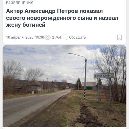
РАЗВЛЕЧЕНИЯ
Актер Александр Петров показал
своего новорожденного сына и назвал
жену богиней
10 апреля, 2025, 19:30
2 764
Обсудить