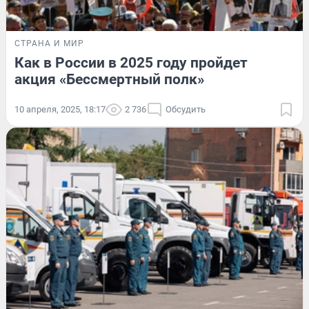
СТРАНА И МИР
Как в России в 2025 году пройдет
акция «Бессмертный полк»
10 апреля, 2025, 18:17
2 736
Обсудить