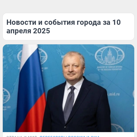
Новости и события города за 10
апреля 2025