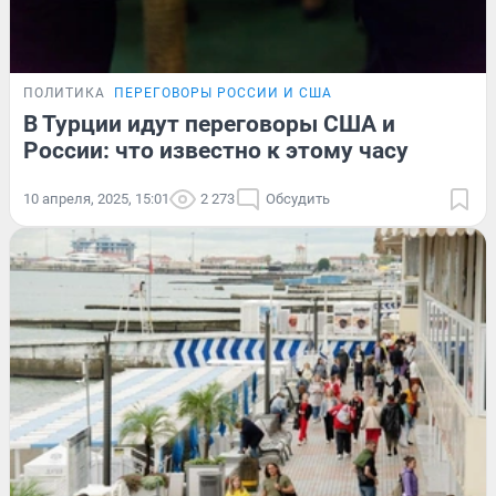
ПОЛИТИКА
ПЕРЕГОВОРЫ РОССИИ И США
В Турции идут переговоры США и
России: что известно к этому часу
10 апреля, 2025, 15:01
2 273
Обсудить