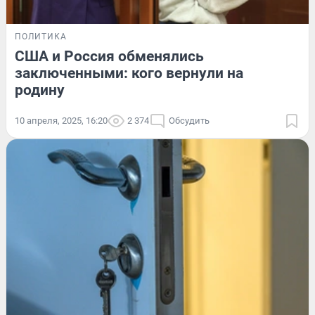
ПОЛИТИКА
США и Россия обменялись
заключенными: кого вернули на
родину
10 апреля, 2025, 16:20
2 374
Обсудить