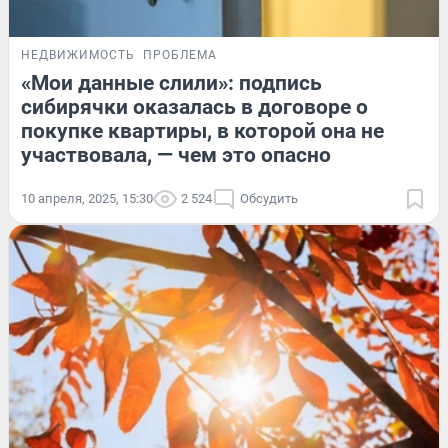
НЕДВИЖИМОСТЬ
ПРОБЛЕМА
«Мои данные слили»: подпись
сибирячки оказалась в договоре о
покупке квартиры, в которой она не
участвовала, — чем это опасно
10 апреля, 2025, 15:30
2 524
Обсудить