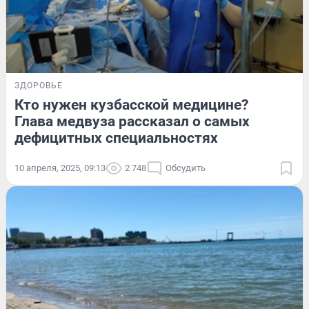
ЗДОРОВЬЕ
Кто нужен кузбасской медицине?
Глава медвуза рассказал о самых
дефицитных специальностях
10 апреля, 2025, 09:13
2 748
Обсудить