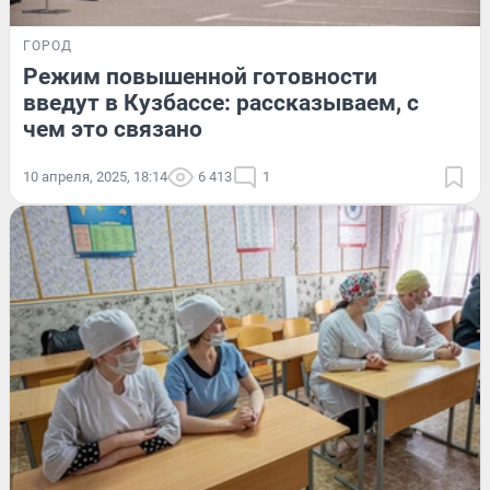
ГОРОД
Режим повышенной готовности
введут в Кузбассе: рассказываем, с
чем это связано
10 апреля, 2025, 18:14
6 413
1