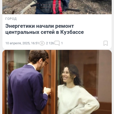
ГОРОД
Энергетики начали ремонт
центральных сетей в Кузбассе
10 апреля, 2025, 16:51
2 126
1