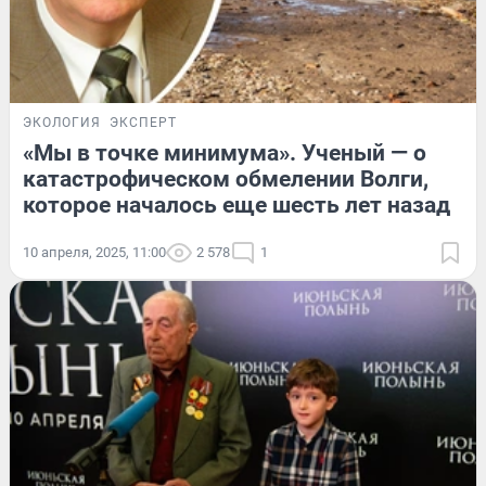
ЭКОЛОГИЯ
ЭКСПЕРТ
«Мы в точке минимума». Ученый — о
катастрофическом обмелении Волги,
которое началось еще шесть лет назад
10 апреля, 2025, 11:00
2 578
1