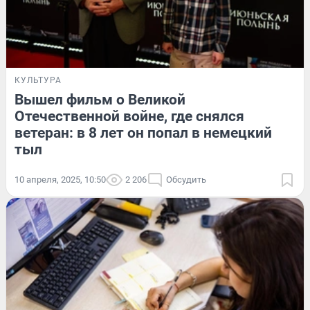
КУЛЬТУРА
Вышел фильм о Великой
Отечественной войне, где снялся
ветеран: в 8 лет он попал в немецкий
тыл
10 апреля, 2025, 10:50
2 206
Обсудить