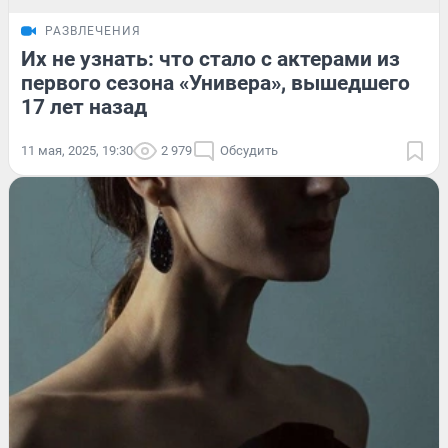
РАЗВЛЕЧЕНИЯ
Их не узнать: что стало с актерами из
первого сезона «Универа», вышедшего
17 лет назад
11 мая, 2025, 19:30
2 979
Обсудить