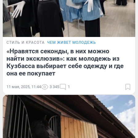
СТИЛЬ И КРАСОТА
ЧЕМ ЖИВЕТ МОЛОДЕЖЬ
«Нравятся секонды, в них можно
найти эксклюзив»: как молодежь из
Кузбасса выбирает себе одежду и где
она ее покупает
11 мая, 2025, 11:44
3 345
1