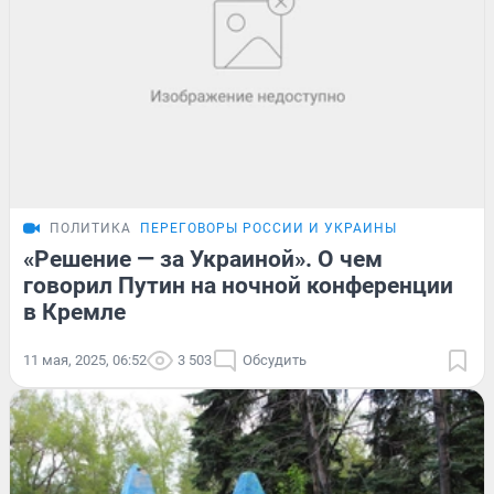
ПОЛИТИКА
ПЕРЕГОВОРЫ РОССИИ И УКРАИНЫ
«Решение — за Украиной». О чем
говорил Путин на ночной конференции
в Кремле
11 мая, 2025, 06:52
3 503
Обсудить