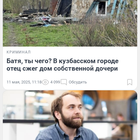
КРИМИНАЛ
Батя, ты чего? В кузбасском городе
отец сжег дом собственной дочери
11 мая, 2025, 11:18
4 099
Обсудить