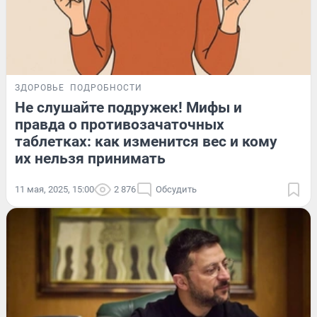
ЗДОРОВЬЕ
ПОДРОБНОСТИ
Не слушайте подружек! Мифы и
правда о противозачаточных
таблетках: как изменится вес и кому
их нельзя принимать
11 мая, 2025, 15:00
2 876
Обсудить