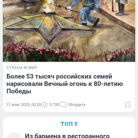
СТРАНА И МИР
Более 53 тысяч российских семей
нарисовали Вечный огонь к 80-летию
Победы
11 мая, 2025, 00:20
2 730
Обсудить
ТОП 5
Из бармена в ресторанного