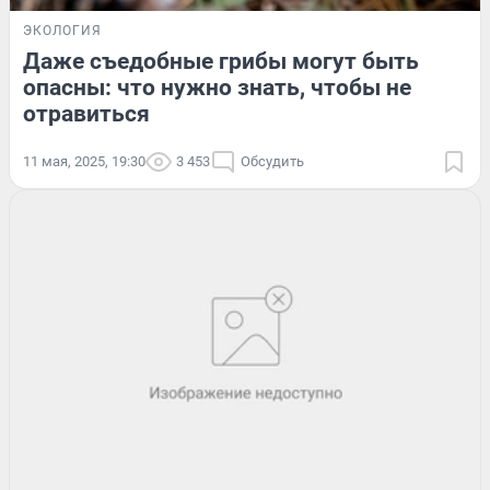
ЭКОЛОГИЯ
Даже съедобные грибы могут быть
опасны: что нужно знать, чтобы не
отравиться
11 мая, 2025, 19:30
3 453
Обсудить