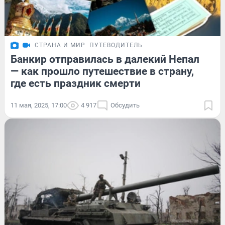
СТРАНА И МИР
ПУТЕВОДИТЕЛЬ
Банкир отправилась в далекий Непал
— как прошло путешествие в страну,
где есть праздник смерти
11 мая, 2025, 17:00
4 917
Обсудить