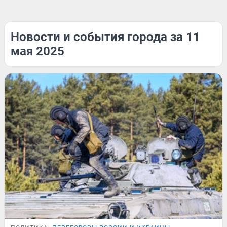
Новости и события города за 11
мая 2025