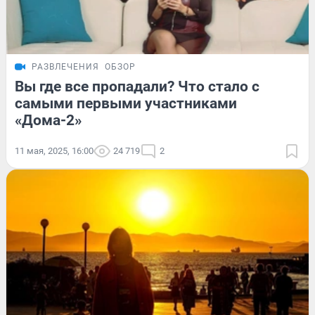
РАЗВЛЕЧЕНИЯ
ОБЗОР
Вы где все пропадали? Что стало с
самыми первыми участниками
«Дома-2»
11 мая, 2025, 16:00
24 719
2