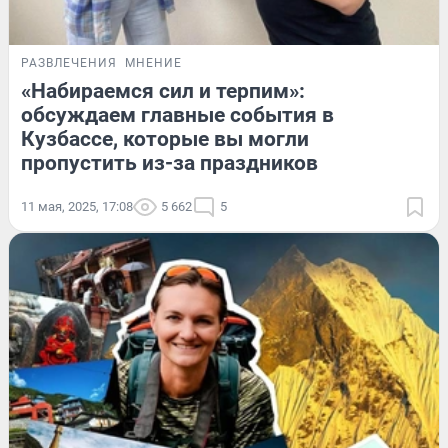
РАЗВЛЕЧЕНИЯ
МНЕНИЕ
«Набираемся сил и терпим»:
обсуждаем главные события в
Кузбассе, которые вы могли
пропустить из-за праздников
11 мая, 2025, 17:08
5 662
5