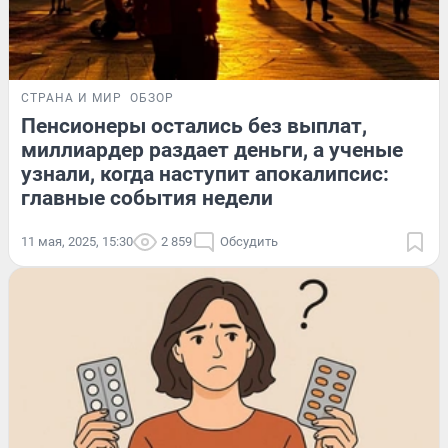
СТРАНА И МИР
ОБЗОР
Пенсионеры остались без выплат,
миллиардер раздает деньги, а ученые
узнали, когда наступит апокалипсис:
главные события недели
11 мая, 2025, 15:30
2 859
Обсудить