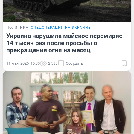
ПОЛИТИКА
СПЕЦОПЕРАЦИЯ НА УКРАИНЕ
Украина нарушила майское перемирие
14 тысяч раз после просьбы о
прекращении огня на месяц
11 мая, 2025, 16:30
2 585
Обсудить