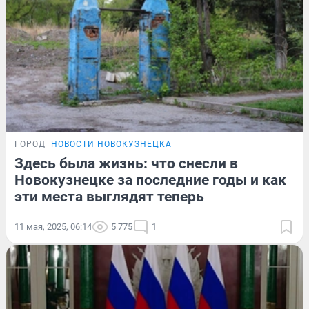
ГОРОД
НОВОСТИ НОВОКУЗНЕЦКА
Здесь была жизнь: что снесли в
Новокузнецке за последние годы и как
эти места выглядят теперь
11 мая, 2025, 06:14
5 775
1