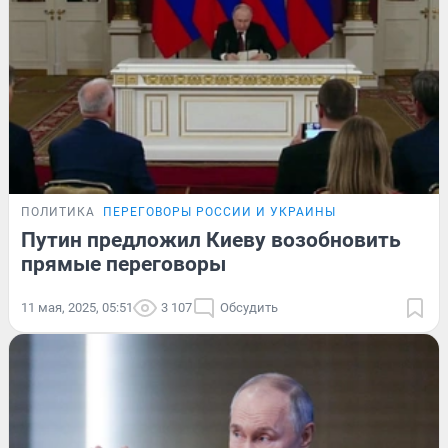
ПОЛИТИКА
ПЕРЕГОВОРЫ РОССИИ И УКРАИНЫ
Путин предложил Киеву возобновить
прямые переговоры
11 мая, 2025, 05:51
3 107
Обсудить