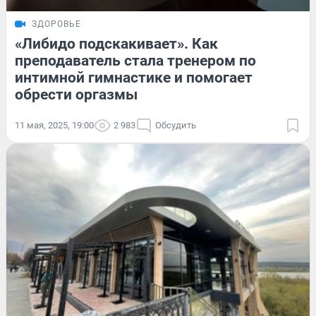
ЗДОРОВЬЕ
«Либидо подскакивает». Как
преподаватель стала тренером по
интимной гимнастике и помогает
обрести оргазмы
11 мая, 2025, 19:00
2 983
Обсудить