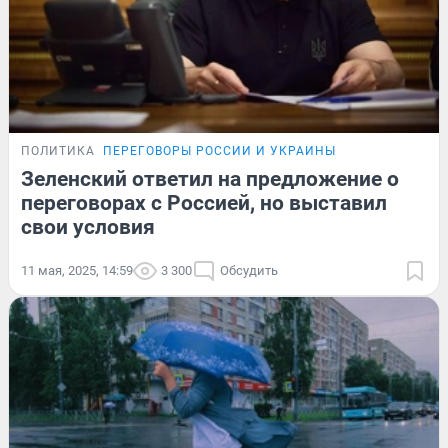
ПОЛИТИКА
ПЕРЕГОВОРЫ РОССИИ И УКРАИНЫ
Зеленский ответил на предложение о
переговорах с Россией, но выставил
свои условия
11 мая, 2025, 14:59
3 300
Обсудить