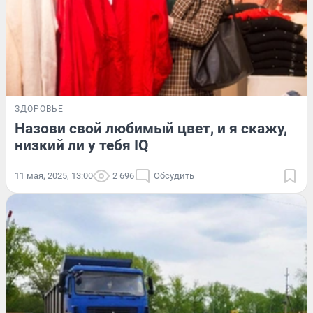
ЗДОРОВЬЕ
Назови свой любимый цвет, и я скажу,
низкий ли у тебя IQ
11 мая, 2025, 13:00
2 696
Обсудить