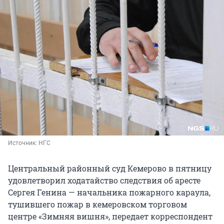
Источник: 
НГС
Центральный районный суд Кемерово в пятницу
удовлетворил ходатайство следствия об аресте
Сергея Генина — начальника пожарного караула,
тушившего пожар в кемеровском торговом
центре «Зимняя вишня», передает корреспондент