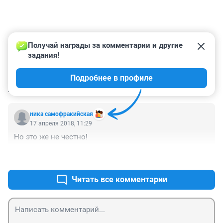
Получай награды за комментарии и другие 
задания!
Подробнее в профиле
КОММЕНТАРИИ
1
ника самофракийская
17 апреля 2018, 11:29
Но это же не честно!
+0
–1
Читать все комментарии