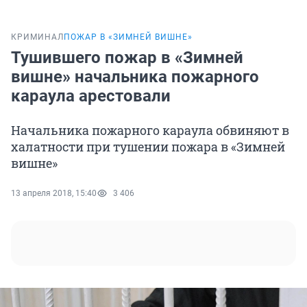
КРИМИНАЛ
ПОЖАР В «ЗИМНЕЙ ВИШНЕ»
Тушившего пожар в «Зимней
вишне» начальника пожарного
караула арестовали
Начальника пожарного караула обвиняют в
халатности при тушении пожара в «Зимней
вишне»
13 апреля 2018, 15:40
3 406