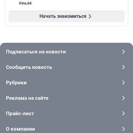
irina
,
64
Начать знакомиться
Подписаться на новости
Сообщить новость
Рубрики
Реклама на сайте
Прайс-лист
О компании