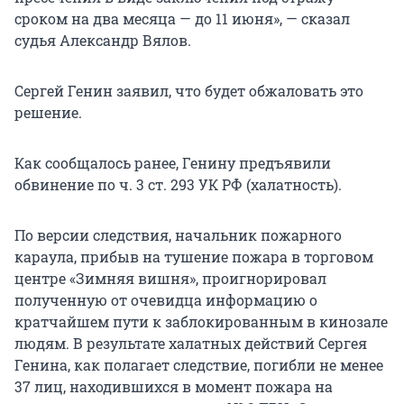
сроком на два месяца — до 11 июня», — сказал
судья Александр Вялов.
Сергей Генин заявил, что будет обжаловать это
решение.
Как сообщалось ранее, Генину предъявили
обвинение по ч. 3 ст. 293 УК РФ (халатность).
По версии следствия, начальник пожарного
караула, прибыв на тушение пожара в торговом
центре «Зимняя вишня», проигнорировал
полученную от очевидца информацию о
кратчайшем пути к заблокированным в кинозале
людям. В результате халатных действий Сергея
Генина, как полагает следствие, погибли не менее
37 лиц, находившихся в момент пожара на