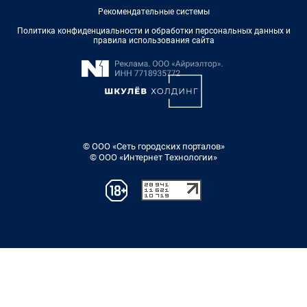
Рекомендательные системы
Политика конфиденциальности и обработки персональных данных и
правила использования сайта
© ООО «Сеть городских порталов»
© ООО «Интернет Технологии»