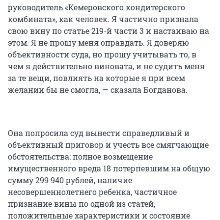
руководитель «Кемеровского кондитерского
комбината», как человек. Я частично признала
свою вину по статье 219-й части 3 и настаиваю на
этом. Я не прошу меня оправдать. Я доверяю
объективности суда, но прошу учитывать то, в
чем я действительно виновата, и не судить меня
за те вещи, повлиять на которые я при всем
желании бы не смогла, — сказала Богданова.
Она попросила суд вынести справедливый и
объективный приговор и учесть все смягчающие
обстоятельства: полное возмещение
имущественного вреда 18 потерпевшим на общую
сумму 299 940 рублей, наличие
несовершеннолетнего ребенка, частичное
признание вины по одной из статей,
положительные характеристики и состояние