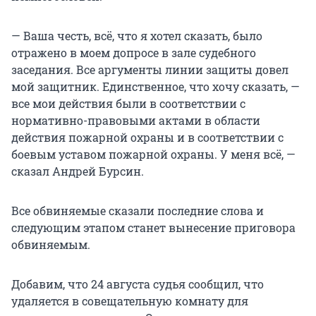
— Ваша честь, всё, что я хотел сказать, было
отражено в моем допросе в зале судебного
заседания. Все аргументы линии защиты довел
мой защитник. Единственное, что хочу сказать, —
все мои действия были в соответствии с
нормативно-правовыми актами в области
действия пожарной охраны и в соответствии с
боевым уставом пожарной охраны. У меня всё, —
сказал Андрей Бурсин.
Все обвиняемые сказали последние слова и
следующим этапом станет вынесение приговора
обвиняемым.
Добавим, что 24 августа судья сообщил, что
удаляется в совещательную комнату для