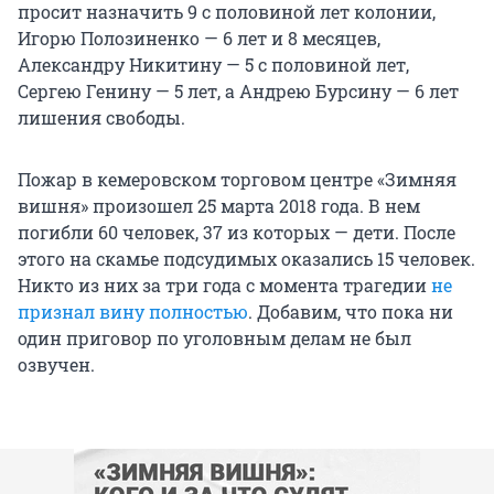
просит назначить 9 с половиной лет колонии,
Игорю Полозиненко — 6 лет и 8 месяцев,
Александру Никитину — 5 с половиной лет,
Сергею Генину — 5 лет, а Андрею Бурсину — 6 лет
лишения свободы.
Пожар в кемеровском торговом центре «Зимняя
вишня» произошел 25 марта 2018 года. В нем
погибли 60 человек, 37 из которых — дети. После
этого на скамье подсудимых оказались 15 человек.
Никто из них за три года с момента трагедии
не
признал вину полностью
. Добавим, что пока ни
один приговор по уголовным делам не был
озвучен.