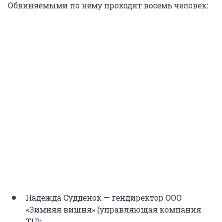
Обвиняемыми по нему проходят восемь человек:
Надежда Судденок — гендиректор ООО
«Зимняя вишня» (управляющая компания
ТЦ);