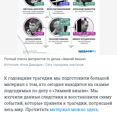
Полный список фигурантов по делам «Зимней вишни»
Источник: 
Илья Давыдов / Сеть городских порталов
К годовщине трагедии мы подготовили большой
материал о том, кто сегодня находится на скамье
подсудимых по делу о «Зимней вишне». Мы
изучили данные следствия и восстановили схему
событий, которые привели к трагедии, потрясшей
весь мир. Прочитать
материал можно здесь
.