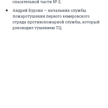
спасательной части № 2;
Андрей Бурсин — начальник службы
пожаротушения первого кемеровского
отряда противопожарной службы, который
руководил тушением ТЦ.