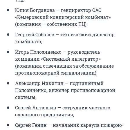
Юлия Богданова — гендиректор ОАО
«Кемеровский кондитерский комбинат»
(компания — собственник ТЦ);
Георгий Соболев — технический директор
комбината;
Игорь Полозиненко — руководитель
компании «Системный интегратор»
(компания, отвечавшая за обслуживание
противопожарной сигнализации);
Александр Никитин — подчиненный
Полозиненко, инженер противопожарной
системы;
Сергей Антюшин — сотрудник частного
охранного предприятия;
Сергей Генин — начальник караула пожарно-