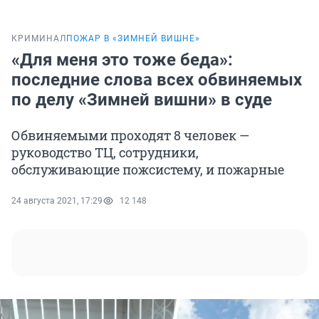
КРИМИНАЛ
ПОЖАР В «ЗИМНЕЙ ВИШНЕ»
«Для меня это тоже беда»:
последние слова всех обвиняемых
по делу «Зимней вишни» в суде
Обвиняемыми проходят 8 человек —
руководство ТЦ, сотрудники,
обслуживающие пожсистему, и пожарные
24 августа 2021, 17:29
12 148