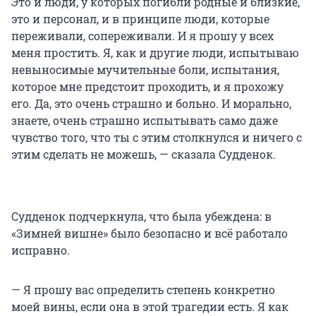
Это и люди, у которых погибли родные и близкие,
это и персонал, и в принципе люди, которые
переживали, сопереживали. И я прошу у всех
меня простить. Я, как и другие люди, испытываю
невыносимые мучительные боли, испытания,
которое мне предстоит проходить, и я прохожу
его. Да, это очень страшно и больно. И морально,
знаете, очень страшно испытывать само даже
чувство того, что ты с этим столкнулся и ничего с
этим сделать не можешь, — сказала Судденок.
Судденок подчеркнула, что была убеждена: в
«Зимней вишне» было безопасно и всё работало
исправно.
— Я прошу вас определить степень конкретно
моей вины, если она в этой трагедии есть. Я как