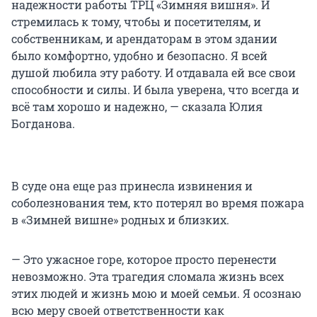
надежности работы ТРЦ «Зимняя вишня». И
стремилась к тому, чтобы и посетителям, и
собственникам, и арендаторам в этом здании
было комфортно, удобно и безопасно. Я всей
душой любила эту работу. И отдавала ей все свои
способности и силы. И была уверена, что всегда и
всё там хорошо и надежно, — сказала Юлия
Богданова.
В суде она еще раз принесла извинения и
соболезнования тем, кто потерял во время пожара
в «Зимней вишне» родных и близких.
— Это ужасное горе, которое просто перенести
невозможно. Эта трагедия сломала жизнь всех
этих людей и жизнь мою и моей семьи. Я осознаю
всю меру своей ответственности как