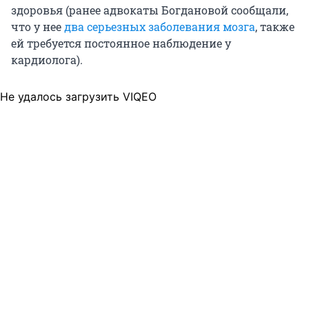
здоровья (ранее адвокаты Богдановой сообщали,
что у нее
два серьезных заболевания мозга
, также
ей требуется постоянное наблюдение у
кардиолога).
Не удалось загрузить VIQEO