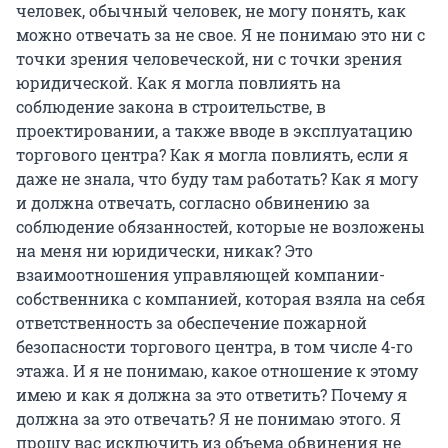
человек, обычный человек, не могу понять, как
можно отвечать за не свое. Я не понимаю это ни с
точки зрения человеческой, ни с точки зрения
юридической. Как я могла повлиять на
соблюдение закона в строительстве, в
проектировании, а также вводе в эксплуатацию
торгового центра? Как я могла повлиять, если я
даже не знала, что буду там работать? Как я могу
и должна отвечать, согласно обвинению за
соблюдение обязанностей, которые не возложены
на меня ни юридически, никак? Это
взаимоотношения управляющей компании-
собственника с компанией, которая взяла на себя
ответственность за обеспечение пожарной
безопасности торгового центра, в том числе 4-го
этажа. И я не понимаю, какое отношение к этому
имею и как я должна за это ответить? Почему я
должна за это отвечать? Я не понимаю этого. Я
прошу вас исключить из объема обвинения не