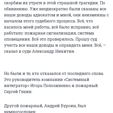
скорбим их утрате в этой страшной трагедии. По
обвинению. Уже неоднократно были сказаны все
наши доводы адвокатом и мной, они неизменны с
началом этого судебного процесса. Всё, что
касалось моей работы, всё было исправно, всё
работало: пожарная сигнализация, система
оповещения. Всё это проверялось. Прошу суд
учесть все наши доводы и оправдать меня. Всё, —
сказал в суде Александр Никитин.
Но были и те, кто отказался от последнего слова.
Это руководитель компании «Системный
интегратор» Игорь Полозиненко и пожарный
Сергей Генин.
Другой пожарный, Андрей Бурсин, был
немногословен.