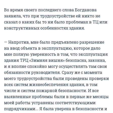
Во время своего последнего слова Богданова
заявила, что при трудоустройстве ей никто не
сказал о каких бы то ни было проблемах в ТЦ или
конструктивных особенностях здания.
— Напротив, мне было предъявлено разрешение
на ввод объекта в эксплуатацию, которое дало
мне полную уверенность в том, что эксплуатация
здания ТРЦ «Зимняя вишня» безопасна, законна,
и я вполне спокойно могу осуществлять там свои
обязанности руководителя. Сразу же с момента
моего трудоустройства были проведены проверки
всех систем жизнеобеспечения здания, в том
числе и систем пожарной безопасности. И все
выявленные проблемы были в первые же месяцы
моей работы устранены соответствующими
подрядчиками... Я была уверена в безопасности и