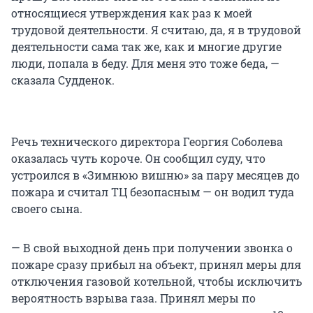
относящиеся утверждения как раз к моей
трудовой деятельности. Я считаю, да, я в трудовой
деятельности сама так же, как и многие другие
люди, попала в беду. Для меня это тоже беда, —
сказала Судденок.
Речь технического директора Георгия Соболева
оказалась чуть короче. Он сообщил суду, что
устроился в «Зимнюю вишню» за пару месяцев до
пожара и считал ТЦ безопасным — он водил туда
своего сына.
— В свой выходной день при получении звонка о
пожаре сразу прибыл на объект, принял меры для
отключения газовой котельной, чтобы исключить
вероятность взрыва газа. Принял меры по