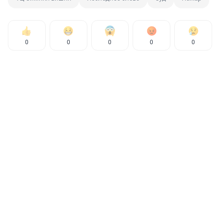
0
0
0
0
0