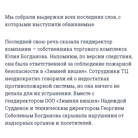
Мы собрали выдержки всех последних слов, с
которыми выступили обвиняемые.
Последней свою речь сказала гендиректор
компании — собственника торгового комплекса
Юлия Богданова. Напомним, по версии следствия,
она была ответственной за соблюдение пожарной
безопасности в «Зимней вишне». Сотрудники ТЦ
неоднократно говорили ей о недостатках
противопожарной системы, но она ничего не
делала для их устранения. Вместе с
гендиректором ООО «Зимняя вишня» Надеждой
Судденок и техническим директором Георгием
Соболевым Богданова скрывала нарушения от
надзорных органов и посетителей.