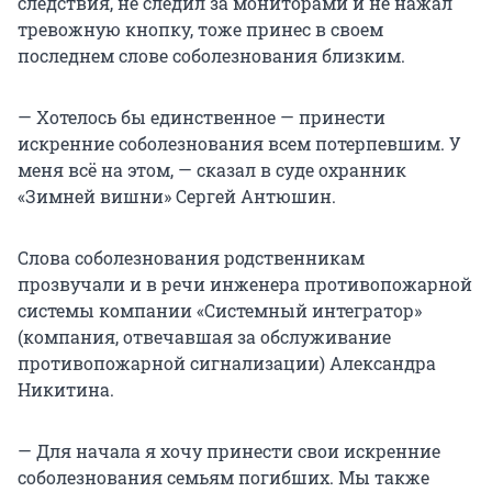
следствия, не следил за мониторами и не нажал
тревожную кнопку, тоже принес в своем
последнем слове соболезнования близким.
— Хотелось бы единственное — принести
искренние соболезнования всем потерпевшим. У
меня всё на этом, — сказал в суде охранник
«Зимней вишни» Сергей Антюшин.
Слова соболезнования родственникам
прозвучали и в речи инженера противопожарной
системы компании «Системный интегратор»
(компания, отвечавшая за обслуживание
противопожарной сигнализации) Александра
Никитина.
— Для начала я хочу принести свои искренние
соболезнования семьям погибших. Мы также