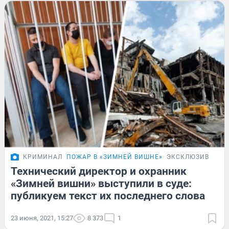
КРИМИНАЛ
ПОЖАР В «ЗИМНЕЙ ВИШНЕ»
ЭКСКЛЮЗИВ
Технический директор и охранник
«Зимней вишни» выступили в суде:
публикуем текст их последнего слова
23 июня, 2021, 15:27
8 373
1