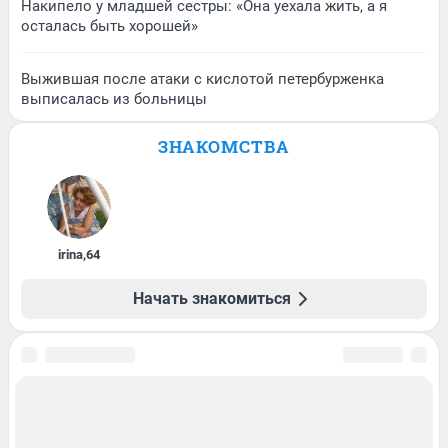
Накипело у младшей сестры: «Она уехала жить, а я
осталась быть хорошей»
Выжившая после атаки с кислотой петербурженка
выписалась из больницы
ЗНАКОМСТВА
irina
,
64
Начать знакомиться