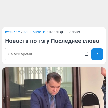
КУЗБАСС
ВСЕ НОВОСТИ
ПОСЛЕДНЕЕ СЛОВО
Новости по тэгу Последнее слово