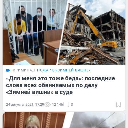
КРИМИНАЛ
ПОЖАР В «ЗИМНЕЙ ВИШНЕ»
«Для меня это тоже беда»: последние
слова всех обвиняемых по делу
«Зимней вишни» в суде
24 августа, 2021, 17:29
12 146
3