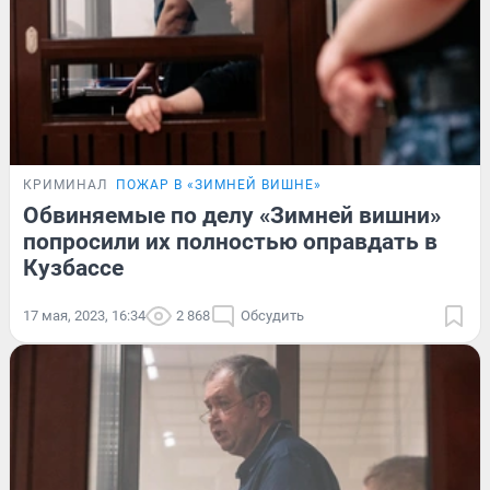
КРИМИНАЛ
ПОЖАР В «ЗИМНЕЙ ВИШНЕ»
Обвиняемые по делу «Зимней вишни»
попросили их полностью оправдать в
Кузбассе
17 мая, 2023, 16:34
2 868
Обсудить