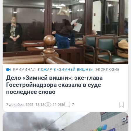
КРИМИНАЛ
ПОЖАР В «ЗИМНЕЙ ВИШНЕ»
ЭКСКЛЮЗИВ
Дело «Зимней вишни»: экс-глава
Госстройнадзора сказала в суде
последнее слово
7 декабря, 2021, 13:18
11 036
7