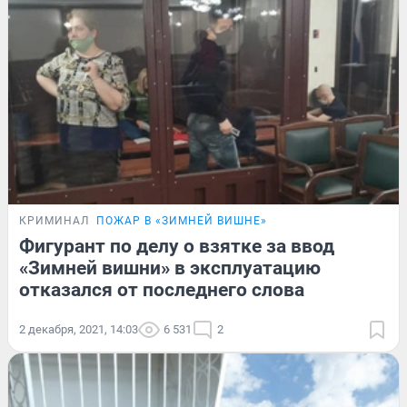
КРИМИНАЛ
ПОЖАР В «ЗИМНЕЙ ВИШНЕ»
Фигурант по делу о взятке за ввод
«Зимней вишни» в эксплуатацию
отказался от последнего слова
2 декабря, 2021, 14:03
6 531
2