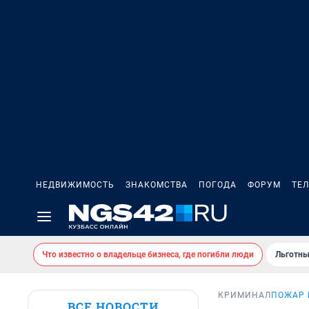
НЕДВИЖИМОСТЬ
ЗНАКОМСТВА
ПОГОДА
ФОРУМ
ТЕ
Что известно о владельце бизнеса, где погибли люди
Льготны
КРИМИНАЛ
ПОЖАР 
ВСЕ НОВОСТИ