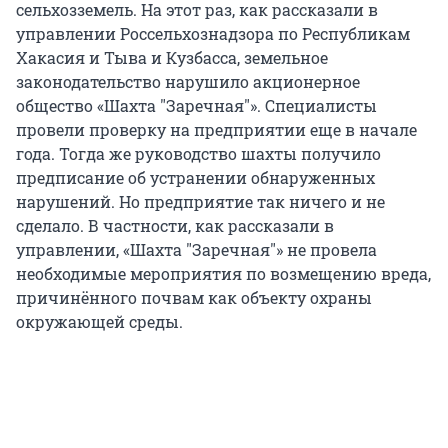
сельхозземель. На этот раз, как рассказали в
управлении Россельхознадзора по Республикам
Хакасия и Тыва и Кузбасса, земельное
законодательство нарушило акционерное
общество «Шахта "Заречная"». Специалисты
провели проверку на предприятии еще в начале
года. Тогда же руководство шахты получило
предписание об устранении обнаруженных
нарушений. Но предприятие так ничего и не
сделало. В частности, как рассказали в
управлении, «Шахта "Заречная"» не провела
необходимые мероприятия по возмещению вреда,
причинённого почвам как объекту охраны
окружающей среды.