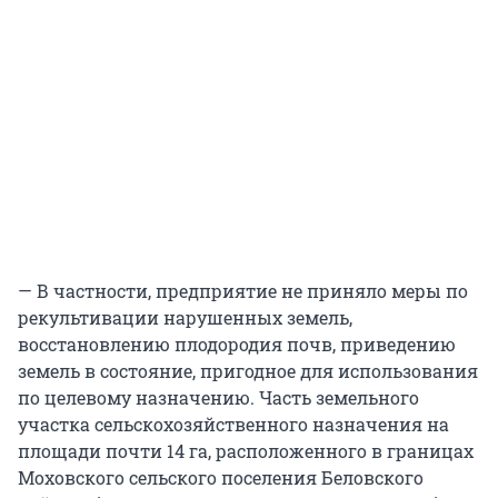
— В частности, предприятие не приняло меры по
рекультивации нарушенных земель,
восстановлению плодородия почв, приведению
земель в состояние, пригодное для использования
по целевому назначению. Часть земельного
участка сельскохозяйственного назначения на
площади почти 14 га, расположенного в границах
Моховского сельского поселения Беловского