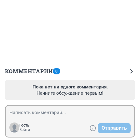
КОММЕНТАРИИ
0
Пока нет ни одного комментария.
Начните обсуждение первым!
Гость
Отправить
Войти