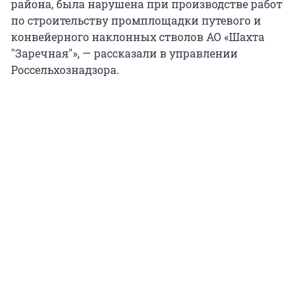
района, была нарушена при производстве работ
по строительству промплощадки путевого и
конвейерного наклонных стволов АО «Шахта
"Заречная"», — рассказали в управлении
Россельхознадзора.