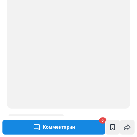
0
Комментарии