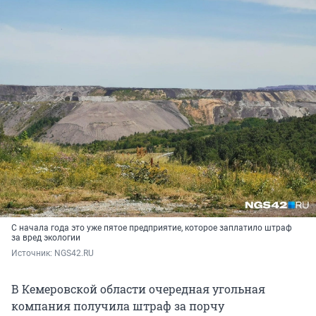
С начала года это уже пятое предприятие, которое заплатило штраф
за вред экологии
Источник: 
NGS42.RU
В Кемеровской области очередная угольная
компания получила штраф за порчу