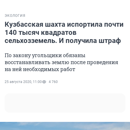
ЭКОЛОГИЯ
Кузбасская шахта испортила почти
140 тысяч квадратов
сельхозземель. И получила штраф
По закону угольщики обязаны
восстанавливать землю после проведения
на ней необходимых работ
25 августа 2020, 11:00
4 760