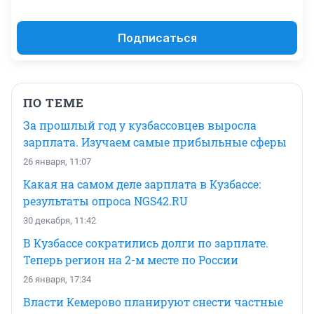
Подписаться
ПО ТЕМЕ
За прошлый год у кузбассовцев выросла
зарплата. Изучаем самые прибыльные сферы
26 января, 11:07
Какая на самом деле зарплата в Кузбассе:
результаты опроса NGS42.RU
30 декабря, 11:42
В Кузбассе сократились долги по зарплате.
Теперь регион на 2-м месте по России
26 января, 17:34
Власти Кемерово планируют снести частные