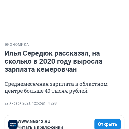
ЭКОНОМИКА
Илья Середюк рассказал, на
сколько в 2020 году выросла
зарплата кемеровчан
Среднемесячная зарплата в областном
центре больше 49 тысяч рублей
29 января 2021, 12:52
4 298
WWW.NGS42.RU
Открыть
Читать в приложении