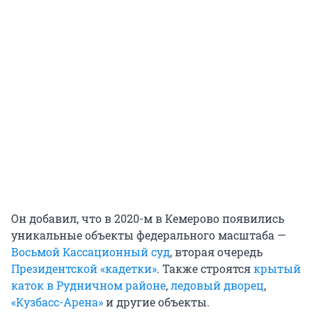
Он добавил, что в 2020-м в Кемерово появились
уникальные объекты федерального масштаба —
Восьмой Кассационный суд
, вторая очередь
Президентской «кадетки»
. Также строятся
крытый
каток в Рудничном районе
,
ледовый дворец
,
«Кузбасс-Арена»
и другие объекты.