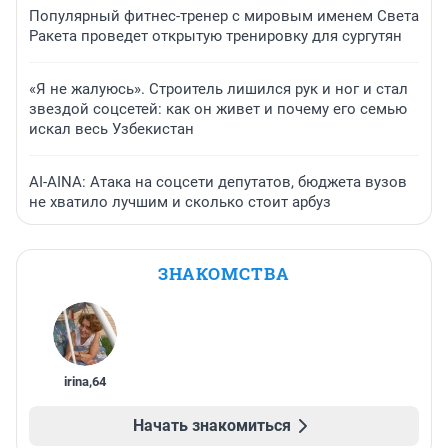
Популярный фитнес-тренер с мировым именем Света
Ракета проведет открытую тренировку для сургутян
«Я не жалуюсь». Строитель лишился рук и ног и стал
звездой соцсетей: как он живет и почему его семью
искал весь Узбекистан
AI-AINA: Атака на соцсети депутатов, бюджета вузов
не хватило лучшим и сколько стоит арбуз
ЗНАКОМСТВА
irina
,
64
Начать знакомиться