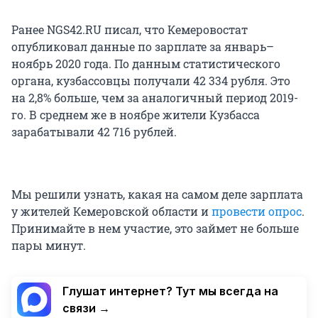
Ранее NGS42.RU писал, что Кемеровостат
опубликовал данные по зарплате за январь–
ноябрь 2020 года. По данным статистического
органа, кузбассовцы получали 42 334 рубля. Это
на 2,8% больше, чем за аналогичный период 2019-
го. В среднем же в ноябре жители Кузбасса
зарабатывали 42 716 рублей.
Мы решили узнать, какая на самом деле зарплата
у жителей Кемеровской области и
провести опрос
.
Принимайте в нем участие, это займет не больше
пары минут.
Глушат интернет? Тут мы всегда на
связи →