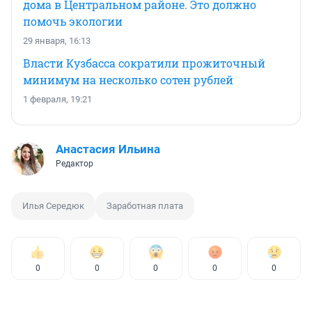
дома в Центральном районе. Это должно
помочь экологии
29 января, 16:13
Власти Кузбасса сократили прожиточный
минимум на несколько сотен рублей
1 февраля, 19:21
Анастасия Ильина
Редактор
Илья Середюк
Заработная плата
0
0
0
0
0