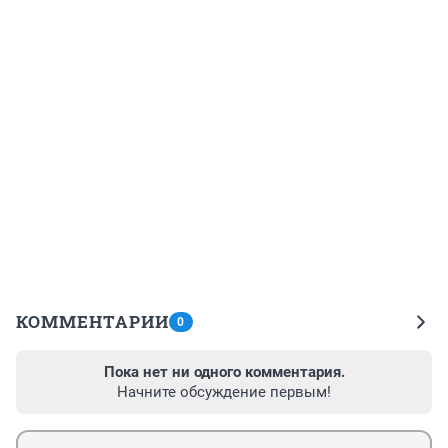
КОММЕНТАРИИ
0
Пока нет ни одного комментария.
Начните обсуждение первым!