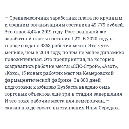
— Среднемесячная заработная плата по крупным
и средним организациям составила 49 779 рублей.
Это плюс 4,4% к 2019 году. Рост реальной же
заработной платы составил 1,2%. В 2020 году в
городе создано 3353 рабочих места. Это чуть
меньше, чем в 2019 году, но тем не менее динамика
положительная. Это предприятия, на которых
создавались рабочие места: «СДС-Строй», «Азот»,
«Кокс», 15 новых рабочих мест на Кемеровской
фармацевтической фабрике. За 800 дней
подготовки к юбилею Кузбасса введено семь
торговых объектов, ещё три в стадии завершения.
И это тоже рабочие места для кемеровчан, —
сказал в ходе своего выступления Илья Середюк.