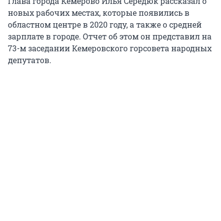
Глава города Кемерово Илья Середюк рассказал о
новых рабочих местах, которые появились в
областном центре в 2020 году, а также о средней
зарплате в городе. Отчет об этом он представил на
73-м заседании Кемеровского горсовета народных
депутатов.