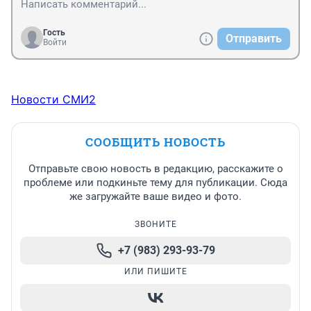
Гость
Отправить
Войти
Новости СМИ2
СООБЩИТЬ НОВОСТЬ
Отправьте свою новость в редакцию, расскажите о
проблеме или подкиньте тему для публикации. Сюда
же загружайте ваше видео и фото.
ЗВОНИТЕ
+7 (983) 293-93-79
ИЛИ ПИШИТЕ