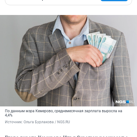
По данным мэра Кемерово, среднемесячная зарплата выросла на
4,4%
Источник: 
Ольга Бурлакова / NGS.RU