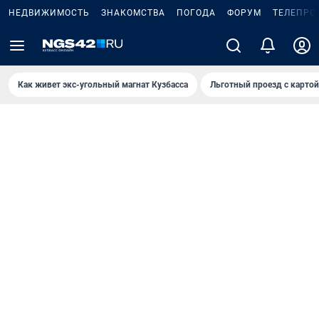
НЕДВИЖИМОСТЬ
ЗНАКОМСТВА
ПОГОДА
ФОРУМ
ТЕЛЕПРО
Как живет экс-угольный магнат Кузбасса
Льготный проезд с карто