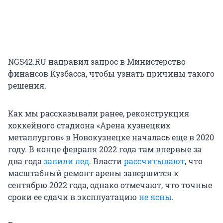
NGS42.RU направил запрос в Министерство
финансов Кузбасса, чтобы узнать причины такого
решения.
Как мы рассказывали ранее, реконструкция
хоккейного стадиона «Арена кузнецких
металлургов» в Новокузнецке началась еще в 2020
году. В конце февраля 2022 года там впервые за
два года
залили лед
. Власти
рассчитывают
, что
масштабный ремонт арены завершится к
сентябрю 2022 года, однако отмечают, что точные
сроки ее сдачи в эксплуатацию
не ясны
.