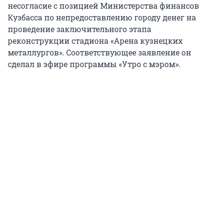
несогласие с позицией Министерства финансов
Кузбасса по непредоставлению городу денег на
проведение заключительного этапа
реконструкции стадиона «Арена кузнецких
металлургов». Соответствующее заявление он
сделал в эфире программы «Утро с мэром».