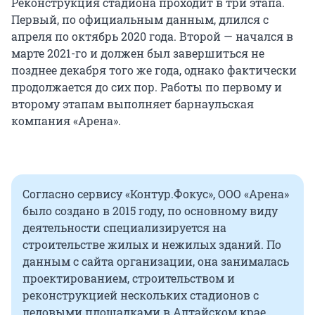
Реконструкция стадиона проходит в три этапа.
Первый, по официальным данным, длился с
апреля по октябрь 2020 года. Второй — начался в
марте 2021-го и должен был завершиться не
позднее декабря того же года, однако фактически
продолжается до сих пор. Работы по первому и
второму этапам выполняет барнаульская
компания «Арена».
Согласно сервису «Контур.Фокус», ООО «Арена»
было создано в 2015 году, по основному виду
деятельности специализируется на
строительстве жилых и нежилых зданий. По
данным с сайта организации, она занималась
проектированием, строительством и
реконструкцией нескольких стадионов с
ледовыми площадками в Алтайском крае,