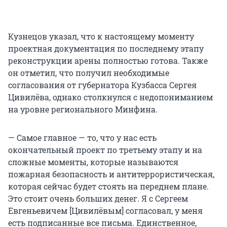
Кузнецов указал, что к настоящему моменту
проектная документация по последнему этапу
реконструкции арены полностью готова. Также
он отметил, что получил необходимые
согласования от губернатора Кузбасса Сергея
Цивилёва, однако столкнулся с недопониманием
на уровне регионального Минфина.
— Самое главное — то, что у нас есть
окончательный проект по третьему этапу и на
сложные моменты, которые называются
пожарная безопасность и антитеррористическая,
которая сейчас будет стоять на переднем плане.
Это стоит очень больших денег. Я с Сергеем
Евгеньевичем [Цивилёвым] согласовал, у меня
есть подписанные все письма. Единственное,