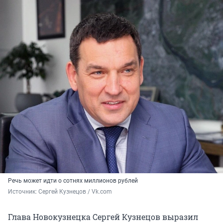
Речь может идти о сотнях миллионов рублей
Источник: 
Сергей Кузнецов / Vk.com
Глава Новокузнецка Сергей Кузнецов выразил