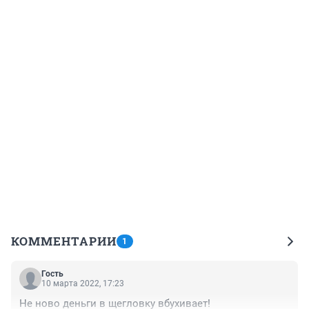
КОММЕНТАРИИ
1
Гость
10 марта 2022, 17:23
Не ново деньги в щегловку вбухивает!