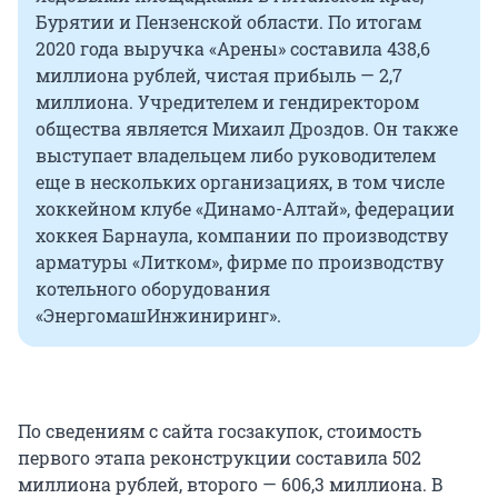
Бурятии и Пензенской области. По итогам
2020 года выручка «Арены» составила 438,6
миллиона рублей, чистая прибыль — 2,7
миллиона. Учредителем и гендиректором
общества является Михаил Дроздов. Он также
выступает владельцем либо руководителем
еще в нескольких организациях, в том числе
хоккейном клубе «Динамо-Алтай», федерации
хоккея Барнаула, компании по производству
арматуры «Литком», фирме по производству
котельного оборудования
«ЭнергомашИнжиниринг».
По сведениям с сайта госзакупок, стоимость
первого этапа реконструкции составила 502
миллиона рублей, второго — 606,3 миллиона. В