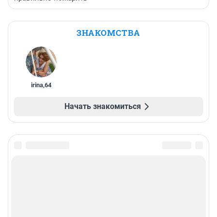
ЗНАКОМСТВА
irina
,
64
Начать знакомиться