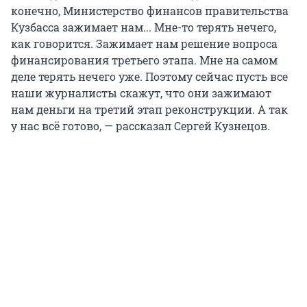
конечно, Министерство финансов правительства
Кузбасса зажимает нам... Мне-то терять нечего,
как говорится. Зажимает нам решение вопроса
финансирования третьего этапа. Мне на самом
деле терять нечего уже. Поэтому сейчас пусть все
наши журналисты скажут, что они зажимают
нам деньги на третий этап реконструкции. А так
у нас всё готово, — рассказал Сергей Кузнецов.