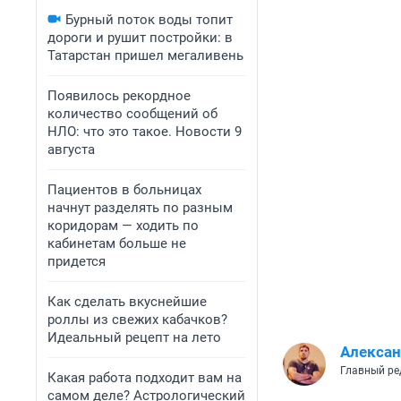
Бурный поток воды топит
дороги и рушит постройки: в
Татарстан пришел мегаливень
Появилось рекордное
количество сообщений об
НЛО: что это такое. Новости 9
августа
Пациентов в больницах
начнут разделять по разным
коридорам — ходить по
кабинетам больше не
придется
Как сделать вкуснейшие
роллы из свежих кабачков?
Идеальный рецепт на лето
Алексан
Главный ре
Какая работа подходит вам на
самом деле? Астрологический