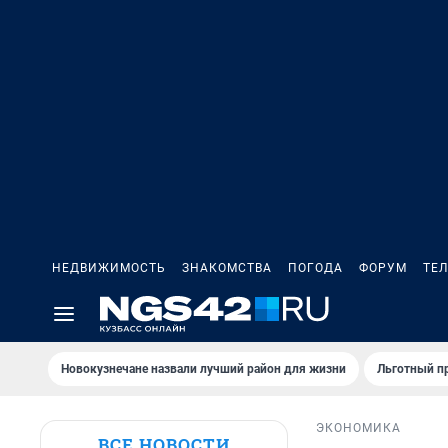
НЕДВИЖИМОСТЬ
ЗНАКОМСТВА
ПОГОДА
ФОРУМ
ТЕ
Новокузнечане назвали лучший район для жизни
Льготный пр
ЭКОНОМИКА
ВСЕ НОВОСТИ