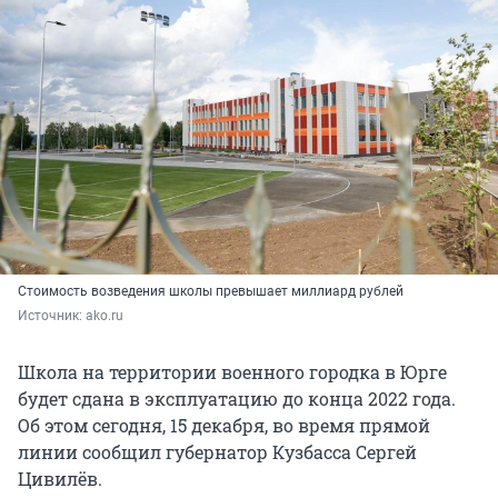
Стоимость возведения школы превышает миллиард рублей
Источник: 
ako.ru
Школа на территории военного городка в Юрге
будет сдана в эксплуатацию до конца 2022 года.
Об этом сегодня, 15 декабря, во время прямой
линии сообщил губернатор Кузбасса Сергей
Цивилёв.