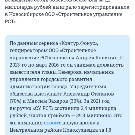
миллиарда рублей выиграло зарегистрированное
в Новосибирске ООО «Строительное управление
РСТ».
По данным сервиса «Контур.Фокус»,
гендиректором ООО «Строительное
управление РСТ» является Андрей Калинин. С
2013-го по март 2016-го он занимал должность
заместителя главы Кемерова, начальника
управления городского развития
администрации города. Учредителями
общества выступают Александр Степанов
(70%) и Максим Захаров (30%). За 2021 год
выручка «СУ РСТ» составила 2,4 миллиарда
рублей, чистая прибыль — 39,3 миллиона. Эта
же компания
строит
новую школу в
Центральном районе Новокузнецка за 1,8