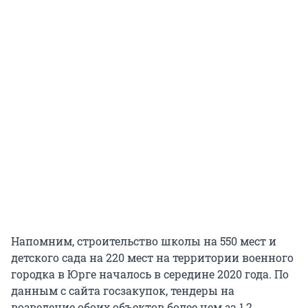
Напомним, строительство школы на 550 мест и
детского сада на 220 мест на территории военного
городка в Юрге началось в середине 2020 года. По
данным с сайта госзакупок, тендеры на
возведение обоих объектов более чем за 1,2