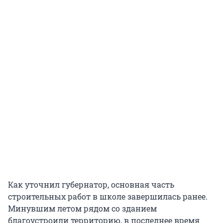
Как уточнил губернатор, основная часть
строительных работ в школе завершилась ранее.
Минувшим летом рядом со зданием
благоустроили территорию, в последнее время