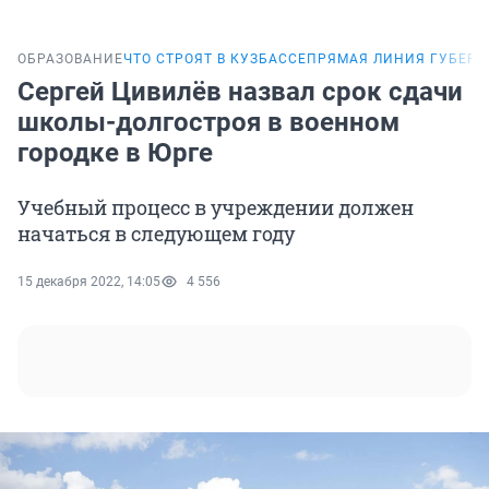
ОБРАЗОВАНИЕ
ЧТО СТРОЯТ В КУЗБАССЕ
ПРЯМАЯ ЛИНИЯ ГУБЕРН
Сергей Цивилёв назвал срок сдачи
школы-долгостроя в военном
городке в Юрге
Учебный процесс в учреждении должен
начаться в следующем году
15 декабря 2022, 14:05
4 556