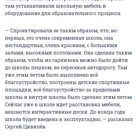
там устанавливали школьную мебель и
оборудование для образовательного процесса.
— Спроектировали ее таким образом, что, во-
первых, это очень современная школа, она
нестандартная, очень красивая, с большими
залами, высокими потолками. Она сделана таким
образом, чтобы из гарнизона можно было дойти
до школы пешком, не пересекая автодорогу. Там
уже этим летом было выполнено всё
благоустройство, построены детские спортивные
площадки, всё благоустройство за пределами
школы и внутри школы было сделано этим летом.
Сейчас уже в школе идет расстановка мебели,
вешаются интерактивные доски. До конца года
школа будет введена в эксплуатацию, — рассказал
Сергей Цивилёв.