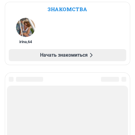
ЗНАКОМСТВА
irina
,
64
Начать знакомиться