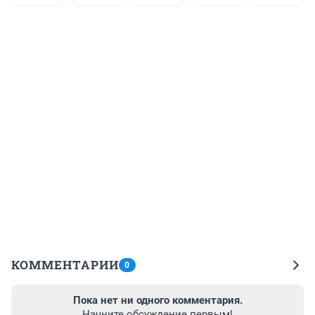
КОММЕНТАРИИ
0
Пока нет ни одного комментария.
Начните обсуждение первым!