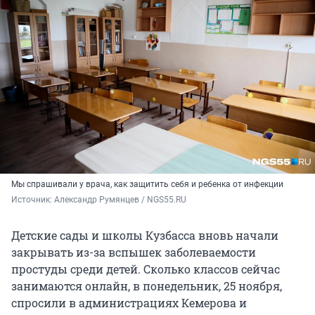
Мы спрашивали у врача, как защитить себя и ребенка от инфекции
Источник: 
Александр Румянцев / NGS55.RU
Детские сады и школы Кузбасса вновь начали
закрывать из-за вспышек заболеваемости
простуды среди детей. Сколько классов сейчас
занимаются онлайн, в понедельник, 25 ноября,
спросили в администрациях Кемерова и