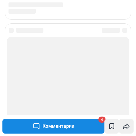
4
Комментарии