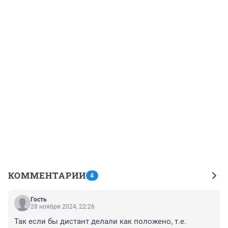
КОММЕНТАРИИ
4
Гость
28 ноября 2024, 22:26
Так если бы дистант делали как положено, т.е. 