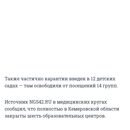
Также частично карантин введен в 12 детских
садах — там освободили от посещений 14 групп.
Источник NGS42.RU в медицинских кругах
сообщил, что полностью в Кемеровской области
закрыты шесть образовательных центров.