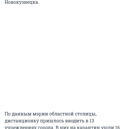
Новокузнецка.
По данным мэрии областной столицы,
дистанционку пришлось вводить в 13
учреждениях города. В них на карантин ушли 16