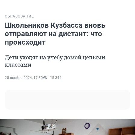
ОБРАЗОВАНИЕ
Школьников Кузбасса вновь
отправляют на дистант: что
происходит
Дети уходят на учебу домой целыми
классами
25 ноября 2024, 17:30
15 344