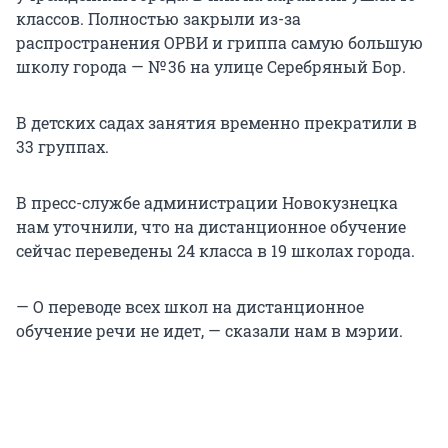
классов. Полностью закрыли из-за
распространения ОРВИ и гриппа самую большую
школу города — № 36 на улице Серебряный Бор.
В детских садах занятия временно прекратили в
33 группах.
В пресс-службе администрации Новокузнецка
нам уточнили, что на дистанционное обучение
сейчас переведены 24 класса в 19 школах города.
— О переводе всех школ на дистанционное
обучение речи не идет, — сказали нам в мэрии.