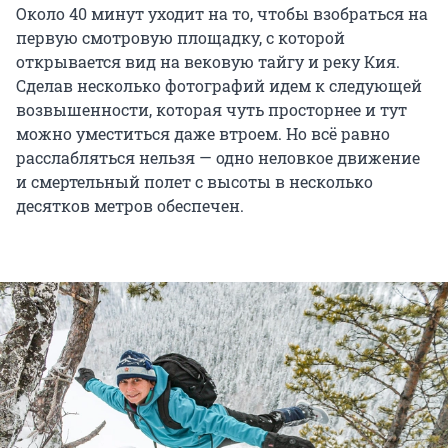
Около 40 минут уходит на то, чтобы взобраться на
первую смотровую площадку, с которой
открывается вид на вековую тайгу и реку Кия.
Сделав несколько фотографий идем к следующей
возвышенности, которая чуть просторнее и тут
можно уместиться даже втроем. Но всё равно
расслабляться нельзя — одно неловкое движение
и смертельный полет с высоты в несколько
десятков метров обеспечен.