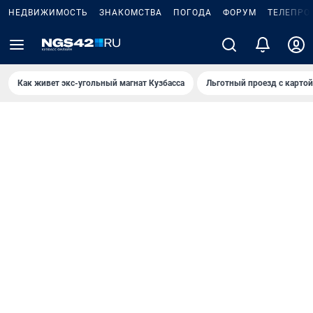
НЕДВИЖИМОСТЬ
ЗНАКОМСТВА
ПОГОДА
ФОРУМ
ТЕЛЕПРО
Как живет экс-угольный магнат Кузбасса
Льготный проезд с карто