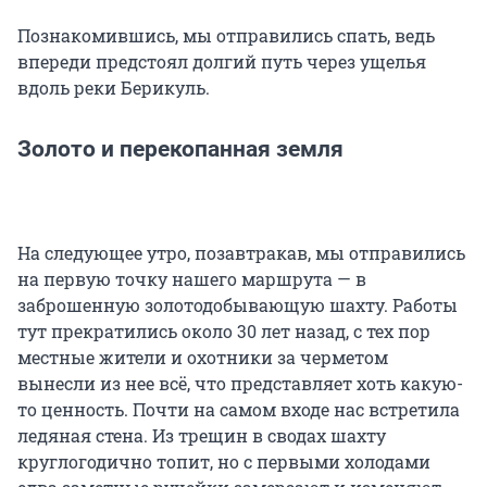
Познакомившись, мы отправились спать, ведь
впереди предстоял долгий путь через ущелья
вдоль реки Берикуль.
Золото и перекопанная земля
На следующее утро, позавтракав, мы отправились
на первую точку нашего маршрута — в
заброшенную золотодобывающую шахту. Работы
тут прекратились около 30 лет назад, с тех пор
местные жители и охотники за черметом
вынесли из нее всё, что представляет хоть какую-
то ценность. Почти на самом входе нас встретила
ледяная стена. Из трещин в сводах шахту
круглогодично топит, но с первыми холодами