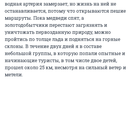
водная артерия замерзает, но жизнь на ней не
останавливается, потому что открываются пешие
маршруты. Пока медведи спят, а
золотодобытчики перестают загрязнять и
уничтожать первозданную природу, можно
пройтись по толще льда и подняться на горные
склоны. В течение двух дней я в составе
небольшой группы, в которую попали опытные и
начинающие туристы, в том числе двое детей,
прошел около 25 км, несмотря на сильный ветер и
метели.