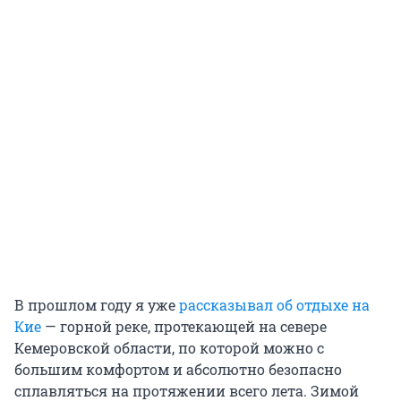
В прошлом году я уже
рассказывал об отдыхе на
Кие
— горной реке, протекающей на севере
Кемеровской области, по которой можно с
большим комфортом и абсолютно безопасно
сплавляться на протяжении всего лета. Зимой