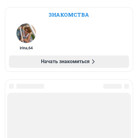
ЗНАКОМСТВА
irina
,
64
Начать знакомиться