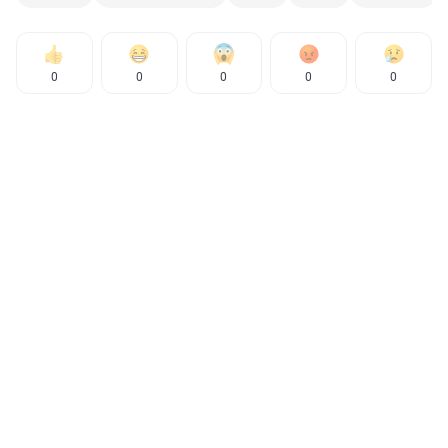
0
0
0
0
0