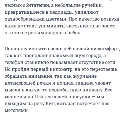
лесных обитателей, а небольшие ручейки,
превратившиеся в ледопады, удивляют
разнообразными цветами. Про качество воздуха
даже не стоит упоминать, здесь никто не знает,
что такое режим «черного неба».
Поначалу испытываешь небольшой дискомфорт,
так как пропадает знакомый шум города, а
телефон стабильно показывает отсутствие сети.
Но пройдя первый километр, на это перестаешь
обращать внимание, так как журчание
незамерзшей речки и полная тишина уводят
мысли в какую-то первобытную нирвану. Всё
меняется на 11-й км пешей прогулки — мы
выходим на реку Кия, которая встречает нас
метелями.