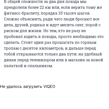
В общей сложности за два дня похода мы
преодолели более 22 км или, если верить тому же
фитнесс-браслету, порядка 35 тысяч шагов.
Сложно объяснить, ради чего люди бросают все
дела, друзей, родных и идут месить снег, порой с
риском для жизни. Но тем, кто не разу не
пробовал ходить в походы, просто необходимо это
сделать. Стоит один раз прошагать по горным
тропам с десяток километров, и дальше перед
тобой открываются только два пути: на удобный
диван перед телевизором или в магазин за новой
палаткой и спальником.
Не удалось загрузить VIQEO