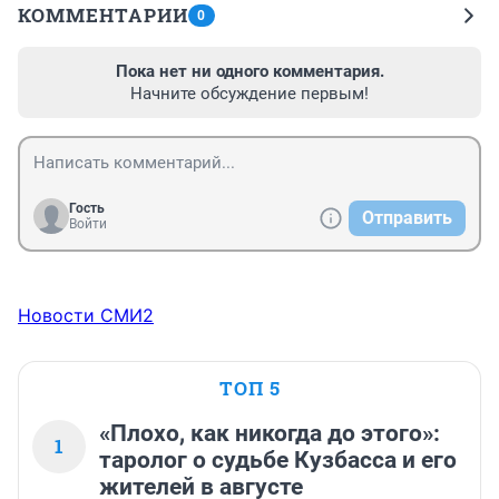
КОММЕНТАРИИ
0
Пока нет ни одного комментария.
Начните обсуждение первым!
Гость
Отправить
Войти
Новости СМИ2
ТОП 5
«Плохо, как никогда до этого»:
1
таролог о судьбе Кузбасса и его
жителей в августе