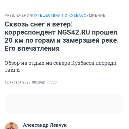
РАЗВЛЕЧЕНИЯ
ПУТЕШЕСТВИЯ ПО КУЗБАССУ
МНЕНИЕ
Сквозь снег и ветер:
корреспондент NGS42.RU прошел
20 км по горам и замерзшей реке.
Его впечатления
Обзор на отдых на севере Кузбасса посреди
тайги
12 января 2023, 08:29
4 000
Александр Левчук