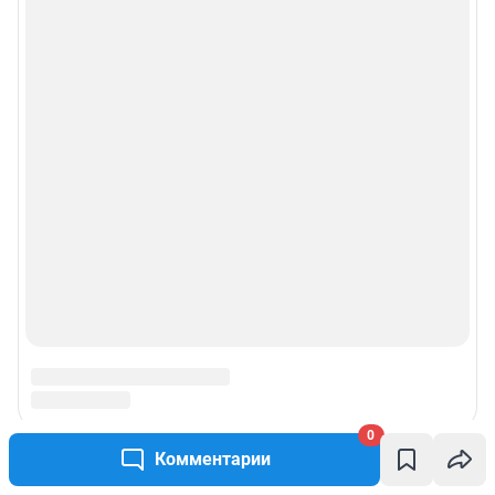
0
Комментарии