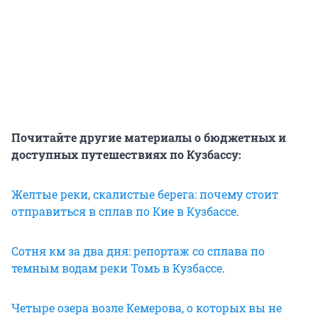
Почитайте другие материалы о бюджетных и
доступных путешествиях по Кузбассу:
Желтые реки, скалистые берега: почему стоит
отправиться в сплав по Кие в Кузбассе
.
Сотня км за два дня: репортаж со сплава по
темным водам реки Томь в Кузбассе
.
Четыре озера возле Кемерова, о которых вы не