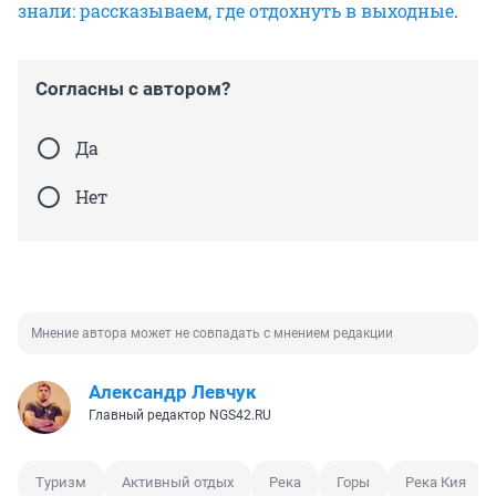
знали: рассказываем, где отдохнуть в выходные
.
Согласны с автором?
Да
Нет
Мнение автора может не совпадать с мнением редакции
Александр Левчук
Главный редактор NGS42.RU
Туризм
Активный отдых
Река
Горы
Река Кия