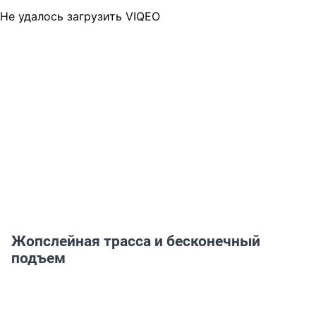
Не удалось загрузить VIQEO
Жопслейная трасса и бесконечный
подъем