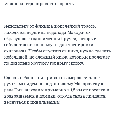
можно контролировать скорость.
Неподалеку от финиша жопслейной трассы
находится вершина водопада Макарачек,
образующего одноименный ручей, который
сейчас также используют для тренировки
скалолазы. Чтобы спуститься вниз, нужно сделать
небольшой, но сложный крюк, который пролегает
по довольно крутому горному склону.
Сделав небольшой привал в замерзшей чаще
ручья, мы идем по подтаявшему Макарачеку к
реке Кия, выходим примерно в 1,5 км от поселка и
возвращаемся в домики, откуда снова придется
вернуться к цивилизации.