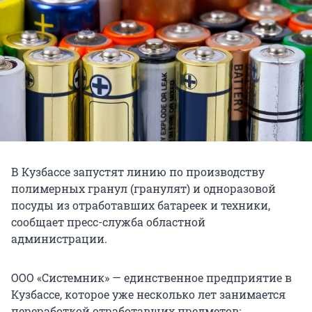
В Кузбассе запустят линию по производству
полимерных гранул (гранулят) и одноразовой
посуды из отработавших батареек и техники,
сообщает пресс-служба областной
администрации.
ООО «Системник» — единственное предприятие в
Кузбассе, которое уже несколько лет занимается
переработкой отработавших предметов: