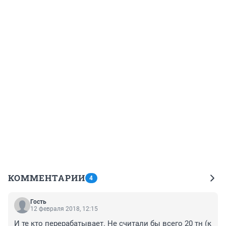
КОММЕНТАРИИ
4
Гость
12 февраля 2018, 12:15
И те кто перерабатывает. Не считали бы всего 20 тн (к 