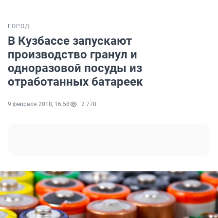
ГОРОД
В Кузбассе запускают
производство гранул и
одноразовой посуды из
отработанных батареек
9 февраля 2018, 16:58
2 778