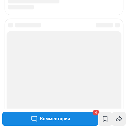
4
Комментарии