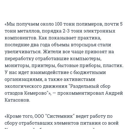
«Мы получаем около 100 тонн полимеров, почти 5
тонн металлов, порядка 2-3 тонн электронных
компонентов. Как показывает практика,
последние два года объемы вторсырья стали
увеличиваться. Жители все чаще привозят на
переработку отработавшие компьютеры,
мониторы, принтеры, бытовые приборы, пластик.
У нас идет взаимодействие с бюджетными
организациями, а также активистами
экологического движения "Раздельный сбор
отходов Кемерово"», — прокомментировал Андрей
Катасонов.
«Кроме того, ООО "Системник" ведет работу по
сбору отработавших элементов питания со всей