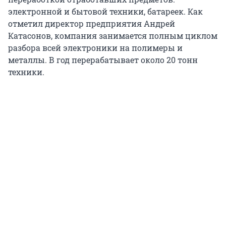
электронной и бытовой техники, батареек. Как
отметил директор предприятия Андрей
Катасонов, компания занимается полным циклом
разбора всей электроники на полимеры и
металлы. В год перерабатывает около 20 тонн
техники.