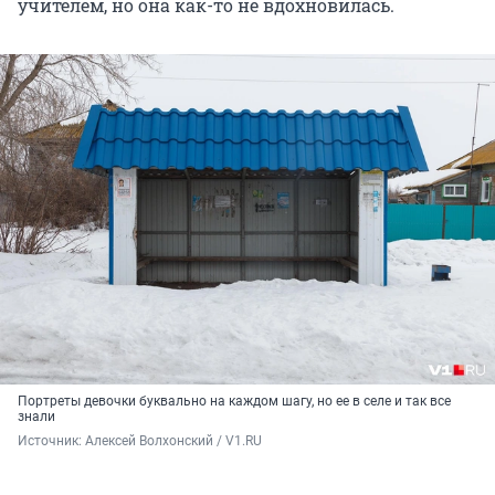
учителем, но она как-то не вдохновилась.
Портреты девочки буквально на каждом шагу, но ее в селе и так все
знали
Источник: 
Алексей Волхонский / V1.RU