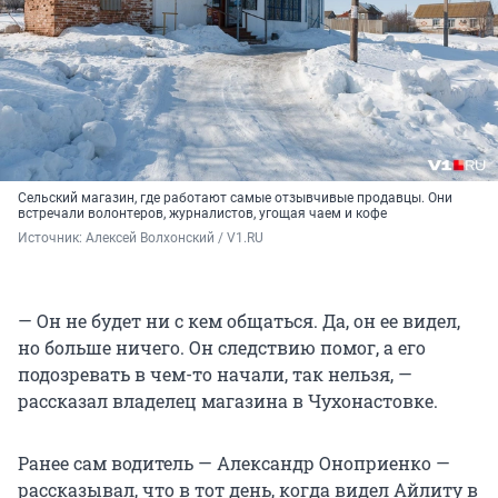
Сельский магазин, где работают самые отзывчивые продавцы. Они
встречали волонтеров, журналистов, угощая чаем и кофе
Источник: 
Алексей Волхонский / V1.RU
— Он не будет ни с кем общаться. Да, он ее видел,
но больше ничего. Он следствию помог, а его
подозревать в чем-то начали, так нельзя, —
рассказал владелец магазина в Чухонастовке.
Ранее сам водитель — Александр Оноприенко —
рассказывал, что в тот день, когда видел Айлиту в