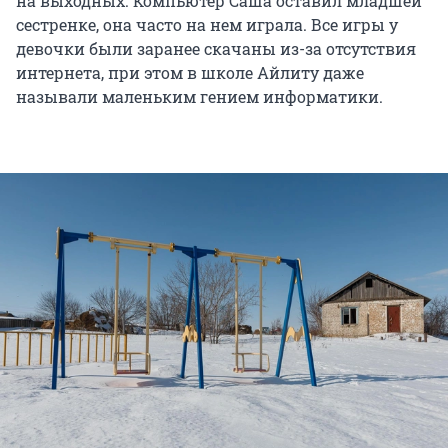
на выходных. Компьютер Саша оставил младшей
сестренке, она часто на нем играла. Все игры у
девочки были заранее скачаны из-за отсутствия
интернета, при этом в школе Айлиту даже
называли маленьким гением информатики.