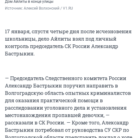
Дом Айлиты в конце улицы
Источник: 
Алексей Волхонский / V1.RU
17 января, спустя четыре дня после исчезновения
школьницы, дело Айлиты взял под личный
контроль председатель СК России Александр
Бастрыкин.
— Председатель Следственного комитета России
Александр Бастрыкин поручил направить в
Волгоградскую область опытных криминалистов
для оказания практической помощи в
расследовании уголовного дела и установления
местонахождения пропавшей девочки, —
рассказали в СК России. — Кроме того, Александр
Бастрыкин потребовал от руководства СУ СКР по
Волгоградской области представить доклад о ходе