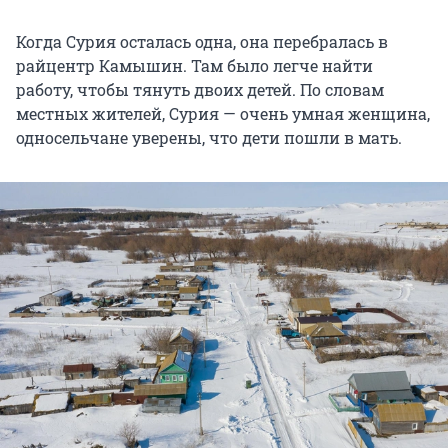
Когда Сурия осталась одна, она перебралась в
райцентр Камышин. Там было легче найти
работу, чтобы тянуть двоих детей. По словам
местных жителей, Сурия — очень умная женщина,
односельчане уверены, что дети пошли в мать.