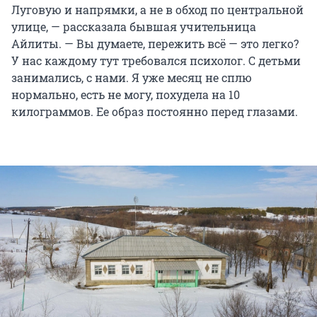
Луговую и напрямки, а не в обход по центральной
улице, — рассказала бывшая учительница
Айлиты. — Вы думаете, пережить всё — это легко?
У нас каждому тут требовался психолог. С детьми
занимались, с нами. Я уже месяц не сплю
нормально, есть не могу, похудела на 10
килограммов. Ее образ постоянно перед глазами.