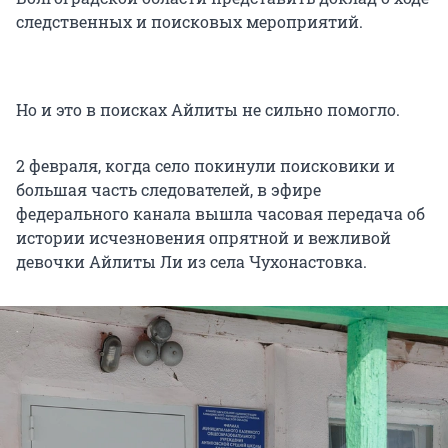
следственных и поисковых мероприятий.
Но и это в поисках Айлиты не сильно помогло.
2 февраля, когда село покинули поисковики и
большая часть следователей, в эфире
федерального канала вышла часовая передача об
истории исчезновения опрятной и вежливой
девочки Айлиты Ли из села Чухонастовка.