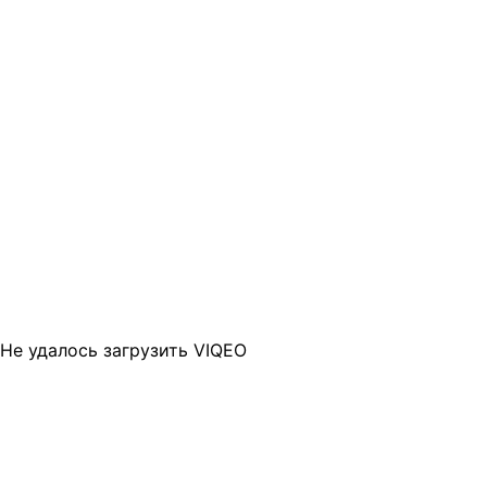
Не удалось загрузить VIQEO