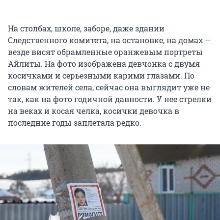
На столбах, школе, заборе, даже здании
Следственного комитета, на остановке, на домах —
везде висят обрамленные оранжевым портреты
Айлиты. На фото изображена девчонка с двумя
косичками и серьезными карими глазами. По
словам жителей села, сейчас она выглядит уже не
так, как на фото годичной давности. У нее стрелки
на веках и косая челка, косички девочка в
последние годы заплетала редко.