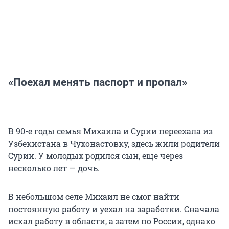
«Поехал менять паспорт и пропал»
В 90-е годы семья Михаила и Сурии переехала из
Узбекистана в Чухонастовку, здесь жили родители
Сурии. У молодых родился сын, еще через
несколько лет — дочь.
В небольшом селе Михаил не смог найти
постоянную работу и уехал на заработки. Сначала
искал работу в области, а затем по России, однако