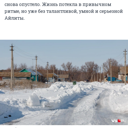
снова опустело. Жизнь потекла в привычном
ритме, но уже без талантливой, умной и серьезной
Айлиты.