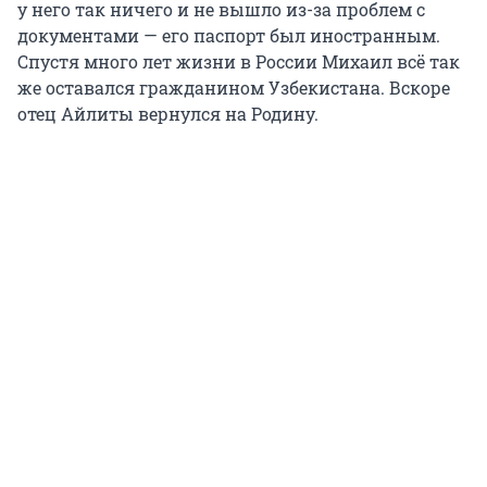
у него так ничего и не вышло из-за проблем с
документами — его паспорт был иностранным.
Спустя много лет жизни в России Михаил всё так
же оставался гражданином Узбекистана. Вскоре
отец Айлиты вернулся на Родину.