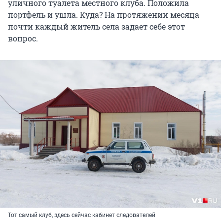
уличного туалета местного клуба. Положила
портфель и ушла. Куда? На протяжении месяца
почти каждый житель села задает себе этот
вопрос.
Тот самый клуб, здесь сейчас кабинет следователей