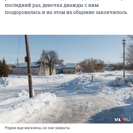
последний раз, девочка дважды с ним
поздоровалась и на этом их общение закончилось.
Рядом еще магазины, но они закрыты