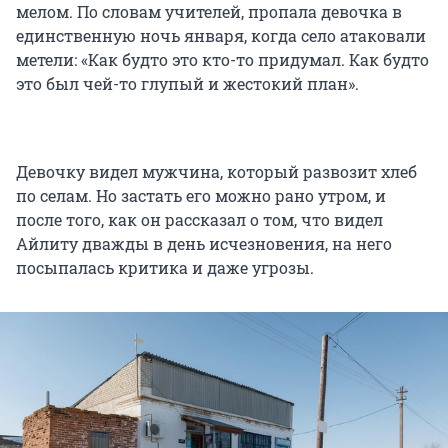
мелом. По словам учителей, пропала девочка в
единственную ночь января, когда село атаковали
метели: «Как будто это кто-то придумал. Как будто
это был чей-то глупый и жестокий план».
Девочку видел мужчина, который развозит хлеб
по селам. Но застать его можно рано утром, и
после того, как он рассказал о том, что видел
Айлиту дважды в день исчезновения, на него
посыпалась критика и даже угрозы.