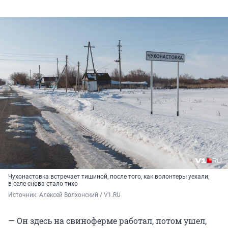
Чухонастовка встречает тишиной, после того, как волонтеры уехали,
в селе снова стало тихо
Источник: 
Алексей Волхонский / V1.RU
— Он здесь на свиноферме работал, потом ушел,