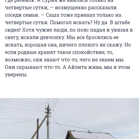
четвертые сутки, — возмущенно рассказали
соседи семьи. — Саша тоже приехал только на
четвертые сутки. Помогал искать? Ну да. В штабе
сидел! Хотя чужие люди, по пояс падая и увязая в
снегу, искали девчонку. Мы все бросились ее
искать, хорошая она, ничего плохого не скажу. Но
если родные хранят такое спокойствие, то,
возможно, они знают что-то, чего не знаем мы.
Они скрывают что-то. А Айлита жива, мы в этом
уверены.