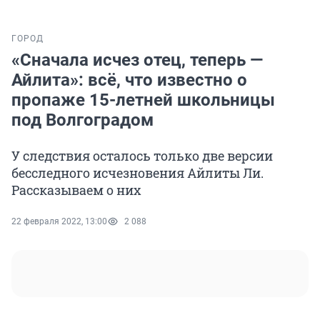
ГОРОД
«Сначала исчез отец, теперь —
Айлита»: всё, что известно о
пропаже 15-летней школьницы
под Волгоградом
У следствия осталось только две версии
бесследного исчезновения Айлиты Ли.
Рассказываем о них
22 февраля 2022, 13:00
2 088