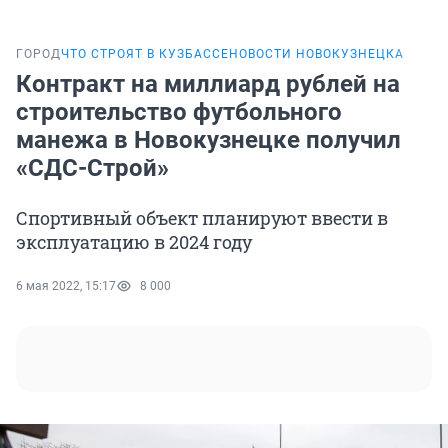
ГОРОД
ЧТО СТРОЯТ В КУЗБАССЕ
НОВОСТИ НОВОКУЗНЕЦКА
Контракт на миллиард рублей на
строительство футбольного
манежа в Новокузнецке получил
«СДС-Строй»
Спортивный объект планируют ввести в
эксплуатацию в 2024 году
6 мая 2022, 15:17
8 000