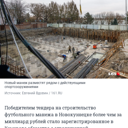
Новый манеж разместят рядом с действующими
спортсооружениями
Источник: 
Евгений Вдовин / 161.RU
Победителем тендера на строительство
футбольного манежа в Новокузнецке более чем за
миллиард рублей стало зарегистрированное в