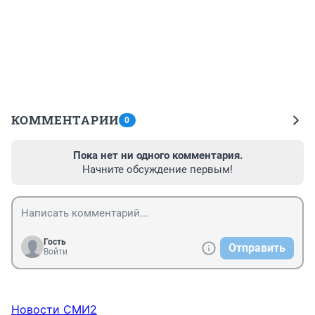
КОММЕНТАРИИ
0
Пока нет ни одного комментария.
Начните обсуждение первым!
Гость
Отправить
Войти
Новости СМИ2