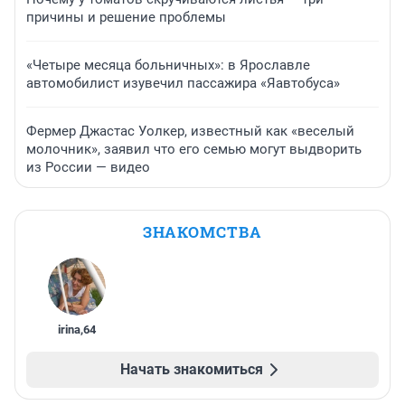
причины и решение проблемы
«Четыре месяца больничных»: в Ярославле
автомобилист изувечил пассажира «Яавтобуса»
Фермер Джастас Уолкер, известный как «веселый
молочник», заявил что его семью могут выдворить
из России — видео
ЗНАКОМСТВА
irina
,
64
Начать знакомиться