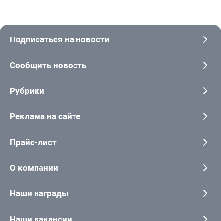
Подписаться на новости
Сообщить новость
Рубрики
Реклама на сайте
Прайс-лист
О компании
Наши награды
Наши вакансии