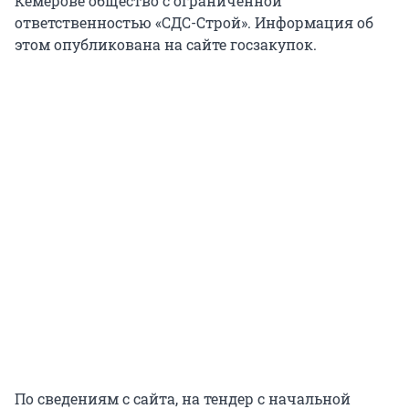
Кемерове общество с ограниченной
ответственностью «СДС-Строй». Информация об
этом опубликована на сайте госзакупок.
По сведениям с сайта, на тендер с начальной