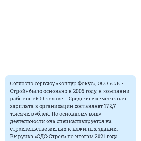
Согласно сервису «Контур.Фокус», ООО «СДС-
Строй» было основано в 2006 году, в компании
работают 500 человек. Средняя ежемесячная
зарплата в организации составляет 172,7
тысячи рублей. По основному виду
деятельности она специализируется на
строительстве жилых и нежилых зданий.
Выручка «СДС-Строя» по итогам 2021 года