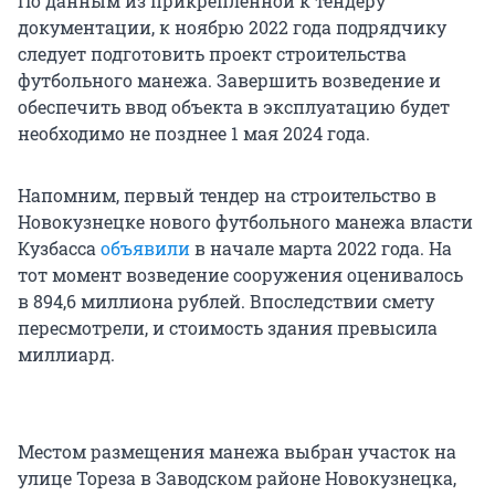
По данным из прикрепленной к тендеру
документации, к ноябрю 2022 года подрядчику
следует подготовить проект строительства
футбольного манежа. Завершить возведение и
обеспечить ввод объекта в эксплуатацию будет
необходимо не позднее 1 мая 2024 года.
Напомним, первый тендер на строительство в
Новокузнецке нового футбольного манежа власти
Кузбасса
объявили
в начале марта 2022 года. На
тот момент возведение сооружения оценивалось
в 894,6 миллиона рублей. Впоследствии смету
пересмотрели, и стоимость здания превысила
миллиард.
Местом размещения манежа выбран участок на
улице Тореза в Заводском районе Новокузнецка,