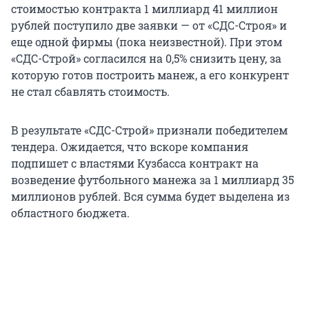
стоимостью контракта 1 миллиард 41 миллион
рублей поступило две заявки — от «СДС-Строя» и
еще одной фирмы (пока неизвестной). При этом
«СДС-Строй» согласился на 0,5% снизить цену, за
которую готов построить манеж, а его конкурент
не стал сбавлять стоимость.
В результате «СДС-Строй» признали победителем
тендера. Ожидается, что вскоре компания
подпишет с властями Кузбасса контракт на
возведение футбольного манежа за 1 миллиард 35
миллионов рублей. Вся сумма будет выделена из
областного бюджета.