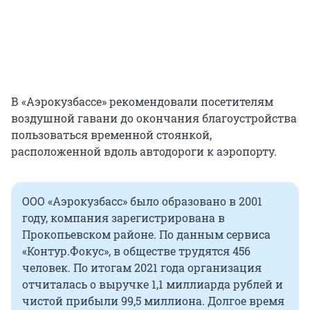
В «Аэрокузбассе» рекомендовали посетителям
воздушной гавани до окончания благоустройства
пользоваться временной стоянкой,
расположенной вдоль автодороги к аэропорту.
ООО «Аэрокузбасс» было образовано в 2001
году, компания зарегистрирована в
Прокопьевском районе. По данным сервиса
«Контур.Фокус», в обществе трудятся 456
человек. По итогам 2021 года организация
отчиталась о выручке 1,1 миллиарда рублей и
чистой прибыли 99,5 миллиона. Долгое время