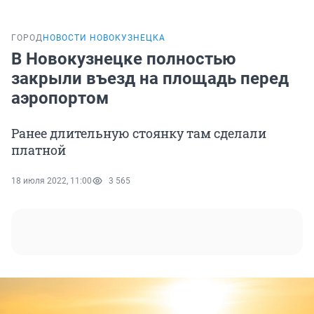
ГОРОД
НОВОСТИ НОВОКУЗНЕЦКА
В Новокузнецке полностью
закрыли въезд на площадь перед
аэропортом
Ранее длительную стоянку там сделали
платной
18 июля 2022, 11:00
3 565