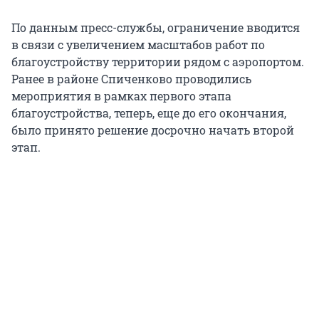
По данным пресс-службы, ограничение вводится
в связи с увеличением масштабов работ по
благоустройству территории рядом с аэропортом.
Ранее в районе Спиченково проводились
мероприятия в рамках первого этапа
благоустройства, теперь, еще до его окончания,
было принято решение досрочно начать второй
этап.