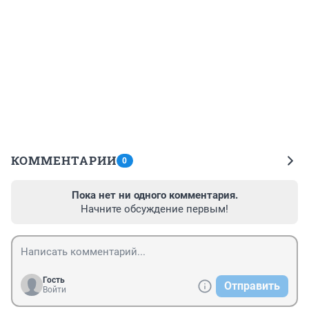
КОММЕНТАРИИ
0
Пока нет ни одного комментария.
Начните обсуждение первым!
Гость
Отправить
Войти