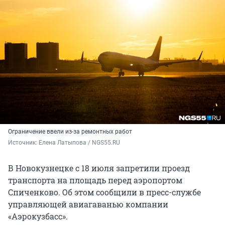
Ограничение ввели из-за ремонтных работ
Источник: 
Елена Латыпова / NGS55.RU
В Новокузнецке с 18 июля запретили проезд
транспорта на площадь перед аэропортом
Спиченково. Об этом сообщили в пресс-службе
управляющей авиагаванью компании
«Аэрокузбасс».