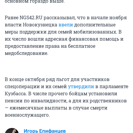
основном гораздо выше.
Ранее NGS42.RU рассказывал, что в начале ноября
власти Новокузнецка
ввели
дополнительные
меры поддержки для семей мобилизованных. В
их число вошли адресная финансовая помощь и
предоставление права на бесплатное
медобследование.
В конце октября ряд льгот для участников
спецоперации и их семей
утвердили
в парламенте
Кузбасса. В числе прочего бойцам установили
пенсии по инвалидности, а для их родственников
— ежемесячные выплаты в случае смерти
военнослужащего.
Игорь Епифанцев