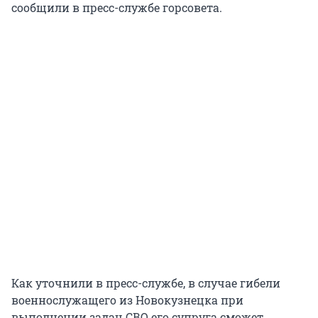
сообщили в пресс-службе горсовета.
Как уточнили в пресс-службе, в случае гибели
военнослужащего из Новокузнецка при
выполнении задач СВО его супруга сможет