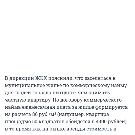
В дирекции ЖКХ пояснили, что заселяться в
муниципальное жилье по коммерческому найму
для людей гораздо выгоднее, чем снимать
частную квартиру. По договору коммерческого
найма ежемесячная плата за жилье формируется
из расчета 86 руб./м² (например, квартира
площадью 50 квадратов обойдется в 4300 рублей),
в то время как на рынке аренды стоимость в