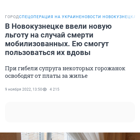
ГОРОД
СПЕЦОПЕРАЦИЯ НА УКРАИНЕ
НОВОСТИ НОВОКУЗНЕЦКА
В Новокузнецке ввели новую
льготу на случай смерти
мобилизованных. Ею смогут
пользоваться их вдовы
При гибели супруга некоторых горожанок
освободят от платы за жилье
9 ноября 2022, 13:50
4 215