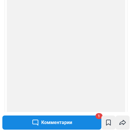
1
Комментарии