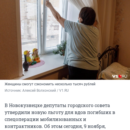
Женщины смогут сэкономить несколько тысяч рублей
Источник: 
Алексей Волхонский / V1.RU
В Новокузнецке депутаты городского совета
утвердили новую льготу для вдов погибших в
спецоперации мобилизованных и
контрактников. Об этом сегодня, 9 ноября,