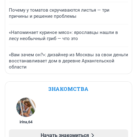
Почему у томатов скручиваются листья — три
причины и решение проблемы
«Напоминает куриное мясо»: ярославцы нашли в
лесу необычный гриб — что это
«Вам зачем он?»: дизайнер из Москвы за свои деньги
восстанавливает дом в деревне Архангельской
области
ЗНАКОМСТВА
irina
,
64
Начать знакомиться