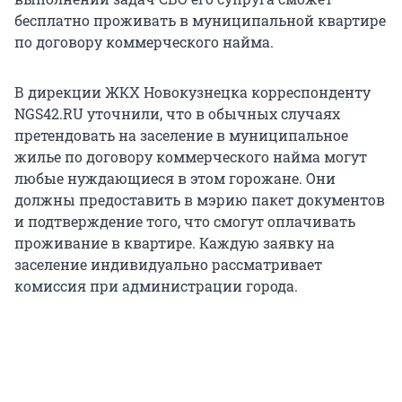
бесплатно проживать в муниципальной квартире
по договору коммерческого найма.
В дирекции ЖКХ Новокузнецка корреспонденту
NGS42.RU уточнили, что в обычных случаях
претендовать на заселение в муниципальное
жилье по договору коммерческого найма могут
любые нуждающиеся в этом горожане. Они
должны предоставить в мэрию пакет документов
и подтверждение того, что смогут оплачивать
проживание в квартире. Каждую заявку на
заселение индивидуально рассматривает
комиссия при администрации города.