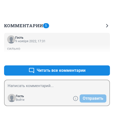
КОММЕНТАРИИ
1
Гость
9 ноября 2022, 17:31
сильно
+0
–0
Читать все комментарии
Гость
Отправить
Войти