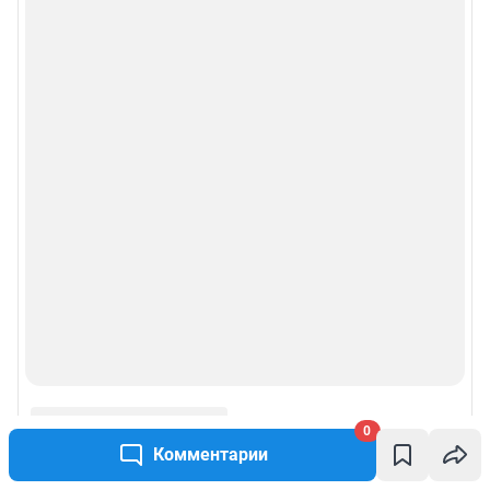
0
Комментарии