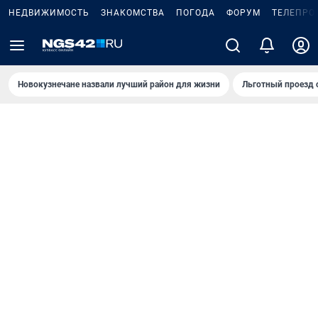
НЕДВИЖИМОСТЬ
ЗНАКОМСТВА
ПОГОДА
ФОРУМ
ТЕЛЕПРО
Новокузнечане назвали лучший район для жизни
Льготный проезд 