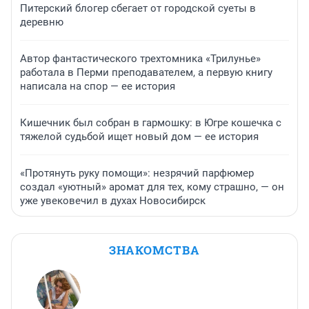
Питерский блогер сбегает от городской суеты в
деревню
Автор фантастического трехтомника «Трилунье»
работала в Перми преподавателем, а первую книгу
написала на спор — ее история
Кишечник был собран в гармошку: в Югре кошечка с
тяжелой судьбой ищет новый дом — ее история
«Протянуть руку помощи»: незрячий парфюмер
создал «уютный» аромат для тех, кому страшно, — он
уже увековечил в духах Новосибирск
ЗНАКОМСТВА