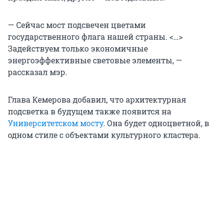
— Сейчас мост подсвечен цветами
государственного флага нашей страны. <…>
Задействуем только экономичные
энергоэффективные световые элементы, —
рассказал мэр.
Глава Кемерова добавил, что архитектурная
подсветка в будущем также появится на
Университетском мосту
. Она будет одноцветной, в
одном стиле с объектами культурного кластера.