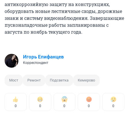
антикоррозийную защиту на конструкциях,
оборудовать новые лестничные сходы, дорожные
знаки и систему видеонаблюдения. Завершающие
пусконаладочные работы запланированы с
августа по ноябрь текущего года.
Игорь Епифанцев
Корреспондент
Мост
Ремонт
Подсветка
Кемерово
0
0
0
0
0