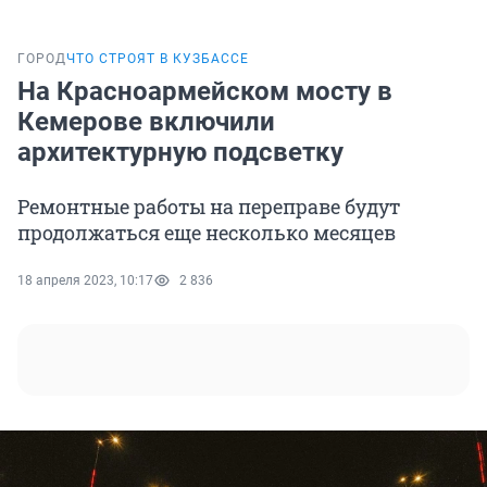
ГОРОД
ЧТО СТРОЯТ В КУЗБАССЕ
На Красноармейском мосту в
Кемерове включили
архитектурную подсветку
Ремонтные работы на переправе будут
продолжаться еще несколько месяцев
18 апреля 2023, 10:17
2 836