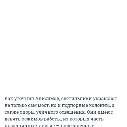
Как уточнил Анисимов, светильники украшают
не только сам мост, но и подпорные колонны, а
также опоры уличного освещения. Они имеют
девять режимов работы, из которых часть
праздничные, другие — повседневные.