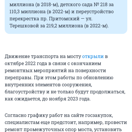
миллиона (в 2018-м), детского сада № 218 за
110,3 миллиона (в 2022-м) и переустройство
перекрестка пр. Притомский — ул.
Терешковой за 219,2 миллиона (в 2022-м).
Движение транспорта на мосту
открыли
в
октябре 2022 года в связи с окончанием
ремонтных мероприятий на поверхности
переправы. При этом работы по обновлению
внутренних элементов сооружения,
благоустройству и не только будут продолжаться,
как ожидается, до ноября 2023 года.
Согласно графику работ на сайте госзакупок,
специалистам еще предстоит, например, провести
ремонт промежуточных опор моста, установить