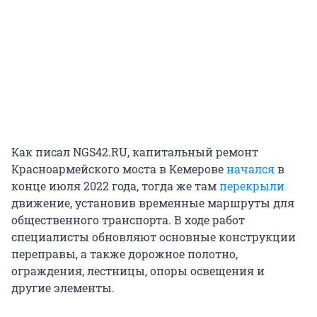
Как писал NGS42.RU, капитальный ремонт
Красноармейского моста в Кемерове
начался
в
конце июля 2022 года, тогда же там
перекрыли
движение, установив временные маршруты для
общественного транспорта. В ходе работ
специалисты обновляют основные конструкции
переправы, а также дорожное полотно,
ограждения, лестницы, опоры освещения и
другие элементы.