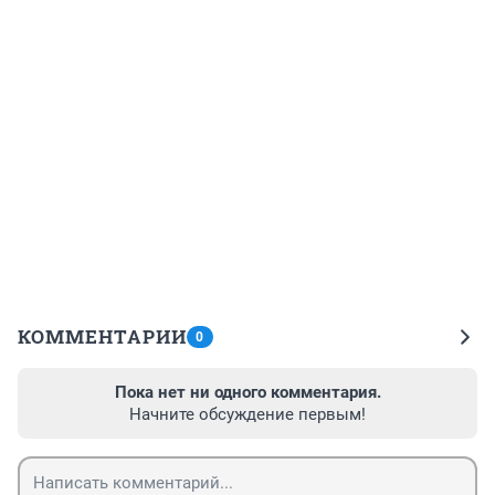
КОММЕНТАРИИ
0
Пока нет ни одного комментария.
Начните обсуждение первым!