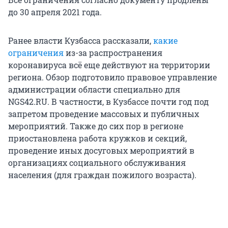
до 30 апреля 2021 года.
Ранее власти Кузбасса рассказали,
какие
ограничения
из-за распространения
коронавируса всё еще действуют на территории
региона. Обзор подготовило правовое управление
администрации области специально для
NGS42.RU. В частности, в Кузбассе почти год под
запретом проведение массовых и публичных
мероприятий. Также до сих пор в регионе
приостановлена работа кружков и секций,
проведение иных досуговых мероприятий в
организациях социального обслуживания
населения (для граждан пожилого возраста).