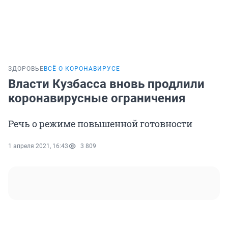
ЗДОРОВЬЕ
ВСЁ О КОРОНАВИРУСЕ
Власти Кузбасса вновь продлили
коронавирусные ограничения
Речь о режиме повышенной готовности
1 апреля 2021, 16:43
3 809