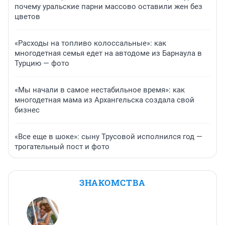
почему уральские парни массово оставили жен без
цветов
«Расходы на топливо колоссальные»: как
многодетная семья едет на автодоме из Барнаула в
Турцию — фото
«Мы начали в самое нестабильное время»: как
многодетная мама из Архангельска создала свой
бизнес
«Все еще в шоке»: сыну Трусовой исполнился год —
трогательный пост и фото
ЗНАКОМСТВА