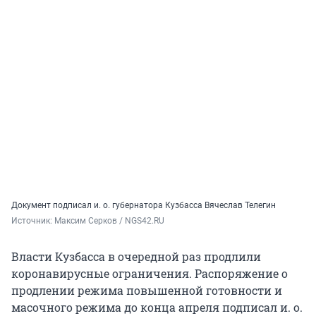
Документ подписал и. о. губернатора Кузбасса Вячеслав Телегин
Источник: 
Максим Серков / NGS42.RU
Власти Кузбасса в очередной раз продлили
коронавирусные ограничения. Распоряжение о
продлении режима повышенной готовности и
масочного режима до конца апреля подписал и. о.