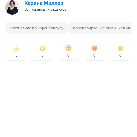
Карина Миллер
Выпускающий редактор
Статистика по коронавирусу
Коронавирусные ограничения
0
0
0
0
0