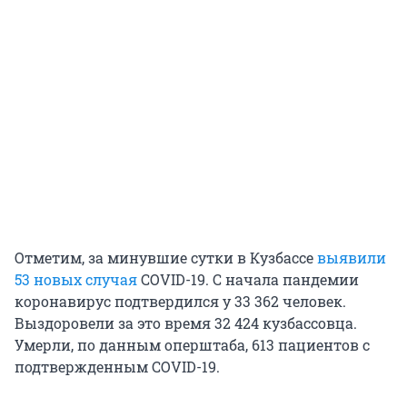
Отметим, за минувшие сутки в Кузбассе
выявили
53 новых случая
COVID-19. С начала пандемии
коронавирус подтвердился у 33 362 человек.
Выздоровели за это время 32 424 кузбассовца.
Умерли, по данным оперштаба, 613 пациентов с
подтвержденным COVID-19.