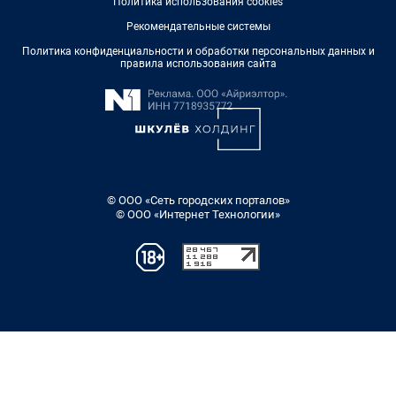
Политика использования cookies
Рекомендательные системы
Политика конфиденциальности и обработки персональных данных и
правила использования сайта
© ООО «Сеть городских порталов»
© ООО «Интернет Технологии»