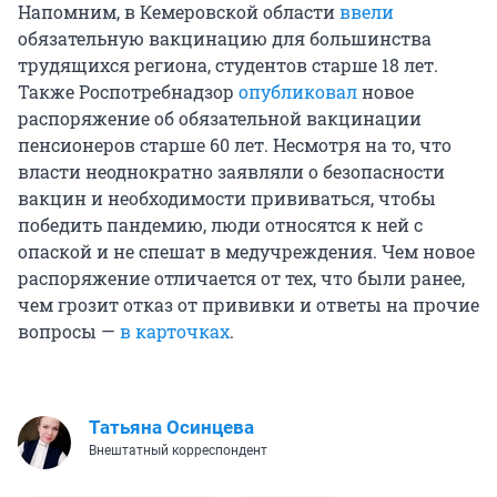
Напомним, в Кемеровской области
ввели
обязательную вакцинацию для большинства
трудящихся региона, студентов старше 18 лет.
Также Роспотребнадзор
опубликовал
новое
распоряжение об обязательной вакцинации
пенсионеров старше 60 лет. Несмотря на то, что
власти неоднократно заявляли о безопасности
вакцин и необходимости прививаться, чтобы
победить пандемию, люди относятся к ней с
опаской и не спешат в медучреждения. Чем новое
распоряжение отличается от тех, что были ранее,
чем грозит отказ от прививки и ответы на прочие
вопросы —
в карточках
.
Татьяна Осинцева
Внештатный корреспондент