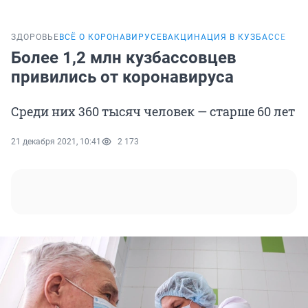
ЗДОРОВЬЕ
ВСЁ О КОРОНАВИРУСЕ
ВАКЦИНАЦИЯ В КУЗБАССЕ
Более 1,2 млн кузбассовцев
привились от коронавируса
Среди них 360 тысяч человек — старше 60 лет
21 декабря 2021, 10:41
2 173