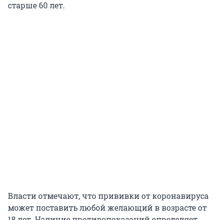
старше 60 лет.
Власти отмечают, что прививки от коронавируса
может поставить любой желающий в возрасте от
18 лет. Наличие противопоказаний определяет