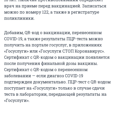
врач на приеме перед вакцинацией. Записаться
можно по номеру 122, а также в регистратуре
поликлиники.
Добавим, QR-код о вакцинации, перенесенном
COVID-19, а также результаты ПЦР-теста можно
получить на портале госуслуг, в приложениях
«Госуслуги» или «Госуслуги СТОП Коронавирус».
Сертификат с QR-кодом о вакцинации появляется
после получения финальной дозы вакцины.
Сертификат с QR-кодом о перенесенном
заболевании — если диагноз COVID-19
подтвержден документально. ПЦР-тест с QR-кодом
поступает на «Госуслуги» только в случае сдачи
теста в лаборатории, передающей результаты на
«Госуслуги».