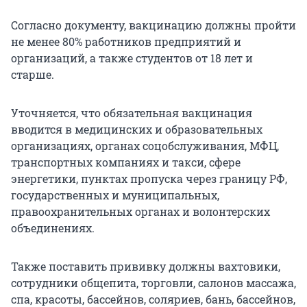
Согласно документу, вакцинацию должны пройти
не менее 80% работников предприятий и
организаций, а также студентов от 18 лет и
старше.
Уточняется, что обязательная вакцинация
вводится в медицинских и образовательных
организациях, органах соцобслуживания, МФЦ,
транспортных компаниях и такси, сфере
энергетики, пунктах пропуска через границу РФ,
государственных и муниципальных,
правоохранительных органах и волонтерских
объединениях.
Также поставить прививку должны вахтовики,
сотрудники общепита, торговли, салонов массажа,
спа, красоты, бассейнов, соляриев, бань, бассейнов,