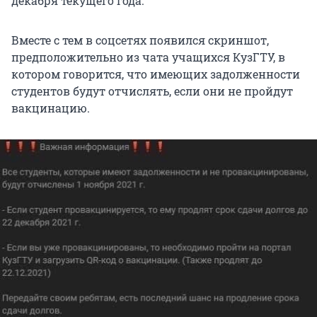
декабря текущего года.
Вместе с тем в соцсетях появился скриншот,
предположительно из чата учащихся КузГТУ, в
котором говорится, что имеющих задолженности
студентов будут отчислять, если они не пройдут
вакцинацию.