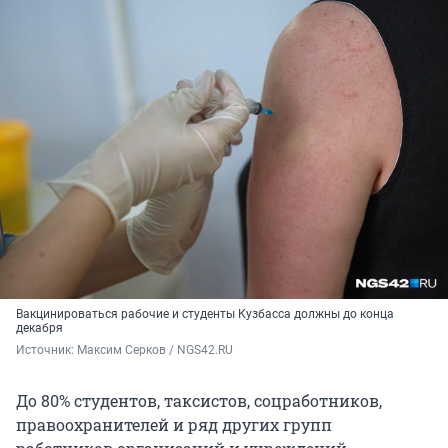
Вакцинироваться рабочие и студенты Кузбасса должны до конца
декабря
Источник: 
Максим Серков / NGS42.RU
До 80% студентов, таксистов, соцработников,
правоохранителей и ряд других групп