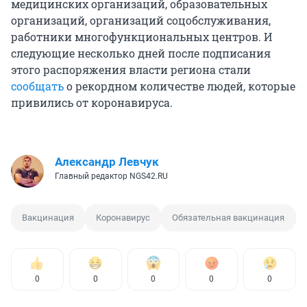
медицинских организаций, образовательных
организаций, организаций соцобслуживания,
работники многофункциональных центров. И
следующие несколько дней после подписания
этого распоряжения власти региона стали
сообщать
о рекордном количестве людей, которые
привились от коронавируса.
Александр Левчук
Главный редактор NGS42.RU
Вакцинация
Коронавирус
Обязательная вакцинация
0
0
0
0
0