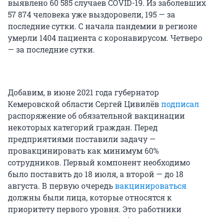
выявлено 60 585 случаев COVID-19. Из заболевших
57 874 человека уже выздоровели, 195 — за
последние сутки. С начала пандемии в регионе
умерли 1404 пациента с коронавирусом. Четверо
— за последние сутки.
Добавим, в июне 2021 года губернатор
Кемеровской области Сергей Цивилёв
подписал
распоряжение об обязательной вакцинации
некоторых категорий граждан. Перед
предприятиями поставили задачу —
провакцинировать как минимум 60%
сотрудников. Первый компонент необходимо
было поставить до 18 июля, а второй — до 18
августа. В первую очередь
вакцинироваться
должны были лица, которые относятся к
приоритету первого уровня. Это работники