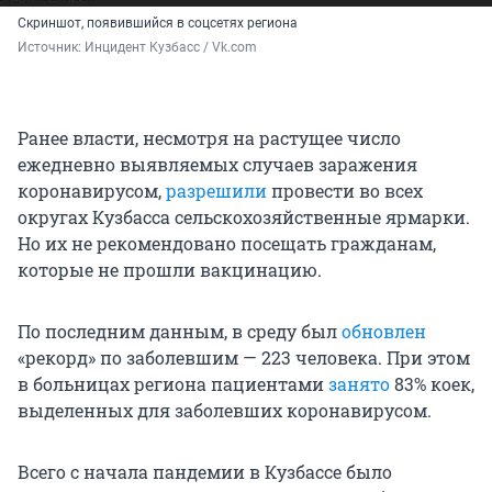
Скриншот, появившийся в соцсетях региона
Источник: 
Инцидент Кузбасс / Vk.com
Ранее власти, несмотря на растущее число
ежедневно выявляемых случаев заражения
коронавирусом,
разрешили
провести во всех
округах Кузбасса сельскохозяйственные ярмарки.
Но их не рекомендовано посещать гражданам,
которые не прошли вакцинацию.
По последним данным, в среду был
обновлен
«рекорд» по заболевшим — 223 человека. При этом
в больницах региона пациентами
занято
83% коек,
выделенных для заболевших коронавирусом.
Всего с начала пандемии в Кузбассе было