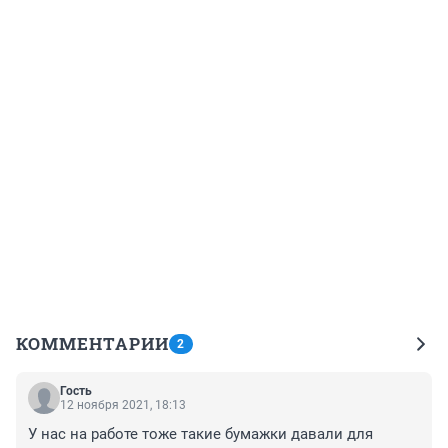
КОММЕНТАРИИ
2
Гость
12 ноября 2021, 18:13
У нас на работе тоже такие бумажки давали для 