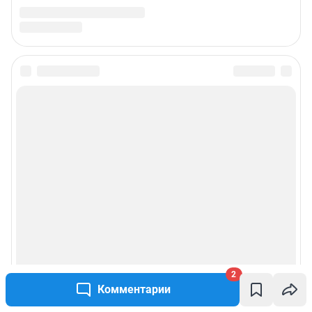
2
Комментарии