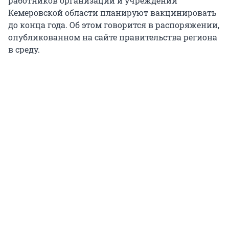
работников организаций и учреждений
Кемеровской области планируют вакцинировать
до конца года. Об этом говорится в распоряжении,
опубликованном на сайте правительства региона
в среду.