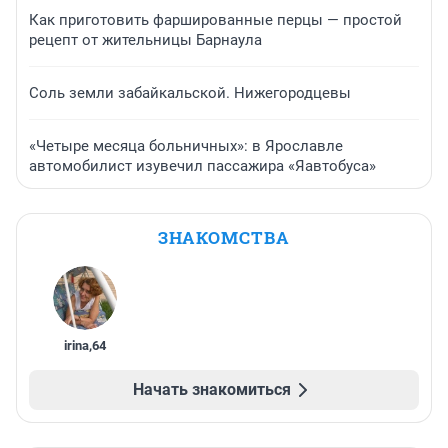
Как приготовить фаршированные перцы — простой
рецепт от жительницы Барнаула
Соль земли забайкальской. Нижегородцевы
«Четыре месяца больничных»: в Ярославле
автомобилист изувечил пассажира «Яавтобуса»
ЗНАКОМСТВА
irina
,
64
Начать знакомиться