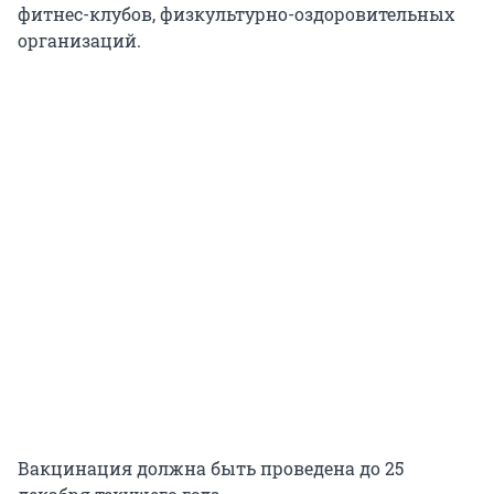
фитнес-клубов, физкультурно-оздоровительных
организаций.
Вакцинация должна быть проведена до 25