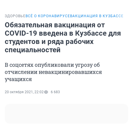
ЗДОРОВЬЕ
ВСЁ О КОРОНАВИРУСЕ
ВАКЦИНАЦИЯ В КУЗБАССЕ
Обязательная вакцинация от
COVID-19 введена в Кузбассе для
студентов и ряда рабочих
специальностей
В соцсетях опубликовали угрозу об
отчислении невакцинировавшихся
учащихся
20 октября 2021, 22:02
6 683