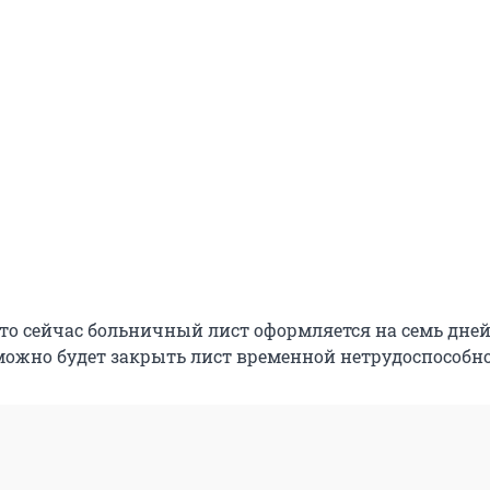
что сейчас больничный лист оформляется на семь дней
ожно будет закрыть лист временной нетрудоспособно