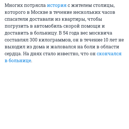
Многих потрясла
история
с жителем столицы,
которого в Москве в течение нескольких часов
спасатели доставали из квартиры, чтобы
погрузить в автомобиль скорой помощи и
доставить в больницу. В 54 года вес москвича
составлял 300 килограммов, он в течение 10 лет не
выходил из дома и жаловался на боли в области
сердца. На днях стало известно, что он
скончался
в больнице
.