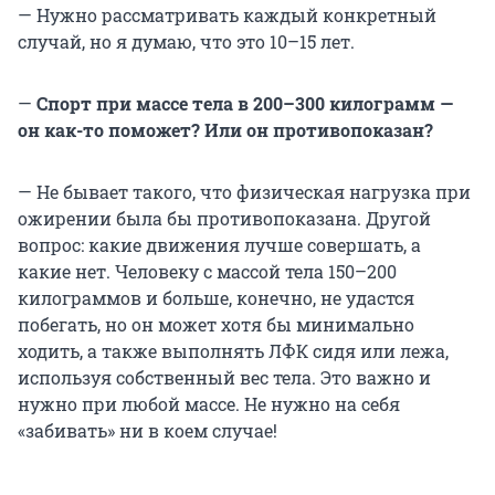
— Нужно рассматривать каждый конкретный
случай, но я думаю, что это 10–15 лет.
—
Спорт при массе тела в 200–300 килограмм —
он как-то поможет? Или он противопоказан?
— Не бывает такого, что физическая нагрузка при
ожирении была бы противопоказана. Другой
вопрос: какие движения лучше совершать, а
какие нет. Человеку с массой тела 150–200
килограммов и больше, конечно, не удастся
побегать, но он может хотя бы минимально
ходить, а также выполнять ЛФК сидя или лежа,
используя собственный вес тела. Это важно и
нужно при любой массе. Не нужно на себя
«забивать» ни в коем случае!