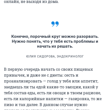
онлайн, не выходя из дома.
Конечно, порочный круг можно разорвать.
Нужно понять, что у тебя есть проблемы и
начать их решать.
ЮЛИЯ СИДОРОВА, ЭНДОКРИНОЛОГ
В первую очередь начать со своих пищевых
привычек, и даже не с диеты: сесть и
проанализировать — голод у тебя или аппетит,
заедаешь ли ты едой какие-то эмоции, какой у
тебя состав еды, есть ли овощи в твоем рационе,
есть ли калорийные напитки — газировка, то же
пиво и так далее. В данном случае нужно