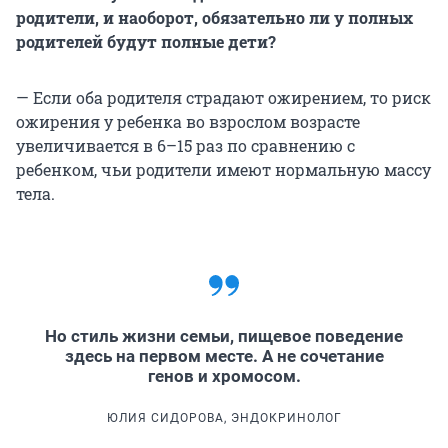
родители, и наоборот, обязательно ли у полных
родителей будут полные дети?
— Если оба родителя страдают ожирением, то риск
ожирения у ребенка во взрослом возрасте
увеличивается в 6–15 раз по сравнению с
ребенком, чьи родители имеют нормальную массу
тела.
Но стиль жизни семьи, пищевое поведение
здесь на первом месте. А не сочетание
генов и хромосом.
ЮЛИЯ СИДОРОВА, ЭНДОКРИНОЛОГ