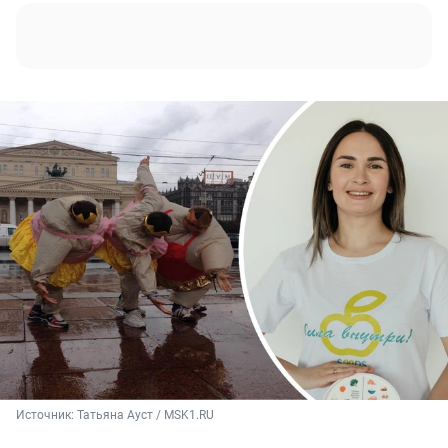
Источник: 
Татьяна Ауст / MSK1.RU