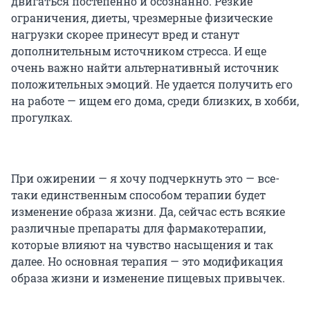
двигаться постепенно и осознанно. Резкие
ограничения, диеты, чрезмерные физические
нагрузки скорее принесут вред и станут
дополнительным источником стресса. И еще
очень важно найти альтернативный источник
положительных эмоций. Не удается получить его
на работе — ищем его дома, среди близких, в хобби,
прогулках.
При ожирении — я хочу подчеркнуть это — все-
таки единственным способом терапии будет
изменение образа жизни. Да, сейчас есть всякие
различные препараты для фармакотерапии,
которые влияют на чувство насыщения и так
далее. Но основная терапия — это модификация
образа жизни и изменение пищевых привычек.