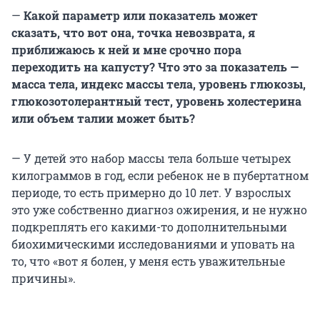
—
Какой параметр или показатель может
сказать, что вот она, точка невозврата, я
приближаюсь к ней и мне срочно пора
переходить на капусту? Что это за показатель —
масса тела, индекс массы тела, уровень глюкозы,
глюкозотолерантный тест, уровень холестерина
или объем талии может быть?
— У детей это набор массы тела больше четырех
килограммов в год, если ребенок не в пубертатном
периоде, то есть примерно до 10 лет. У взрослых
это уже собственно диагноз ожирения, и не нужно
подкреплять его какими-то дополнительными
биохимическими исследованиями и уповать на
то, что «вот я болен, у меня есть уважительные
причины».