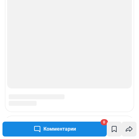
0
Комментарии