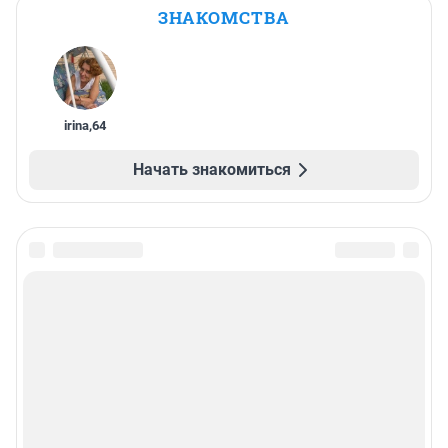
ЗНАКОМСТВА
irina
,
64
Начать знакомиться