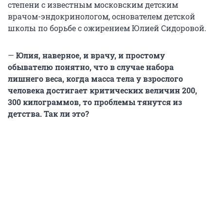
степени с известным московским детским
врачом-эндокринологом, основателем детской
школы по борьбе с ожирением Юлией Сидоровой.
—
Юлия, наверное, и врачу, и простому
обывателю понятно, что в случае набора
лишнего веса, когда масса тела у взрослого
человека достигает критических величин 200,
300 килограммов, то проблемы тянутся из
детства.
Так ли это?