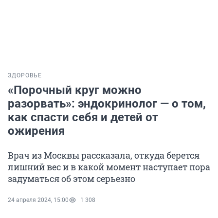
ЗДОРОВЬЕ
«Порочный круг можно
разорвать»: эндокринолог — о том,
как спасти себя и детей от
ожирения
Врач из Москвы рассказала, откуда берется
лишний вес и в какой момент наступает пора
задуматься об этом серьезно
24 апреля 2024, 15:00
1 308