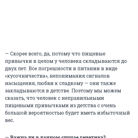
— Скорее всего, да, потому что пищевые
привычки в целом у человека складываются до
двух лет. Все погрешности в питании в виде
«кусочничества», непонимания сигналов
насыщения, любви к сладкому — они также
закладываются в детстве. Поэтому мы можем
сказать, что человек с неправильными
пищевыми привычками из детства с очень
большой вероятностью будет иметь избыточный
вес.
—
Важна ли в данном случае генетика?