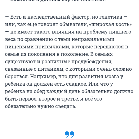
— Есть и наследственный фактор, но генетика —
или, как еще говорят обыватели, «широкая кость»
— не имеет такого влияния на проблему лишнего
веса по сравнению с теми неправильными
пищевыми привычками, которые передаются в
семье из поколения в поколение. В семьях
существуют и различные предубеждения,
связанные с питанием, с которыми очень сложно
бороться. Например, что для развития мозга у
ребенка он должен есть сладкое. Или что у
ребенка на обед каждый день обязательно должно
быть первое, второе и третье, и всё это
обязательно нужно съедать.