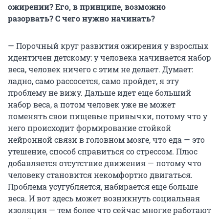
ожирении? Его, в принципе, возможно
разорвать? С чего нужно начинать?
— Порочный круг развития ожирения у взрослых
идентичен детскому: у человека начинается набор
веса, человек ничего с этим не делает. Думает:
ладно, само рассосется, само пройдет, я эту
проблему не вижу. Дальше идет еще больший
набор веса, а потом человек уже не может
поменять свои пищевые привычки, потому что у
него происходит формирование стойкой
нейронной связи в головном мозге, что еда — это
утешение, способ справиться со стрессом. Плюс
добавляется отсутствие движения — потому что
человеку становится некомфортно двигаться.
Проблема усугубляется, набирается еще больше
веса. И вот здесь может возникнуть социальная
изоляция — тем более что сейчас многие работают