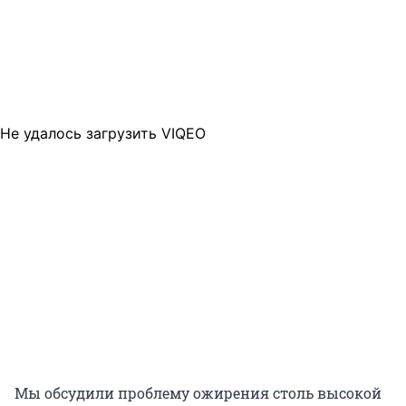
Не удалось загрузить VIQEO
Мы обсудили проблему ожирения столь высокой