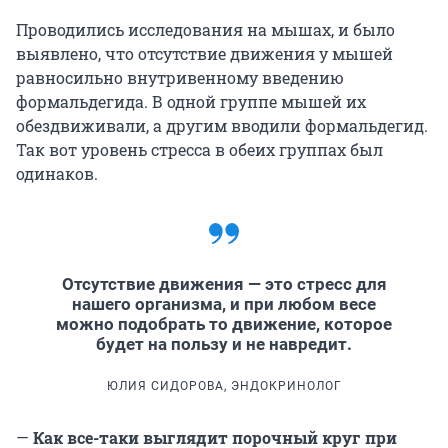
Проводились исследования на мышах, и было
выявлено, что отсутствие движения у мышей
равносильно внутривенному введению
формальдегида. В одной группе мышей их
обездвиживали, а другим вводили формальдегид.
Так вот уровень стресса в обеих группах был
одинаков.
Отсутствие движения — это стресс для
нашего организма, и при любом весе
можно подобрать то движение, которое
будет на пользу и не навредит.
ЮЛИЯ СИДОРОВА, ЭНДОКРИНОЛОГ
—
Как все-таки выглядит порочный круг при