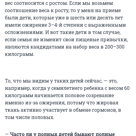
вес соотносится с ростом. Если мы возьмем
соотношение веса к росту, то у меня на приеме
были дети, которые уже в шесть или десять лет
имели ожирение 3–4-й степени с выраженными
осложнениями. И вот такие дети в том случае,
если семья не изменит свои пищевые привычки,
являются кандидатами на набор веса в 200–300
килограмм.
То, что мы видим у таких детей сейчас, — это,
например, когда у семилетнего ребенка с весом 60
килограмм начинается половое созревание
именно из-за ожирения, потому что жировая
ткань активно участвует в обмене гормонов, в
том числе половых.
—
Часто ли у полных детей бывают полные