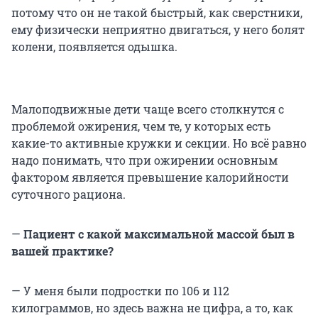
потому что он не такой быстрый, как сверстники,
ему физически неприятно двигаться, у него болят
колени, появляется одышка.
Малоподвижные дети чаще всего столкнутся с
проблемой ожирения, чем те, у которых есть
какие-то активные кружки и секции. Но всё равно
надо понимать, что при ожирении основным
фактором является превышение калорийности
суточного рациона.
—
Пациент с какой максимальной массой был в
вашей практике?
— У меня были подростки по 106 и 112
килограммов, но здесь важна не цифра, а то, как