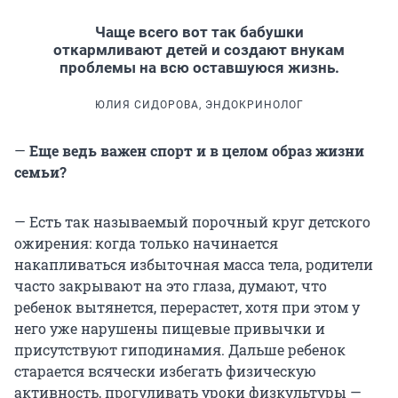
Чаще всего вот так бабушки
откармливают детей и создают внукам
проблемы на всю оставшуюся жизнь.
ЮЛИЯ СИДОРОВА, ЭНДОКРИНОЛОГ
—
Еще ведь важен спорт и в целом образ жизни
семьи?
— Есть так называемый порочный круг детского
ожирения: когда только начинается
накапливаться избыточная масса тела, родители
часто закрывают на это глаза, думают, что
ребенок вытянется, перерастет, хотя при этом у
него уже нарушены пищевые привычки и
присутствуют гиподинамия. Дальше ребенок
старается всячески избегать физическую
активность, прогуливать уроки физкультуры —