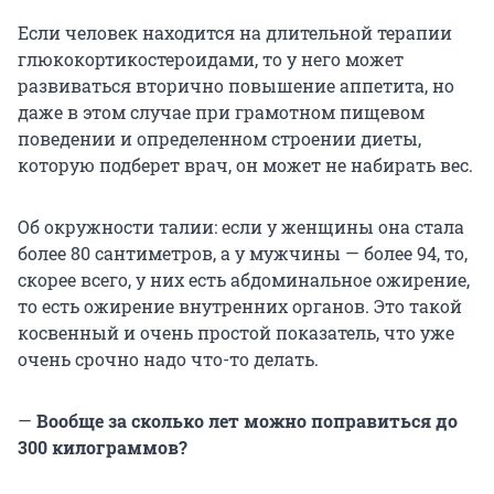
Если человек находится на длительной терапии
глюкокортикостероидами, то у него может
развиваться вторично повышение аппетита, но
даже в этом случае при грамотном пищевом
поведении и определенном строении диеты,
которую подберет врач, он может не набирать вес.
Об окружности талии: если у женщины она стала
более 80 сантиметров, а у мужчины — более 94, то,
скорее всего, у них есть абдоминальное ожирение,
то есть ожирение внутренних органов. Это такой
косвенный и очень простой показатель, что уже
очень срочно надо что-то делать.
—
Вообще за сколько лет можно поправиться до
300 килограммов?