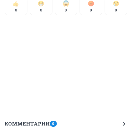
0
0
0
0
0
КОММЕНТАРИИ
0