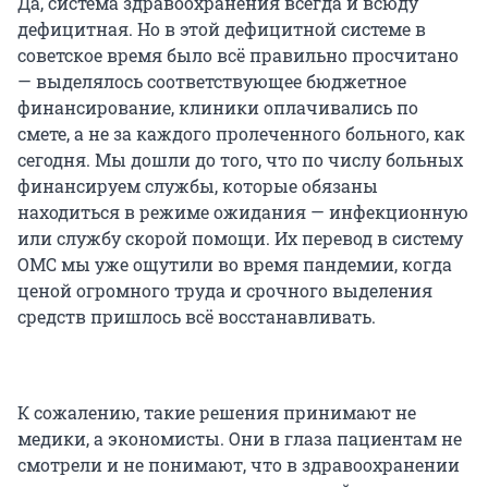
Да, система здравоохранения всегда и всюду
дефицитная. Но в этой дефицитной системе в
советское время было всё правильно просчитано
— выделялось соответствующее бюджетное
финансирование, клиники оплачивались по
смете, а не за каждого пролеченного больного, как
сегодня. Мы дошли до того, что по числу больных
финансируем службы, которые обязаны
находиться в режиме ожидания — инфекционную
или службу скорой помощи. Их перевод в систему
ОМС мы уже ощутили во время пандемии, когда
ценой огромного труда и срочного выделения
средств пришлось всё восстанавливать.
К сожалению, такие решения принимают не
медики, а экономисты. Они в глаза пациентам не
смотрели и не понимают, что в здравоохранении