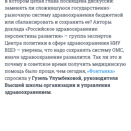
в котором целая глава посвящена дискуссии:
заменять ли сложившуюся государственно-
рыночную систему здравоохранения бюджетной
или сбалансировать и сохранить ее? Авторы
доклада «Российское здравоохранение:
перспективы развития» — группа экспертов
Центра политики в сфере здравоохранения НИУ
ВШЭ — уверены, что надо сохранять систему ОМС,
иначе здравоохранение развалится. Так ли это и
почему в советское время получить медицинскую
помощь было проще, чем сегодня,
«Фонтанка»
спросила у
Гузель Улумбековой, руководителя
Высшей школы организации и управления
здравоохранением
.