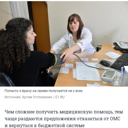
Попасть к врачу на прием получается не у всех
Источник: 
Артем Устюжанин / E1.RU
Чем сложнее получить медицинскую помощь, тем
чаще раздаются предложения отказаться от ОМС
и вернуться к бюджетной системе