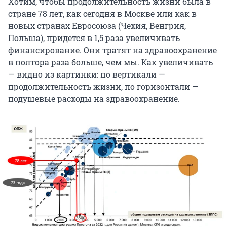
Хотим, чтобы продолжительность жизни была в
стране 78 лет, как сегодня в Москве или как в
новых странах Евросоюза (Чехия, Венгрия,
Польша), придется в 1,5 раза увеличивать
финансирование. Они тратят на здравоохранение
в полтора раза больше, чем мы. Как увеличивать
— видно из картинки: по вертикали —
продолжительность жизни, по горизонтали —
подушевые расходы на здравоохранение.