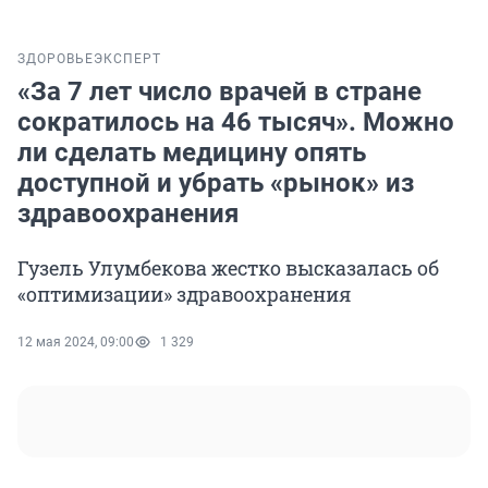
ЗДОРОВЬЕ
ЭКСПЕРТ
«За 7 лет число врачей в стране
сократилось на 46 тысяч». Можно
ли сделать медицину опять
доступной и убрать «рынок» из
здравоохранения
Гузель Улумбекова жестко высказалась об
«оптимизации» здравоохранения
12 мая 2024, 09:00
1 329