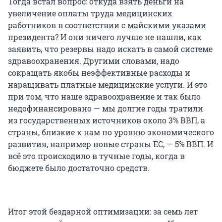
Тогда встал вопрос: откуда взять деньги на
увеличение оплаты труда медицинских
работников в соответствии с майскими указами
президента? И они ничего лучше не нашли, как
заявить, что резервы надо искать в самой системе
здравоохранения. Другими словами, надо
сокращать якобы неэффективные расходы и
наращивать платные медицинские услуги. И это
при том, что наше здравоохранение и так было
недофинансировано — мы долгие годы тратили
из государственных источников около 3% ВВП, а
страны, близкие к нам по уровню экономического
развития, например новые страны ЕС, — 5% ВВП. И
всё это происходило в тучные годы, когда в
бюджете было достаточно средств.
Итог этой бездарной оптимизации: за семь лет