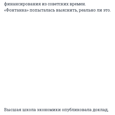
финансирования из советских времен.
«Фонтанка» попыталась выяснить, реально ли это.
Высшая школа экономики опубликовала доклад,