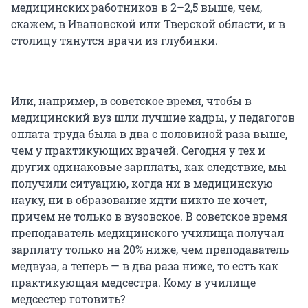
медицинских работников в 2–2,5 выше, чем,
скажем, в Ивановской или Тверской области, и в
столицу тянутся врачи из глубинки.
Или, например, в советское время, чтобы в
медицинский вуз шли лучшие кадры, у педагогов
оплата труда была в два с половиной раза выше,
чем у практикующих врачей. Сегодня у тех и
других одинаковые зарплаты, как следствие, мы
получили ситуацию, когда ни в медицинскую
науку, ни в образование идти никто не хочет,
причем не только в вузовское. В советское время
преподаватель медицинского училища получал
зарплату только на 20% ниже, чем преподаватель
медвуза, а теперь — в два раза ниже, то есть как
практикующая медсестра. Кому в училище
медсестер готовить?