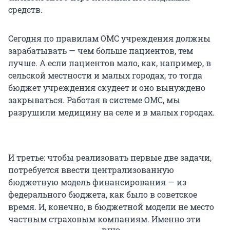
средств.
Сегодня по правилам ОМС учреждения должны
зарабатывать — чем больше пациентов, тем
лучше. А если пациентов мало, как, например, в
сельской местности и малых городах, то тогда
бюджет учреждения скудеет и оно вынуждено
закрываться. Работая в системе ОМС, мы
разрушили медицину на селе и в малых городах.
И третье: чтобы реализовать первые две задачи,
потребуется ввести централизованную
бюджетную модель финансирования — из
федерального бюджета, как было в советское
время. И, конечно, в бюджетной модели не место
частным страховым компаниям. Именно эти