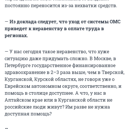
постоянно переносится из-за нехватки средств.
—
Из доклада следует, что уход от системы ОМС
приведет к неравенству в оплате труда в
регионах.
— У нас сегодня такое неравенство, что хуже
ситуацию даже придумать сложно. В Москве, в
Петербурге государственное финансированное
здравоохранение в 2–3 раза выше, чем в Тверской,
Курганской, Курской областях, не говоря уже о
Еврейском автономном округе, соответственно, и
помощь в столице доступнее. А что, у нас в
Алтайском крае или в Курганской области не
российские люди живут? Им разве не нужна
доступная помощь?