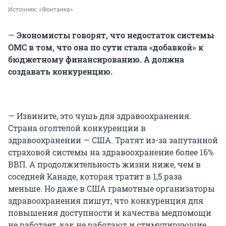
Источник: 
«Фонтанка»
—
Экономисты говорят, что недостаток системы
ОМС в том, что она по сути стала «добавкой» к
бюджетному финансированию. А должна
создавать конкуренцию.
— Извините, это чушь для здравоохранения.
Страна оголтелой конкуренции в
здравоохранении — США. Тратят из-за запутанной
страховой системы на здравоохранение более 16%
ВВП. А продолжительность жизни ниже, чем в
соседней Канаде, которая тратит в 1,5 раза
меньше. Но даже в США грамотные организаторы
здравоохранения пишут, что конкуренция для
повышения доступности и качества медпомощи
не работает, как не работают и стимулирующие