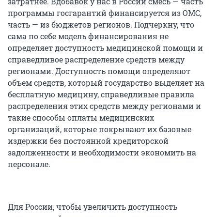
затратнее. Вдобавок у нас в России смесь — часть
программы госгарантий финансируется из ОМС,
часть — из бюджетов регионов. Подчеркну, что
сама по себе модель финансирования не
определяет доступность медицинской помощи и
справедливое распределение средств между
регионами. Доступность помощи определяют
объем средств, который государство выделяет на
бесплатную медицину, справедливые правила
распределения этих средств между регионами и
такие способы оплаты медицинских
организаций, которые покрывают их базовые
издержки без постоянной кредиторской
задолженности и необходимости экономить на
персонале.
Для России, чтобы увеличить доступность