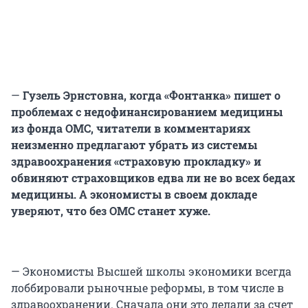
—
Гузель Эрнстовна, когда «Фонтанка» пишет о
проблемах с недофинансированием медицины
из фонда ОМС, читатели в комментариях
неизменно предлагают убрать из системы
здравоохранения «страховую прокладку» и
обвиняют страховщиков едва ли не во всех бедах
медицины. А экономисты в своем докладе
уверяют, что без ОМС станет хуже.
— Экономисты Высшей школы экономики всегда
лоббировали рыночные реформы, в том числе в
здравоохранении. Сначала они это делали за счет