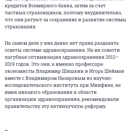
кредитов Всемирного банка, затем за счет
частных страховщиков, поэтому неудивительно,
что они ратуют за сохранение и развитие системы
страхования.
На самом деле у них давно нет права раздавать
советы системе здравоохранения. На их совести
пагубная оптимизация здравоохранения 2012–
2019 годов. Это они, а именно профессора-
экономисты Владимир Шишкин и Игорь Шейман
вместе с Владимиром Назаровым из научно-
исследовательского института при Минфине, не
имея никакого образования в области
организации здравоохранения, рекомендовали
правительству эту антинаучную реформу.