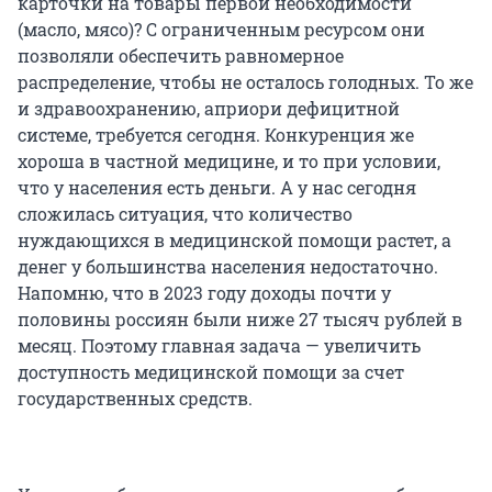
карточки на товары первой необходимости
(масло, мясо)? С ограниченным ресурсом они
позволяли обеспечить равномерное
распределение, чтобы не осталось голодных. То же
и здравоохранению, априори дефицитной
системе, требуется сегодня. Конкуренция же
хороша в частной медицине, и то при условии,
что у населения есть деньги. А у нас сегодня
сложилась ситуация, что количество
нуждающихся в медицинской помощи растет, а
денег у большинства населения недостаточно.
Напомню, что в 2023 году доходы почти у
половины россиян были ниже 27 тысяч рублей в
месяц. Поэтому главная задача — увеличить
доступность медицинской помощи за счет
государственных средств.