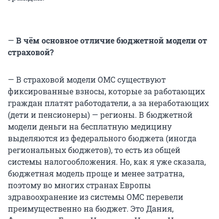
—
В чём основное отличие бюджетной модели от
страховой?
— В страховой модели ОМС существуют
фиксированные взносы, которые за работающих
граждан платят работодатели, а за неработающих
(дети и пенсионеры) — регионы. В бюджетной
модели деньги на бесплатную медицину
выделяются из федерального бюджета (иногда
региональных бюджетов), то есть из общей
системы налогообложения. Но, как я уже сказала,
бюджетная модель проще и менее затратна,
поэтому во многих странах Европы
здравоохранение из системы ОМС перевели
преимущественно на бюджет. Это Дания,