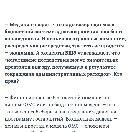
—
Медики говорят, что надо возвращаться к
бюджетной системе здравоохранения, она более
справедливая. И деньги на страховые компании,
распределяющие средства, тратить не придется
— экономия. А эксперты ВШЭ утверждают, что
«негативные последствия могут значительно
превзойти выгоду, получаемую в результате
сокращения административных расходов». Кто
прав?
— Финансирование бесплатной помощи по
системе ОМС или по бюджетной модели — это
только способ сбора и распределения денег на
программу госгарантий. Бюджетная модель —
ясная и простая, а модель ОМС — сложнее и