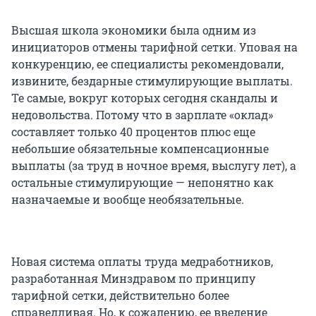
Высшая школа экономики была одним из
инициаторов отмены тарифной сетки. Уповая на
конкуренцию, ее специалисты рекомендовали,
извините, бездарные стимулирующие выплаты.
Те самые, вокруг которых сегодня скандалы и
недовольства. Потому что в зарплате «оклад»
составляет только 40 процентов плюс еще
небольшие обязательные компенсационные
выплаты (за труд в ночное время, выслугу лет), а
остальные стимулирующие — непонятно как
назначаемые и вообще необязательные.
Новая система оплаты труда медработников,
разработанная Минздравом по принципу
тарифной сетки, действительно более
справедливая. Но, к сожалению, ее введение