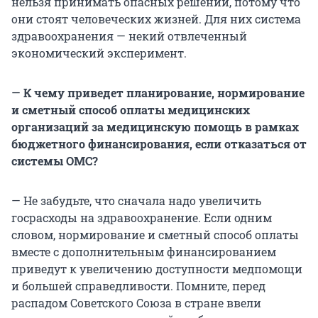
нельзя принимать опасных решений, потому что
они стоят человеческих жизней. Для них система
здравоохранения — некий отвлеченный
экономический эксперимент.
—
К чему приведет планирование, нормирование
и сметный способ оплаты медицинских
организаций за медицинскую помощь в рамках
бюджетного финансирования, если отказаться от
системы ОМС?
— Не забудьте, что сначала надо увеличить
госрасходы на здравоохранение. Если одним
словом, нормирование и сметный способ оплаты
вместе с дополнительным финансированием
приведут к увеличению доступности медпомощи
и большей справедливости. Помните, перед
распадом Советского Союза в стране ввели