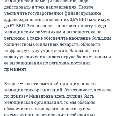
медицинской помощи населению, надо
действовать в трех направлениях. Первое —
увеличить государственное финансирование
здравоохранения с нынешних 3,5% ВВП минимум
до 5% ВВП. Это позволит повысить оплату труда
медицинским работникам и выровнять ее по
регионам, а также обеспечить население большим
количеством бесплатных лекарств, обновить
инфраструктуру учреждений. Напомню, что
задачу увеличения оплаты труда бюджетникам и
ее выравнивания по регионам поставил
президент.
Второе — ввести сметный принцип оплаты
медицинских организаций. Это означает, что если
по приказу Минздрава здесь должна быть
медицинская организация, то мы обязаны
обеспечить ее жизнедеятельность путем
ежемесячного перечисления необходимых