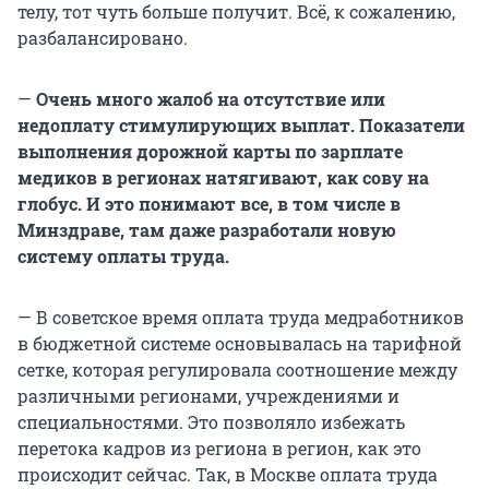
телу, тот чуть больше получит. Всё, к сожалению,
разбалансировано.
—
Очень много жалоб на отсутствие или
недоплату стимулирующих выплат. Показатели
выполнения дорожной карты по зарплате
медиков в регионах натягивают, как сову на
глобус. И это понимают все, в том числе в
Минздраве, там даже разработали новую
систему оплаты труда.
— В советское время оплата труда медработников
в бюджетной системе основывалась на тарифной
сетке, которая регулировала соотношение между
различными регионами, учреждениями и
специальностями. Это позволяло избежать
перетока кадров из региона в регион, как это
происходит сейчас. Так, в Москве оплата труда