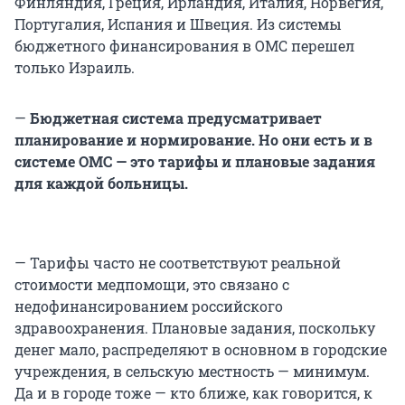
Финляндия, Греция, Ирландия, Италия, Норвегия,
Португалия, Испания и Швеция. Из системы
бюджетного финансирования в ОМС перешел
только Израиль.
—
Бюджетная система предусматривает
планирование и нормирование. Но они есть и в
системе ОМС — это тарифы и плановые задания
для каждой больницы.
— Тарифы часто не соответствуют реальной
стоимости медпомощи, это связано с
недофинансированием российского
здравоохранения. Плановые задания, поскольку
денег мало, распределяют в основном в городские
учреждения, в сельскую местность — минимум.
Да и в городе тоже — кто ближе, как говорится, к