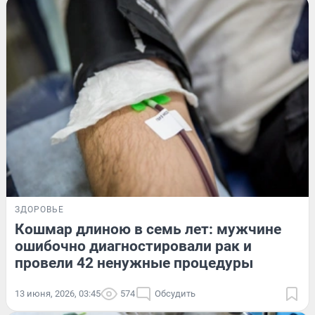
ЗДОРОВЬЕ
Кошмар длиною в семь лет: мужчине
ошибочно диагностировали рак и
провели 42 ненужные процедуры
13 июня, 2026, 03:45
574
Обсудить