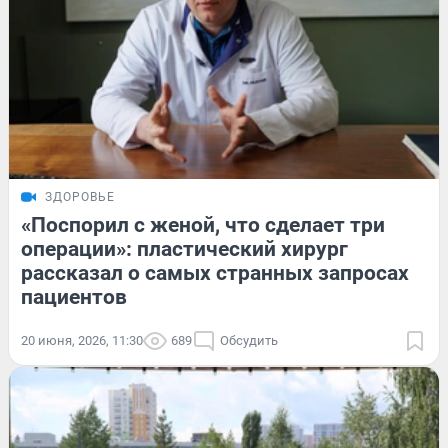
ЗДОРОВЬЕ
«Поспорил с женой, что сделает три
операции»: пластический хирург
рассказал о самых странных запросах
пациентов
20 июня, 2026, 11:30
689
Обсудить