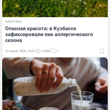
ЗДОРОВЬЕ
Опасная красота: в Кузбассе
зафиксировали пик аллергического
сезона
21 июня, 2026, 13:01
2 056
1