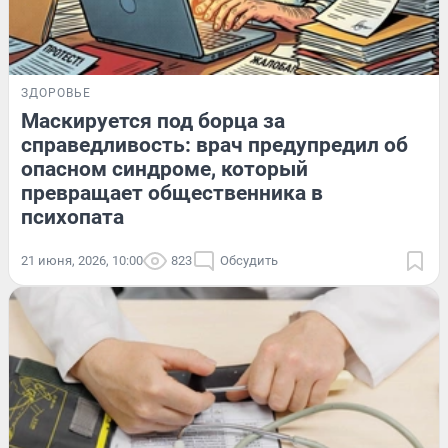
ЗДОРОВЬЕ
Маскируется под борца за
справедливость: врач предупредил об
опасном синдроме, который
превращает общественника в
психопата
21 июня, 2026, 10:00
823
Обсудить