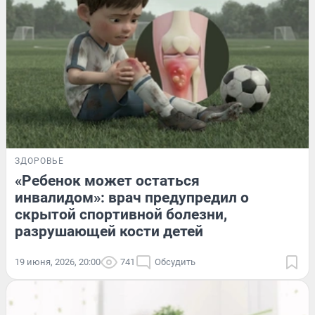
ЗДОРОВЬЕ
«Ребенок может остаться
инвалидом»: врач предупредил о
скрытой спортивной болезни,
разрушающей кости детей
19 июня, 2026, 20:00
741
Обсудить