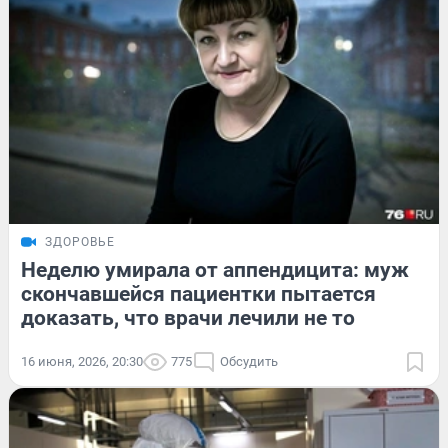
ЗДОРОВЬЕ
Неделю умирала от аппендицита: муж
скончавшейся пациентки пытается
доказать, что врачи лечили не то
16 июня, 2026, 20:30
775
Обсудить