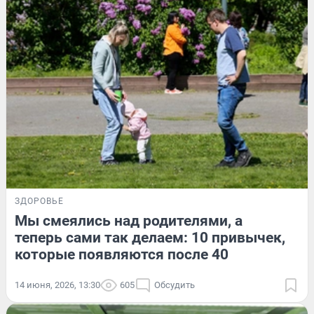
ЗДОРОВЬЕ
Мы смеялись над родителями, а
теперь сами так делаем: 10 привычек,
которые появляются после 40
14 июня, 2026, 13:30
605
Обсудить