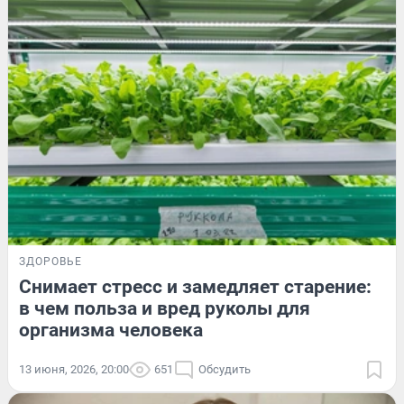
ЗДОРОВЬЕ
Снимает стресс и замедляет старение:
в чем польза и вред руколы для
организма человека
13 июня, 2026, 20:00
651
Обсудить