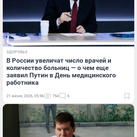
ЗДОРОВЬЕ
В России увеличат число врачей и
количество больниц — о чем еще
заявил Путин в День медицинского
работника
21 июня, 2026, 05:56
754
6