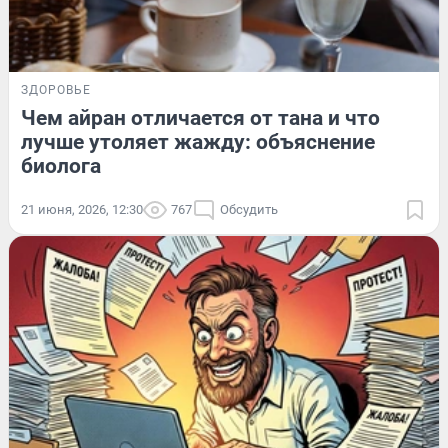
ЗДОРОВЬЕ
Чем айран отличается от тана и что
лучше утоляет жажду: объяснение
биолога
21 июня, 2026, 12:30
767
Обсудить