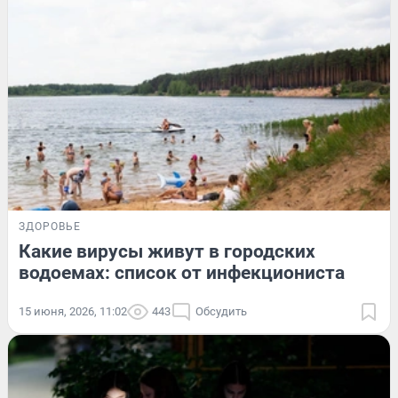
ЗДОРОВЬЕ
Какие вирусы живут в городских
водоемах: список от инфекциониста
15 июня, 2026, 11:02
443
Обсудить