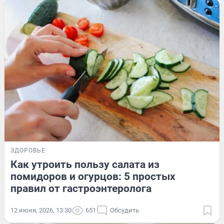
ЗДОРОВЬЕ
Как утроить пользу салата из
помидоров и огурцов: 5 простых
правил от гастроэнтеролога
12 июня, 2026, 13:30
651
Обсудить