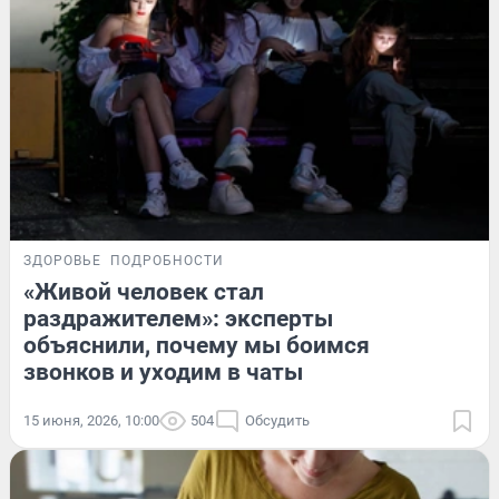
ЗДОРОВЬЕ
ПОДРОБНОСТИ
«Живой человек стал
раздражителем»: эксперты
объяснили, почему мы боимся
звонков и уходим в чаты
15 июня, 2026, 10:00
504
Обсудить