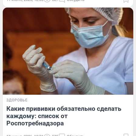
ЗДОРОВЬЕ
Какие прививки обязательно сделать
каждому: список от
Роспотребнадзора