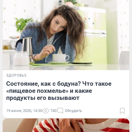
ЗДОРОВЬЕ
Состояние, как с бодуна? Что такое
«пищевое похмелье» и какие
продукты его вызывают
19 июня, 2026, 14:30
740
Обсудить