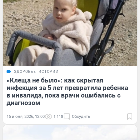
ЗДОРОВЬЕ
ИСТОРИИ
«Клеща не было»: как скрытая
инфекция за 5 лет превратила ребенка
в инвалида, пока врачи ошибались с
диагнозом
15 июня, 2026, 12:00
1 118
Обсудить