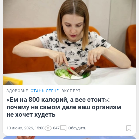
ЗДОРОВЬЕ
СТАНЬ ЛЕГЧЕ
ЭКСПЕРТ
«Ем на 800 калорий, а вес стоит»:
почему на самом деле ваш организм
не хочет худеть
13 июня, 2026, 15:00
847
Обсудить