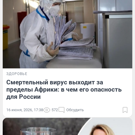
ЗДОРОВЬЕ
Смертельный вирус выходит за
пределы Африки: в чем его опасность
для России
16 июня, 2026, 17:38
572
Обсудить