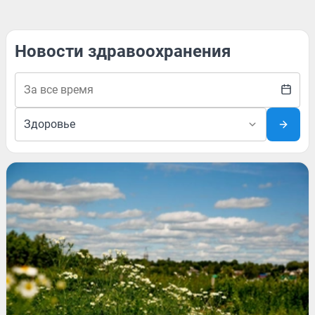
Новости здравоохранения