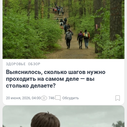
ЗДОРОВЬЕ
ОБЗОР
Выяснилось, сколько шагов нужно
проходить на самом деле — вы
столько делаете?
20 июня, 2026, 04:00
746
Обсудить