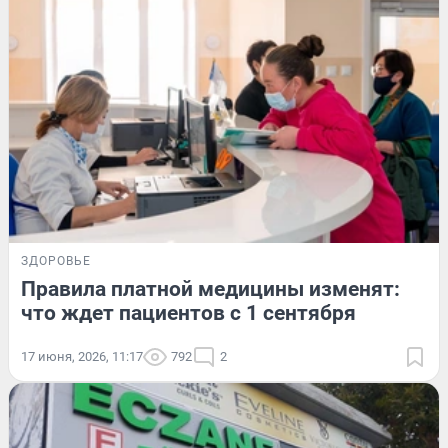
ЗДОРОВЬЕ
Правила платной медицины изменят:
что ждет пациентов с 1 сентября
17 июня, 2026, 11:17
792
2