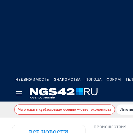
НЕДВИЖИМОСТЬ
ЗНАКОМСТВА
ПОГОДА
ФОРУМ
ТЕ
Чего ждать кузбассовцам осенью — ответ экономиста
Льготн
ПРОИСШЕСТВИЯ
ВСЕ НОВОСТИ