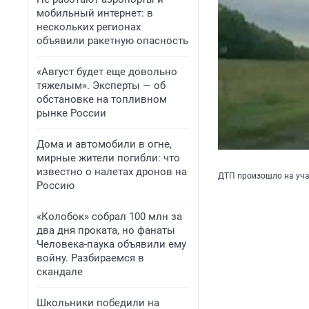
мобильный интернет: в
нескольких регионах
объявили ракетную опасность
«Август будет еще довольно
тяжелым». Эксперты — об
обстановке на топливном
рынке России
Дома и автомобили в огне,
мирные жители погибли: что
известно о налетах дронов на
ДТП произошло на уча
Россию
«Колобок» собрал 100 млн за
два дня проката, но фанаты
Человека-паука объявили ему
войну. Разбираемся в
скандале
Школьники победили на