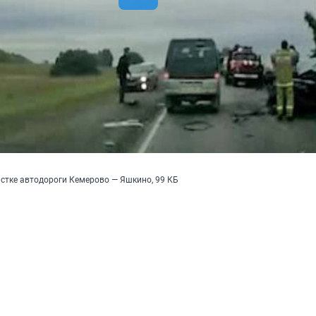
стке автодороги Кемерово — Яшкино, 99 КБ