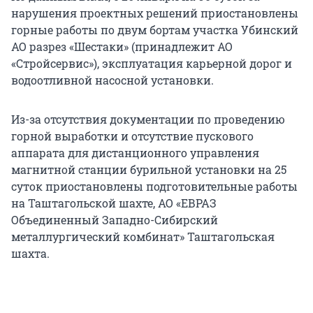
нарушения проектных решений приостановлены
горные работы по двум бортам участка Убинский
АО разрез «Шестаки» (принадлежит АО
«Стройсервис»), эксплуатация карьерной дорог и
водоотливной насосной установки.
Из-за отсутствия документации по проведению
горной выработки и отсутствие пускового
аппарата для дистанционного управления
магнитной станции бурильной установки на 25
суток приостановлены подготовительные работы
на Таштагольской шахте, АО «ЕВРАЗ
Объединенный Западно-Сибирский
металлургический комбинат» Таштагольская
шахта.