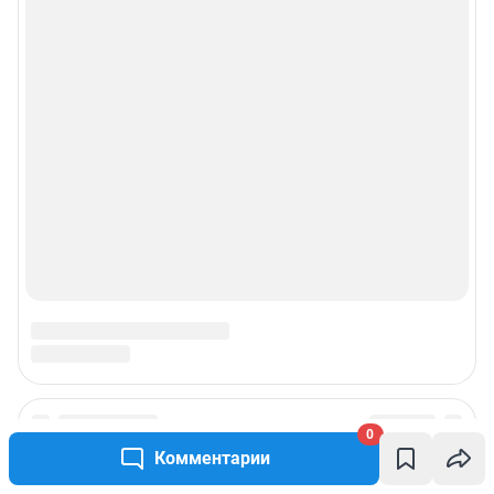
0
Комментарии