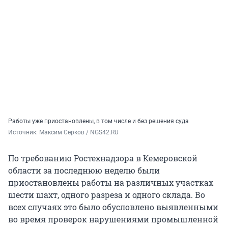
Работы уже приостановлены, в том числе и без решения суда
Источник: 
Максим Серков / NGS42.RU
По требованию Ростехнадзора в Кемеровской
области за последнюю неделю были
приостановлены работы на различных участках
шести шахт, одного разреза и одного склада. Во
всех случаях это было обусловлено выявленными
во время проверок нарушениями промышленной