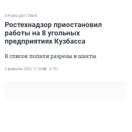
ПРОИСШЕСТВИЯ
Ростехнадзор приостановил
работы на 8 угольных
предприятиях Кузбасса
В список попали разрезы и шахты
3 февраля 2022, 17:20
4 751