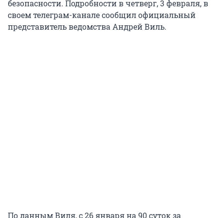
безопасности. Подробности в четверг, 3 февраля, в
своем телеграм-канале сообщил официальный
представитель ведомства Андрей Виль.
По данным Виля, с 26 января на 90 суток за