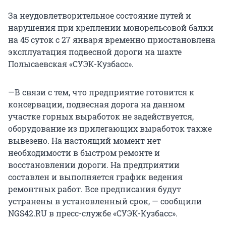
За неудовлетворительное состояние путей и
нарушения при креплении монорельсовой балки
на 45 суток с 27 января временно приостановлена
эксплуатация подвесной дороги на шахте
Полысаевская «СУЭК-Кузбасс».
—В связи с тем, что предприятие готовится к
консервации, подвесная дорога на данном
участке горных выработок не задействуется,
оборудование из прилегающих выработок также
вывезено. На настоящий момент нет
необходимости в быстром ремонте и
восстановлении дороги. На предприятии
составлен и выполняется график ведения
ремонтных работ. Все предписания будут
устранены в установленный срок, — сообщили
NGS42.RU в пресс-службе «СУЭК-Кузбасс».