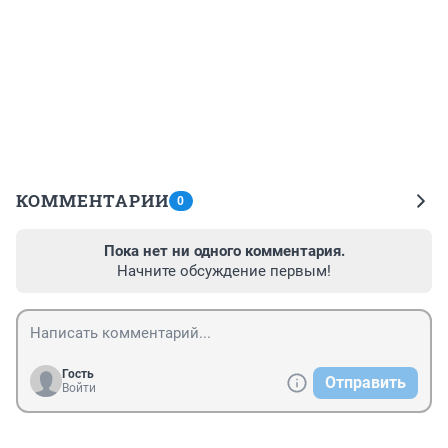
КОММЕНТАРИИ
0
Пока нет ни одного комментария.
Начните обсуждение первым!
Гость
Отправить
Войти