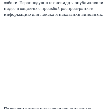
собаки. Неравнодушные очевидцы опубликовали
видео в соцсетях с просьбой распространить
информацию для поиска и наказания виновных.
По словам автора видеороликов, животных