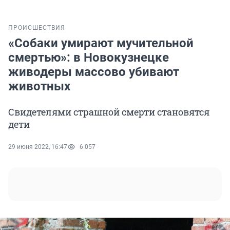
ПРОИСШЕСТВИЯ
«Собаки умирают мучительной
смертью»: в Новокузнецке
живодеры массово убивают
животных
Свидетелями страшной смерти становятся
дети
29 июня 2022, 16:47
6 057