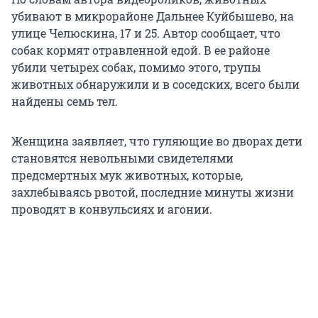
убивают в микрорайоне Дальнее Куйбышево, на
улице Челюскина, 17 и 25. Автор сообщает, что
собак кормят отравленной едой. В ее районе
убили четырех собак, помимо этого, трупы
животных обнаружили и в соседских, всего были
найдены семь тел.
Женщина заявляет, что гуляющие во дворах дети
становятся невольными свидетелями
предсмертных мук животных, которые,
захлебываясь рвотой, последние минуты жизни
проводят в конвульсиях и агонии.