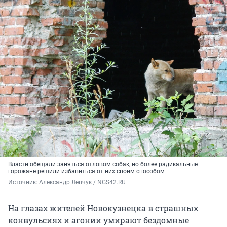
Власти обещали заняться отловом собак, но более радикальные
горожане решили избавиться от них своим способом
Источник: 
Александр Левчук / NGS42.RU
На глазах жителей Новокузнецка в страшных
конвульсиях и агонии умирают бездомные