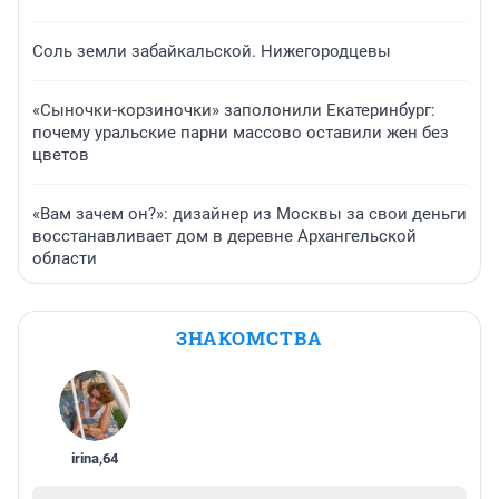
Соль земли забайкальской. Нижегородцевы
«Сыночки-корзиночки» заполонили Екатеринбург:
почему уральские парни массово оставили жен без
цветов
«Вам зачем он?»: дизайнер из Москвы за свои деньги
восстанавливает дом в деревне Архангельской
области
ЗНАКОМСТВА
irina
,
64