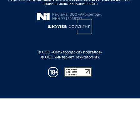
правила использования сайта
© ООО «Сеть городских порталов»
© ООО «Интернет Технологии»