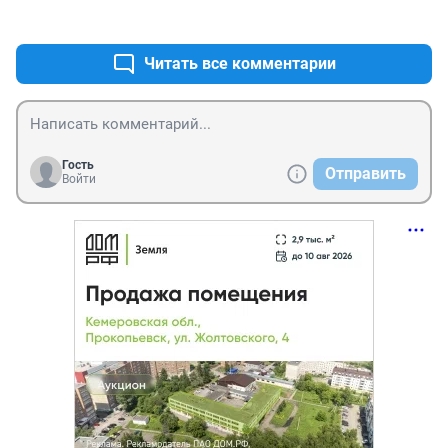
+0
–0
Читать все комментарии
Гость
Отправить
Войти