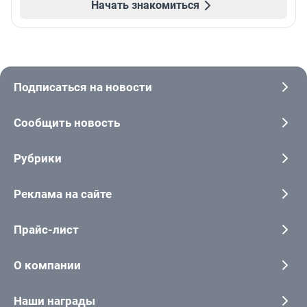
Начать знакомиться
Подписаться на новости
Сообщить новость
Рубрики
Реклама на сайте
Прайс-лист
О компании
Наши награды