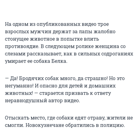
На одном из опубликованных видео трое
взрослых мужчин держат за лапы жалобно
стонущее животное в попытке влить
противоядие. В следующем ролике женщина со
слезами рассказывает, как в сильных содроганиях
умирает ее собака Белка.
— Да! Бродячих собак много, да страшно! Но это
негуманно! И опасно для детей и домашних
животных! — старается призвать к ответу
неравнодушный автор видео.
Отыскать место, где собаки едят отраву, жители не
смогли. Новокузнечане обратились в полицию.