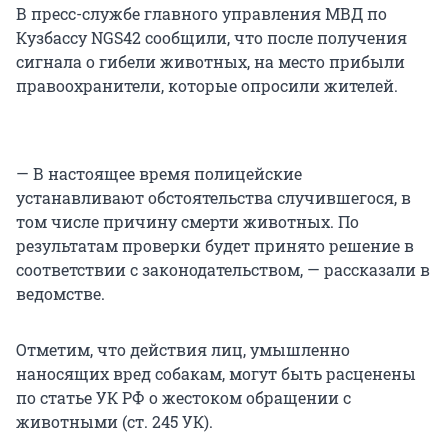
В пресс-службе главного управления МВД по
Кузбассу NGS42 сообщили, что после получения
сигнала о гибели животных, на место прибыли
правоохранители, которые опросили жителей.
— В настоящее время полицейские
устанавливают обстоятельства случившегося, в
том числе причину смерти животных. По
результатам проверки будет принято решение в
соответствии с законодательством, — рассказали в
ведомстве.
Отметим, что действия лиц, умышленно
наносящих вред собакам, могут быть расценены
по статье УК РФ о жестоком обращении с
животными (ст. 245 УК).