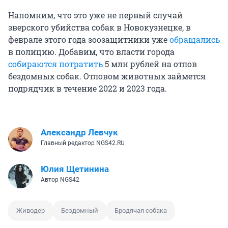
Напомним, что это уже не первый случай
зверского убийства собак в Новокузнецке, в
феврале этого года зоозащитники уже
обращались
в полицию. Добавим, что власти города
собираются потратить
5 млн рублей на отлов
бездомных собак. Отловом животных займется
подрядчик в течение 2022 и 2023 года.
Александр Левчук
Главный редактор NGS42.RU
Юлия Щетинина
Автор NGS42
Живодер
Бездомный
Бродячая собака