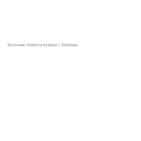
Источник: 
Новости Кузбасс / Телеграм